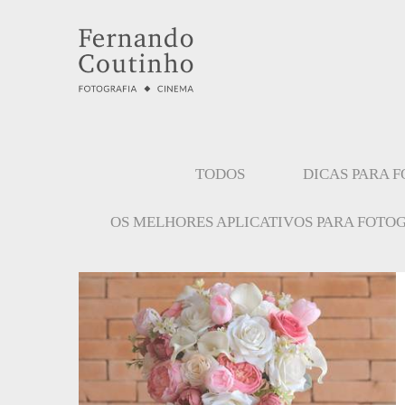
TODOS
DICAS PARA 
OS MELHORES APLICATIVOS PARA FOTO