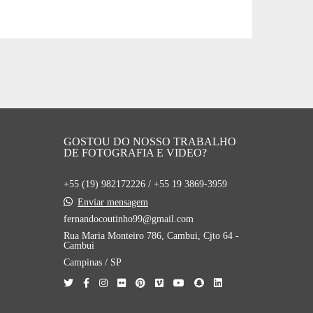
GOSTOU DO NOSSO TRABALHO
DE FOTOGRAFIA E VIDEO?
+55 (19) 982172226 / +55 19 3869-3959
Enviar mensagem
fernandocoutinho99@gmail.com
Rua Maria Monteiro 786, Cambui, Cjto 64 -
Cambui
Campinas / SP