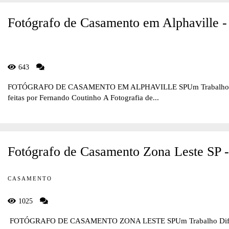
Fotógrafo de Casamento em Alphaville -
643
FOTÓGRAFO DE CASAMENTO EM ALPHAVILLE SPUm Trabalho Difere
feitas por Fernando Coutinho A Fotografia de...
Fotógrafo de Casamento Zona Leste SP 
CASAMENTO
1025
FOTÓGRAFO DE CASAMENTO ZONA LESTE SPUm Trabalho Diferente 