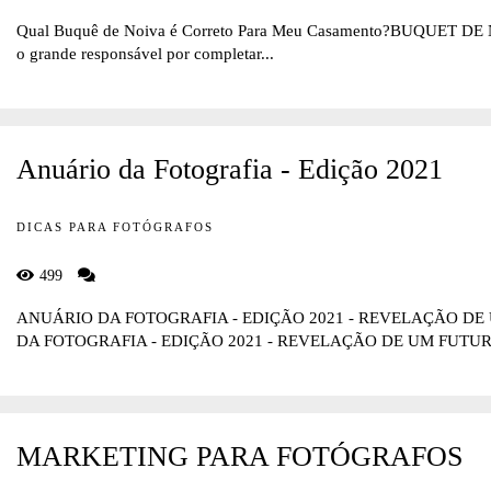
Qual Buquê de Noiva é Correto Para Meu Casamento?BUQUET DE NO
o grande responsável por completar...
Anuário da Fotografia - Edição 2021
DICAS PARA FOTÓGRAFOS
499
ANUÁRIO DA FOTOGRAFIA - EDIÇÃO 2021 - REVELAÇÃO 
DA FOTOGRAFIA - EDIÇÃO 2021 - REVELAÇÃO DE UM FUTURO
MARKETING PARA FOTÓGRAFOS