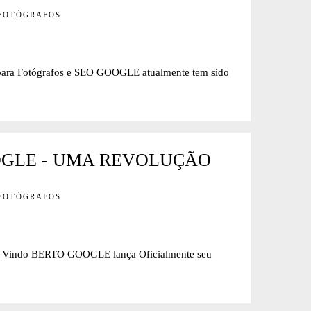
 FOTÓGRAFOS
 Fotógrafos e SEO GOOGLE atualmente tem sido
OGLE - UMA REVOLUÇÃO
 FOTÓGRAFOS
do BERTO GOOGLE lança Oficialmente seu