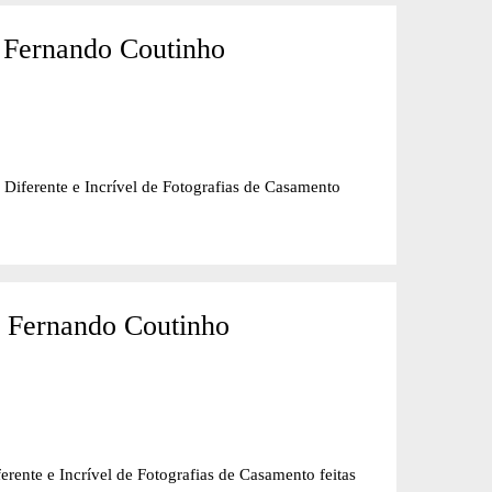
 Fernando Coutinho
nte e Incrível de Fotografias de Casamento
- Fernando Coutinho
e Incrível de Fotografias de Casamento feitas