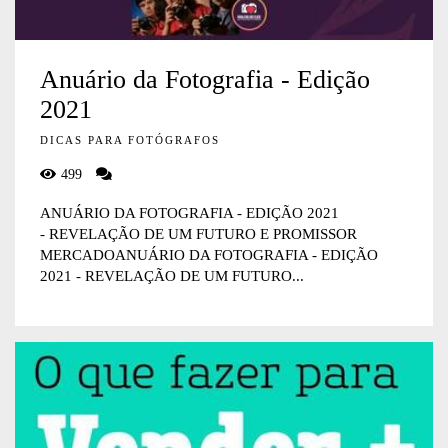
Anuário da Fotografia - Edição
2021
DICAS PARA FOTÓGRAFOS
499
ANUÁRIO DA FOTOGRAFIA - EDIÇÃO 2021
- REVELAÇÃO DE UM FUTURO E PROMISSOR
MERCADOANUÁRIO DA FOTOGRAFIA - EDIÇÃO
2021 - REVELAÇÃO DE UM FUTURO...