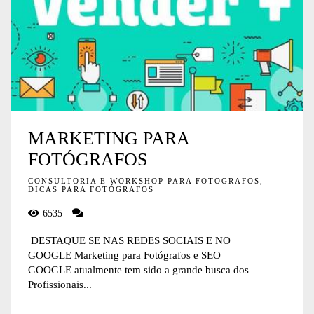
MARKETING PARA
FOTÓGRAFOS
CONSULTORIA E WORKSHOP PARA FOTOGRAFOS,
DICAS PARA FOTÓGRAFOS
6535
DESTAQUE SE NAS REDES SOCIAIS E NO
GOOGLE Marketing para Fotógrafos e SEO
GOOGLE atualmente tem sido a grande busca dos
Profissionais...