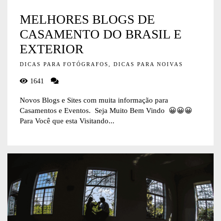
MELHORES BLOGS DE
CASAMENTO DO BRASIL E
EXTERIOR
DICAS PARA FOTÓGRAFOS, DICAS PARA NOIVAS
1641
Novos Blogs e Sites com muita informação para
Casamentos e Eventos. Seja Muito Bem Vindo 😀😀😀
Para Você que esta Visitando...