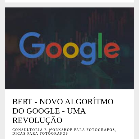
BERT - NOVO ALGORÍTMO
DO GOOGLE - UMA
REVOLUÇÃO
CONSULTORIA E WORKSHOP PARA FOTOGRAFOS,
DICAS PARA FOTÓGRAFOS