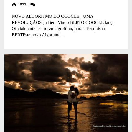
1533
NOVO ALGORÍTMO DO GOOGLE - UMA
REVOLUÇÃOSeja Bem Vindo BERTO GOOGLE lança
Oficialmente seu novo algorítmo, para a Pesquisa :
BERTEste novo Algorítmo...