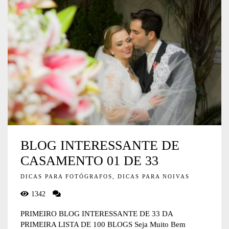
BLOG INTERESSANTE DE
CASAMENTO 01 DE 33
DICAS PARA FOTÓGRAFOS, DICAS PARA NOIVAS
1342
PRIMEIRO BLOG INTERESSANTE DE 33 DA
PRIMEIRA LISTA DE 100 BLOGS Seja Muito Bem