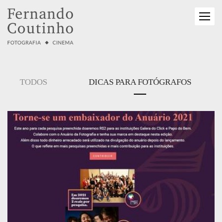
TODOS
DICAS PARA FOTÓGRAFOS