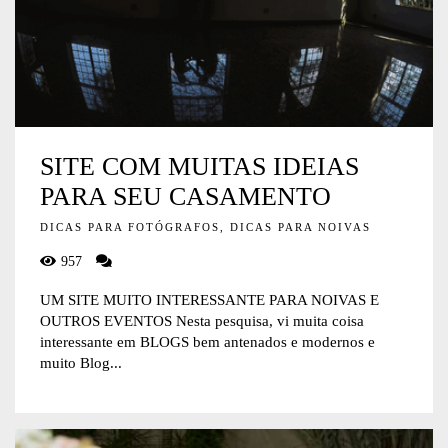
SITE COM MUITAS IDEIAS
PARA SEU CASAMENTO
DICAS PARA FOTÓGRAFOS, DICAS PARA NOIVAS
957
UM SITE MUITO INTERESSANTE PARA NOIVAS E
OUTROS EVENTOS Nesta pesquisa, vi muita coisa
interessante em BLOGS bem antenados e modernos e
muito Blog...