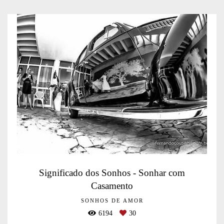
Significado dos Sonhos - Sonhar com
Casamento
SONHOS DE AMOR
6194
30