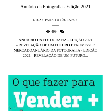
Anuário da Fotografia - Edição 2021
DICAS PARA FOTÓGRAFOS
499
ANUÁRIO DA FOTOGRAFIA - EDIÇÃO 2021
- REVELAÇÃO DE UM FUTURO E PROMISSOR
MERCADOANUÁRIO DA FOTOGRAFIA - EDIÇÃO
2021 - REVELAÇÃO DE UM FUTURO...