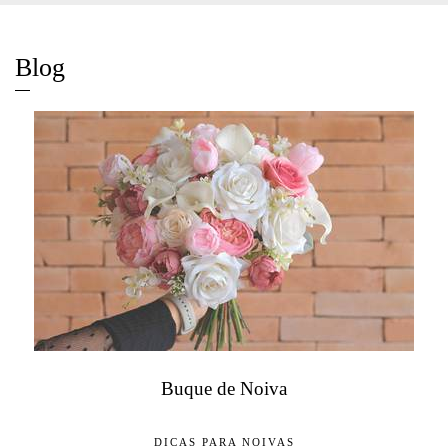
Blog
Buque de Noiva
DICAS PARA NOIVAS