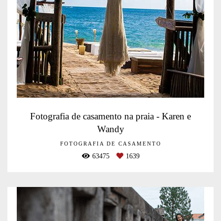
Fotografia de casamento na praia - Karen e
Wandy
FOTOGRAFIA DE CASAMENTO
63475
1639