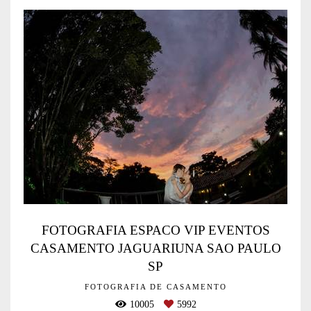
FOTOGRAFIA ESPACO VIP EVENTOS
CASAMENTO JAGUARIUNA SAO PAULO
SP
FOTOGRAFIA DE CASAMENTO
10005
5992