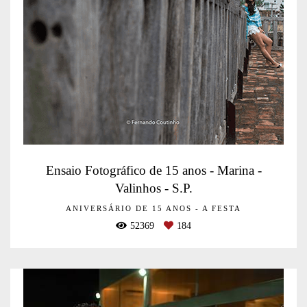
Ensaio Fotográfico de 15 anos - Marina -
Valinhos - S.P.
ANIVERSÁRIO DE 15 ANOS - A FESTA
52369
184