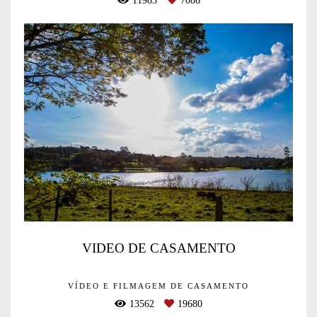
11983
7086
VIDEO DE CASAMENTO
VÍDEO E FILMAGEM DE CASAMENTO
13562
19680