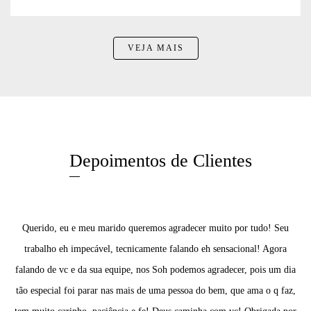
VEJA MAIS
Depoimentos de Clientes
Querido, eu e meu marido queremos agradecer muito por tudo! Seu
trabalho eh impecável, tecnicamente falando eh sensacional! Agora
falando de vc e da sua equipe, nos Soh podemos agradecer, pois um dia
tão especial foi parar nas mais de uma pessoa do bem, que ama o q faz,