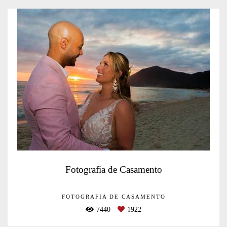
Fotografia de Casamento
FOTOGRAFIA DE CASAMENTO
7440
1922