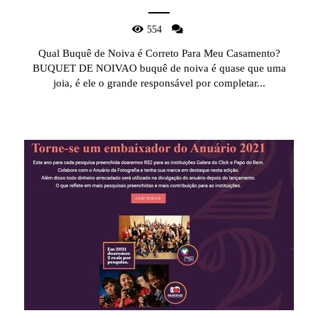
554
Qual Buquê de Noiva é Correto Para Meu Casamento?
BUQUET DE NOIVAO buquê de noiva é quase que uma
joia, é ele o grande responsável por completar...