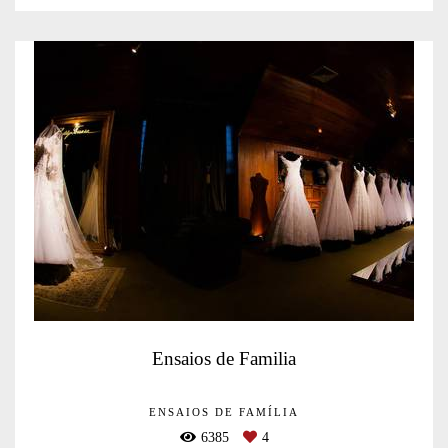
Ensaios de Familia
ENSAIOS DE FAMÍLIA
6385
4