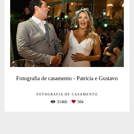
Fotografia de casamento - Patricia e Gustavo
FOTOGRAFIA DE CASAMENTO
31466
584