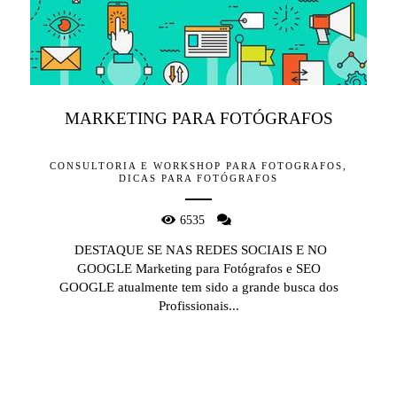
MARKETING PARA FOTÓGRAFOS
CONSULTORIA E WORKSHOP PARA FOTOGRAFOS,
DICAS PARA FOTÓGRAFOS
6535
DESTAQUE SE NAS REDES SOCIAIS E NO
GOOGLE Marketing para Fotógrafos e SEO
GOOGLE atualmente tem sido a grande busca dos
Profissionais...