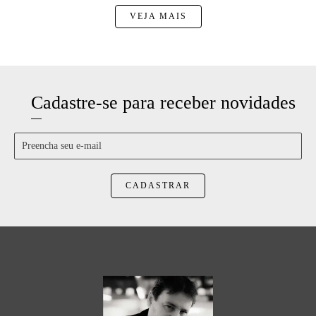
VEJA MAIS
Cadastre-se para receber novidades
CADASTRAR