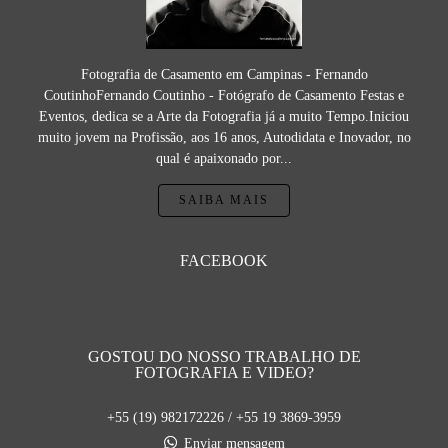
Fotografia de Casamento em Campinas - Fernando
CoutinhoFernando Coutinho - Fotógrafo de Casamento Festas e
Eventos, dedica se a Arte da Fotografia já a muito Tempo.Iniciou
muito jovem na Profissão, aos 16 anos, Autodidata e Inovador, no
qual é apaixonado por...
SAIBA MAIS
FACEBOOK
GOSTOU DO NOSSO TRABALHO DE
FOTOGRAFIA E VIDEO?
+55 (19) 982172226 / +55 19 3869-3959
Enviar mensagem