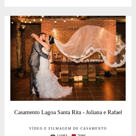
Casamento Lagoa Santa Rita - Juliana e Rafael
VÍDEO E FILMAGEM DE CASAMENTO