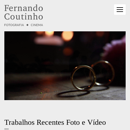
Trabalhos Recentes Foto e Vídeo