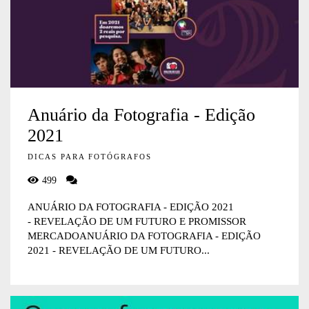
Anuário da Fotografia - Edição
2021
DICAS PARA FOTÓGRAFOS
499
ANUÁRIO DA FOTOGRAFIA - EDIÇÃO 2021
- REVELAÇÃO DE UM FUTURO E PROMISSOR
MERCADOANUÁRIO DA FOTOGRAFIA - EDIÇÃO
2021 - REVELAÇÃO DE UM FUTURO...