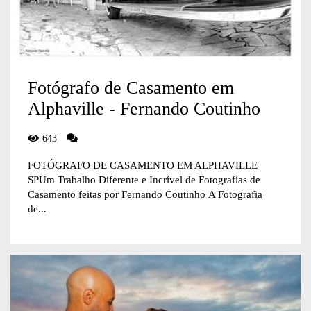
Fotógrafo de Casamento em
Alphaville - Fernando Coutinho
643
FOTÓGRAFO DE CASAMENTO EM ALPHAVILLE
SPUm Trabalho Diferente e Incrível de Fotografias de
Casamento feitas por Fernando Coutinho A Fotografia
de...