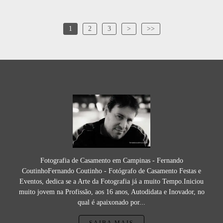
1
2
3
>
>>
Fotografia de Casamento em Campinas - Fernando
CoutinhoFernando Coutinho - Fotógrafo de Casamento Festas e
Eventos, dedica se a Arte da Fotografia já a muito Tempo.Iniciou
muito jovem na Profissão, aos 16 anos, Autodidata e Inovador, no
qual é apaixonado por...