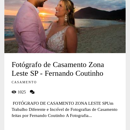
Fotógrafo de Casamento Zona
Leste SP - Fernando Coutinho
CASAMENTO
1025
FOTÓGRAFO DE CASAMENTO ZONA LESTE SPUm
Trabalho Diferente e Incrível de Fotografias de Casamento
feitas por Fernando Coutinho A Fotografia...