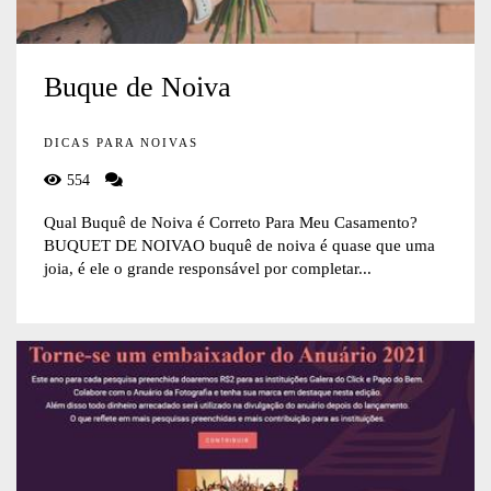
Buque de Noiva
DICAS PARA NOIVAS
554
Qual Buquê de Noiva é Correto Para Meu Casamento?
BUQUET DE NOIVAO buquê de noiva é quase que uma
joia, é ele o grande responsável por completar...