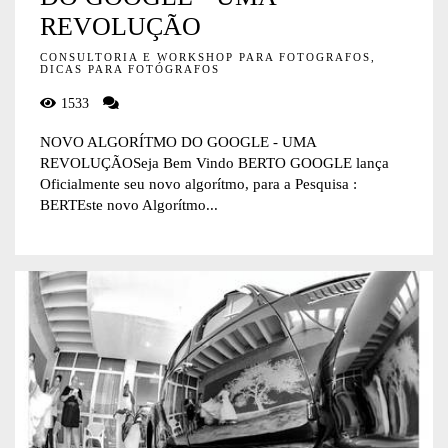
REVOLUÇÃO
CONSULTORIA E WORKSHOP PARA FOTOGRAFOS,
DICAS PARA FOTÓGRAFOS
1533
NOVO ALGORÍTMO DO GOOGLE - UMA
REVOLUÇÃOSeja Bem Vindo BERTO GOOGLE lança
Oficialmente seu novo algorítmo, para a Pesquisa :
BERTEste novo Algorítmo...