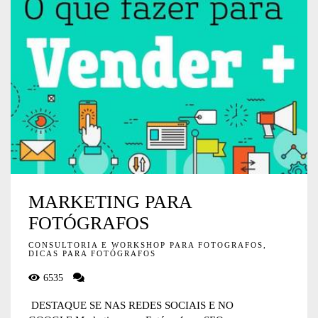
MARKETING PARA
FOTÓGRAFOS
CONSULTORIA E WORKSHOP PARA FOTOGRAFOS,
DICAS PARA FOTÓGRAFOS
6535
DESTAQUE SE NAS REDES SOCIAIS E NO