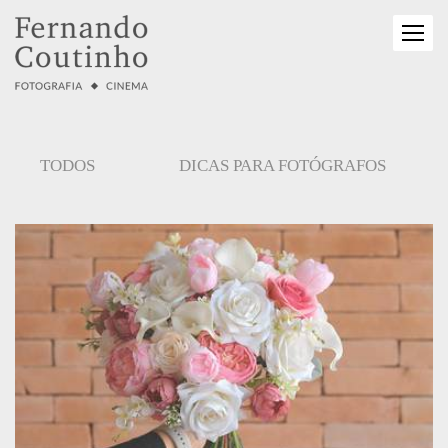
TODOS
DICAS PARA FOTÓGRAFOS