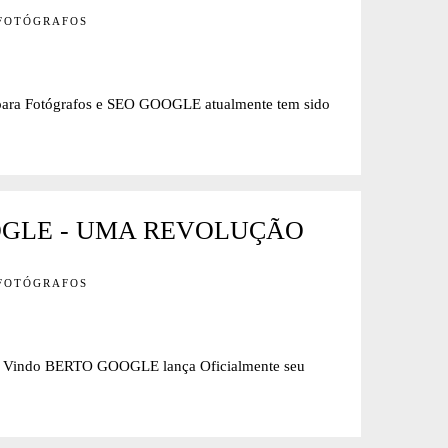
 FOTÓGRAFOS
 Fotógrafos e SEO GOOGLE atualmente tem sido
OGLE - UMA REVOLUÇÃO
 FOTÓGRAFOS
do BERTO GOOGLE lança Oficialmente seu