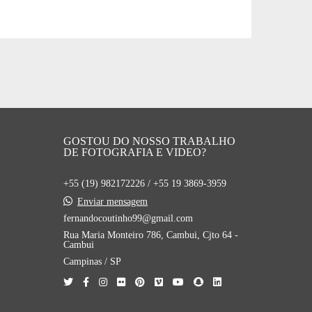
GOSTOU DO NOSSO TRABALHO
DE FOTOGRAFIA E VIDEO?
+55 (19) 982172226 / +55 19 3869-3959
Enviar mensagem
fernandocoutinho99@gmail.com
Rua Maria Monteiro 786, Cambui, Cjto 64 -
Cambui
Campinas / SP