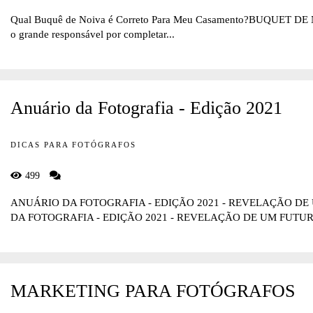
Qual Buquê de Noiva é Correto Para Meu Casamento?BUQUET DE NO
o grande responsável por completar...
Anuário da Fotografia - Edição 2021
DICAS PARA FOTÓGRAFOS
499
ANUÁRIO DA FOTOGRAFIA - EDIÇÃO 2021 - REVELAÇÃO 
DA FOTOGRAFIA - EDIÇÃO 2021 - REVELAÇÃO DE UM FUTURO
MARKETING PARA FOTÓGRAFOS