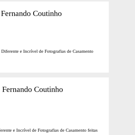
 Fernando Coutinho
nte e Incrível de Fotografias de Casamento
- Fernando Coutinho
e Incrível de Fotografias de Casamento feitas