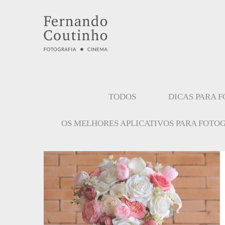
TODOS
DICAS PARA 
OS MELHORES APLICATIVOS PARA FOTO