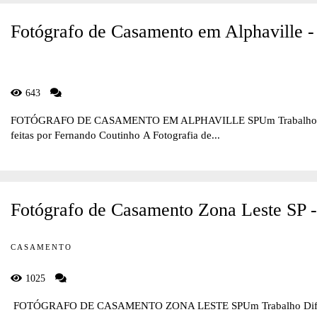
Fotógrafo de Casamento em Alphaville -
643
FOTÓGRAFO DE CASAMENTO EM ALPHAVILLE SPUm Trabalho Difere
feitas por Fernando Coutinho A Fotografia de...
Fotógrafo de Casamento Zona Leste SP 
CASAMENTO
1025
FOTÓGRAFO DE CASAMENTO ZONA LESTE SPUm Trabalho Diferente 