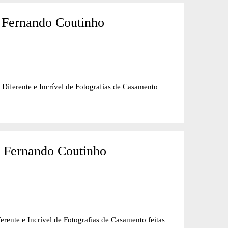
 Fernando Coutinho
nte e Incrível de Fotografias de Casamento
- Fernando Coutinho
e Incrível de Fotografias de Casamento feitas