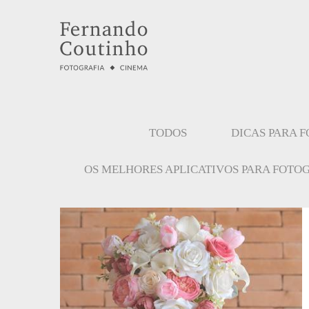
TODOS
DICAS PARA 
OS MELHORES APLICATIVOS PARA FOTO