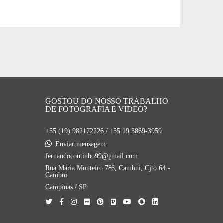
GOSTOU DO NOSSO TRABALHO
DE FOTOGRAFIA E VIDEO?
+55 (19) 982172226 / +55 19 3869-3959
Enviar mensagem
fernandocoutinho99@gmail.com
Rua Maria Monteiro 786, Cambui, Cjto 64 -
Cambui
Campinas / SP