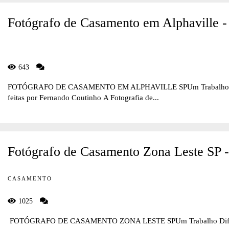
Fotógrafo de Casamento em Alphaville -
643
FOTÓGRAFO DE CASAMENTO EM ALPHAVILLE SPUm Trabalho Difere
feitas por Fernando Coutinho A Fotografia de...
Fotógrafo de Casamento Zona Leste SP 
CASAMENTO
1025
FOTÓGRAFO DE CASAMENTO ZONA LESTE SPUm Trabalho Diferente 