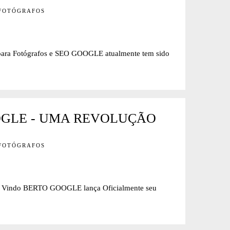
 FOTÓGRAFOS
 Fotógrafos e SEO GOOGLE atualmente tem sido
OGLE - UMA REVOLUÇÃO
 FOTÓGRAFOS
do BERTO GOOGLE lança Oficialmente seu