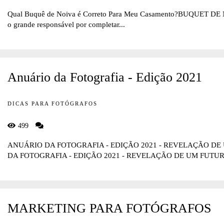
Qual Buquê de Noiva é Correto Para Meu Casamento?BUQUET DE NO
o grande responsável por completar...
Anuário da Fotografia - Edição 2021
DICAS PARA FOTÓGRAFOS
499
ANUÁRIO DA FOTOGRAFIA - EDIÇÃO 2021 - REVELAÇÃO 
DA FOTOGRAFIA - EDIÇÃO 2021 - REVELAÇÃO DE UM FUTURO
MARKETING PARA FOTÓGRAFOS