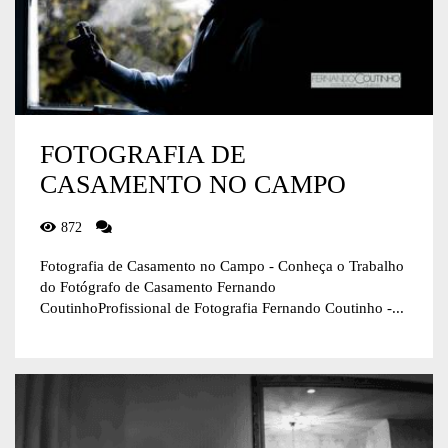
FOTOGRAFIA DE
CASAMENTO NO CAMPO
872
Fotografia de Casamento no Campo - Conheça o Trabalho
do Fotógrafo de Casamento Fernando
CoutinhoProfissional de Fotografia Fernando Coutinho -...