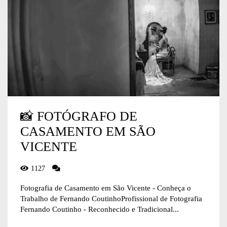
📸 FOTÓGRAFO DE
CASAMENTO EM SÃO
VICENTE
1127
Fotografia de Casamento em São Vicente - Conheça o
Trabalho de Fernando CoutinhoProfissional de Fotografia
Fernando Coutinho - Reconhecido e Tradicional...