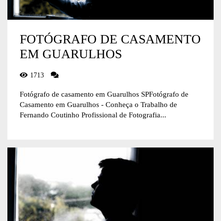
FOTÓGRAFO DE CASAMENTO
EM GUARULHOS
1713
Fotógrafo de casamento em Guarulhos SPFotógrafo de
Casamento em Guarulhos - Conheça o Trabalho de
Fernando Coutinho Profissional de Fotografia...