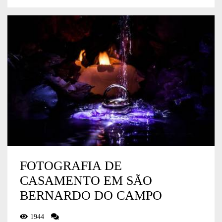
FOTOGRAFIA DE
CASAMENTO EM SÃO
BERNARDO DO CAMPO
1944