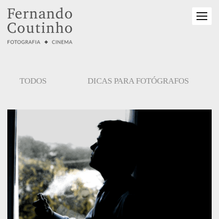
TODOS
DICAS PARA FOTÓGRAFOS