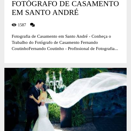
FOTÓGRAFO DE CASAMENTO
EM SANTO ANDRÉ
1587
Fotografia de Casamento em Santo André - Conheça o
Trabalho do Fotógrafo de Casamento Fernando
CoutinhoFernando Coutinho - Profissional de Fotografia...