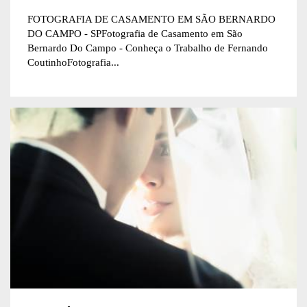
FOTOGRAFIA DE CASAMENTO EM SÃO BERNARDO
DO CAMPO - SPFotografia de Casamento em São
Bernardo Do Campo - Conheça o Trabalho de Fernando
CoutinhoFotografia...