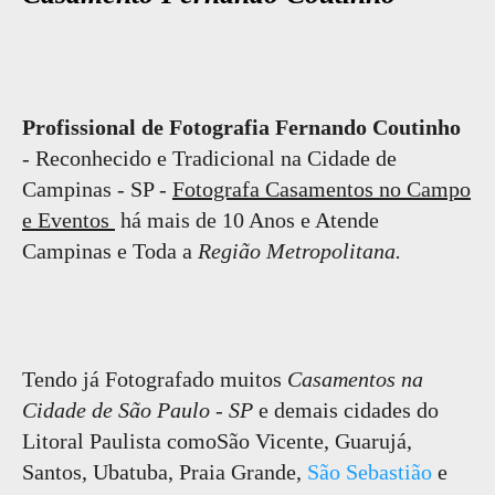
Profissional de Fotografia Fernando Coutinho
- Reconhecido e Tradicional na Cidade de
Campinas - SP -
Fotografa Casamentos no Campo
e Eventos
há mais de 10 Anos e Atende
Campinas e Toda a
Região Metropolitana.
Tendo já Fotografado muitos
Casamentos na
Cidade de São Paulo - SP
e demais cidades do
Litoral Paulista comoSão Vicente, Guarujá,
Santos, Ubatuba, Praia Grande,
São Sebastião
e