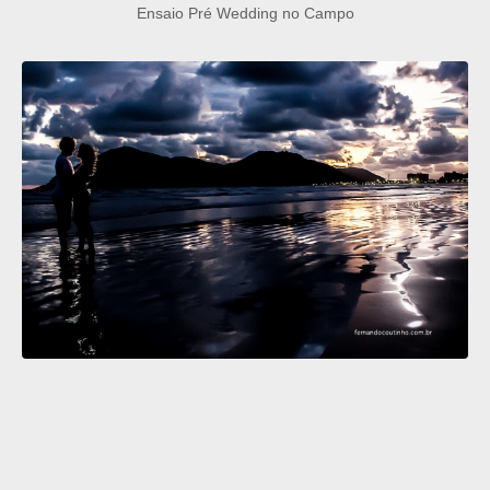
Ensaio Pré Wedding no Campo