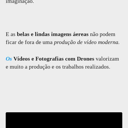
imaginação.
E as
belas e lindas imagens áereas
não podem
ficar de fora de uma
produção de vídeo moderna.
Os
Vídeos e Fotografias com Drones
valorizam
e muito a produção e os trabalhos realizados.