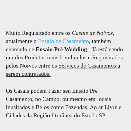
Muito Requisitado entre os
Casais de Noivos
,
atualmente o
Ensaio de Casamento
, também
chamado de
Ensaio Pré Wedding
- Já está sendo
um dos Produtos mais Lembrados e Requisitados
pelos Noivos entre os
Serviços de Casamentos a
serem contratados.
Os Casais podem Fazer seu Ensaio Pré
Casamento, no Campo. ou mesmo em locais
inusitados e Belos como Fazendas, Ao ar Livre e
Cidades da Região litorânea do Estado SP.