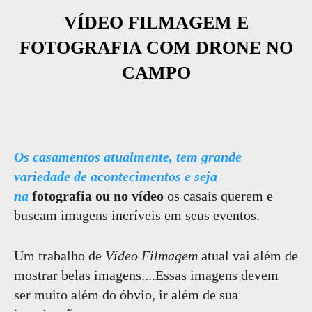
VÍDEO FILMAGEM E
FOTOGRAFIA COM DRONE NO
CAMPO
Os casamentos atualmente, tem grande
variedade de acontecimentos e seja
na
fotografia ou no vídeo
os casais querem e
buscam imagens incríveis em seus eventos.
Um trabalho de
Vídeo Filmagem
atual vai além de
mostrar belas imagens....Essas imagens devem
ser muito além do óbvio, ir além de sua