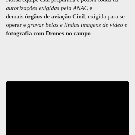
autorizações exigidas pela ANAC
e
demais
órgãos de aviação Civil
, exigida para se
operar e
gravar belas e lindas imagens de vídeo e
fotografia com Drones no campo