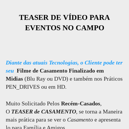
TEASER DE VÍDEO PARA
EVENTOS NO CAMPO
Diante das atuais Tecnologias, o Cliente pode ter
seu
Filme de Casamento Finalizado em
Midias
(Blu Ray ou DVD) e também nos Práticos
PEN_DRIVES ou em HD.
Muito Solicitado Pelos
Recém-Casados
,
O
TEASER de CASAMENTO
, se torna a Maneira
mais prática para se ver o
Casamento
e apresenta
lo para Família e Amigos.