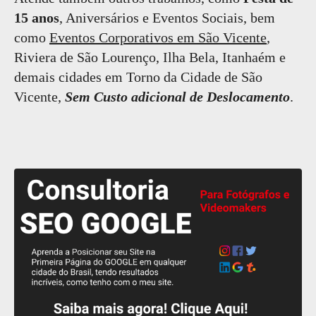
15 anos
, Aniversários e Eventos Sociais, bem
como
Eventos Corporativos em São Vicente
,
Riviera de São Lourenço, Ilha Bela, Itanhaém e
demais cidades em Torno da Cidade de São
Vicente,
Sem Custo adicional de Deslocamento
.