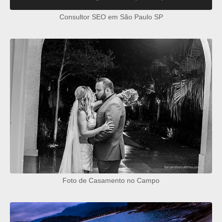
Consultor SEO em São Paulo SP
Foto de Casamento no Campo