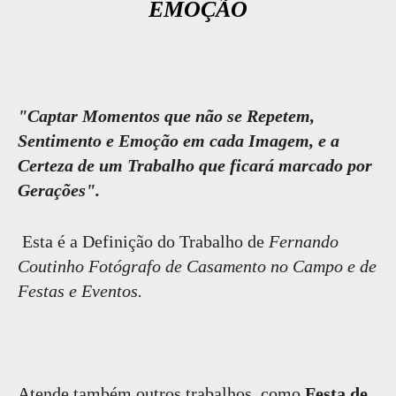
EMOÇÃO
"Captar Momentos que não se Repetem,
Sentimento e Emoção em cada Imagem, e a
Certeza de um Trabalho que ficará marcado por
Gerações".
Esta é a Definição do Trabalho de
Fernando
Coutinho Fotógrafo de Casamento no Campo e de
Festas e Eventos.
Atende também outros trabalhos, como
Festa de