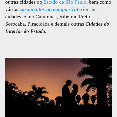
outras cidades do
Estado de São Paulo
, bem como
vários
casamentos no campo - Interior
em
cidades como Campinas, Ribeirão Preto,
Sorocaba, Piracicaba e demais outras
Cidades do
Interior do Estado
.