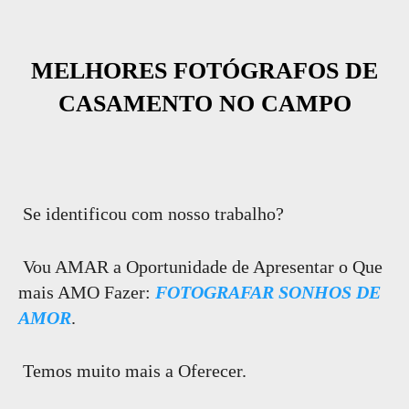
MELHORES FOTÓGRAFOS DE
CASAMENTO NO CAMPO
Se identificou com nosso trabalho?
Vou AMAR a Oportunidade de Apresentar o Que
mais AMO Fazer:
FOTOGRAFAR SONHOS DE
AMOR
.
Temos muito mais a Oferecer.