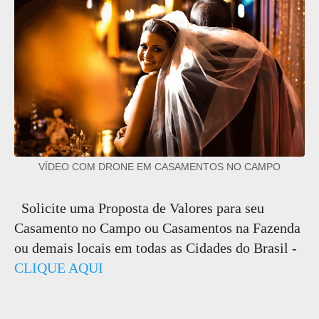
VÍDEO COM DRONE EM CASAMENTOS NO CAMPO
Solicite uma Proposta de Valores para seu
Casamento no Campo ou Casamentos na Fazenda
ou demais locais em todas as Cidades do Brasil -
CLIQUE AQUI