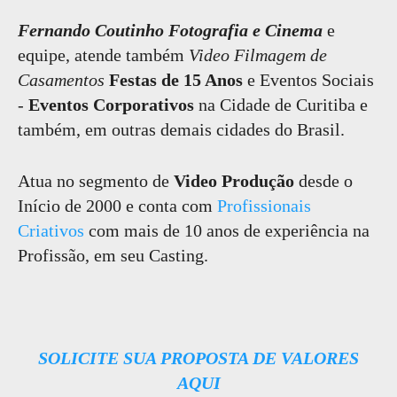
Fernando Coutinho Fotografia e Cinema
e
equipe, atende também
Video Filmagem de
Casamentos
Festas de 15 Anos
e Eventos Sociais
-
Eventos Corporativos
na Cidade de Curitiba e
também, em outras demais cidades do Brasil.
Atua no segmento de
Video Produção
desde o
Início de 2000 e conta com
Profissionais
Criativos
com mais de 10 anos de experiência na
Profissão, em seu Casting.
SOLICITE SUA PROPOSTA DE VALORES
AQUI