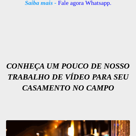
Saiba mais -
Fale agora Whatsapp.
CONHEÇA UM POUCO DE NOSSO
TRABALHO DE VÍDEO PARA SEU
CASAMENTO NO CAMPO