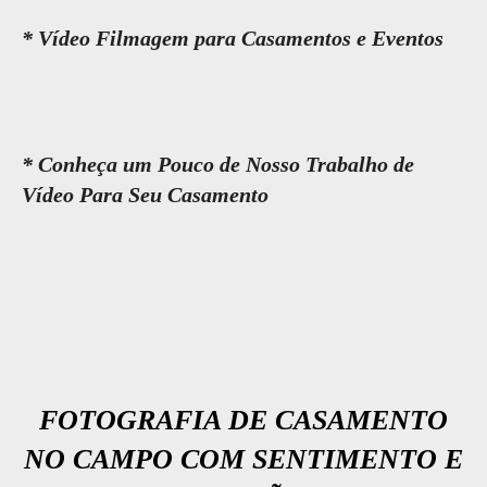
* Vídeo Filmagem para Casamentos e Eventos
* Conheça um Pouco de Nosso Trabalho de
Vídeo Para Seu Casamento
FOTOGRAFIA DE CASAMENTO
NO CAMPO COM SENTIMENTO E