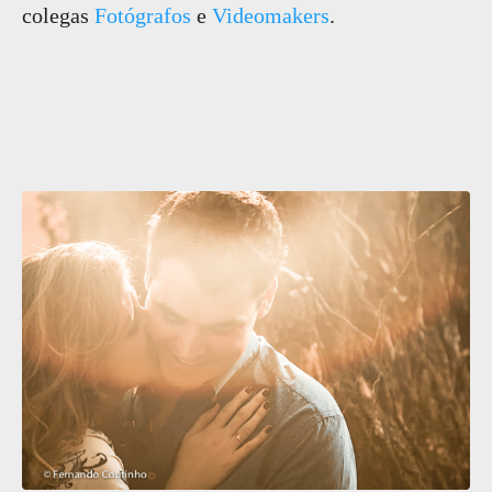
colegas
Fotógrafos
e
Videomakers
.