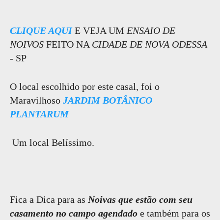
CLIQUE AQUI
E VEJA UM
ENSAIO DE
NOIVOS
FEITO NA
CIDADE DE NOVA ODESSA
- SP
O local escolhido por este casal, foi o
Maravilhoso
JARDIM BOTÂNICO
PLANTARUM
Um local Belíssimo.
Fica a Dica para as
Noivas que estão com seu
casamento no campo agendado
e também para os