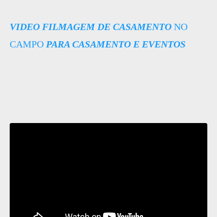
VIDEO FILMAGEM DE CASAMENTO
NO
CAMPO
PARA CASAMENTO E EVENTOS