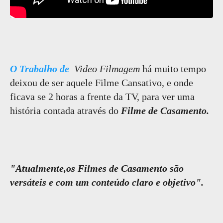
O Trabalho de
Video Filmagem
há muito tempo
deixou de ser aquele Filme Cansativo, e onde
ficava se 2 horas a frente da TV, para ver uma
história contada através do
Filme de Casamento.
"Atualmente,os Filmes de Casamento são
versáteis e com um conteúdo claro e objetivo".