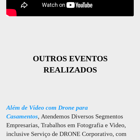
OUTROS EVENTOS
REALIZADOS
Além de Vídeo com Drone para
Casamentos
,
Atendemos Diversos Segmentos
Empresarias, Trabalhos em Fotografia e Video,
inclusive Serviço de DRONE Corporativo, com