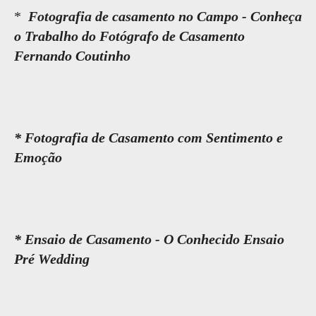
*
Fotografia de casamento no Campo - Conheça
o Trabalho do Fotógrafo de Casamento
Fernando Coutinho
* Fotografia de Casamento com Sentimento e
Emoção
* Ensaio de Casamento - O Conhecido Ensaio
Pré Wedding