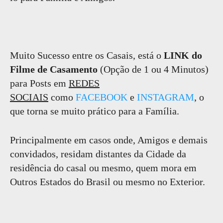
Muito Sucesso entre os Casais, está o
LINK do
Filme de Casamento
(Opção de 1 ou 4 Minutos)
para Posts em
REDES
SOCIAIS
como
FACEBOOK
e
INSTAGRAM
, o
que torna se muito prático para a Família.
Principalmente em casos onde, Amigos e demais
convidados, residam distantes da Cidade da
residência do casal ou mesmo, quem mora em
Outros Estados do Brasil ou mesmo no Exterior.