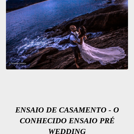
ENSAIO DE CASAMENTO - O
CONHECIDO ENSAIO PRÉ
WEDDING