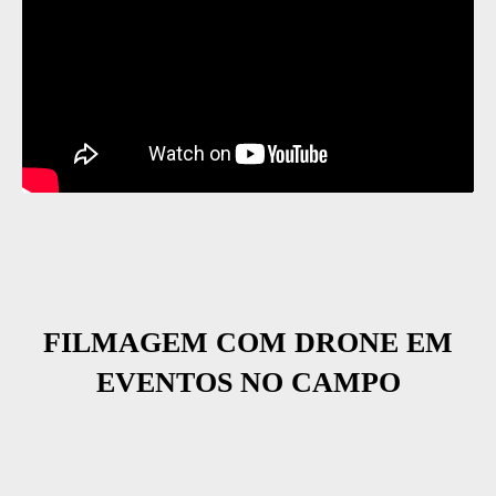
FILMAGEM COM DRONE EM
EVENTOS NO CAMPO