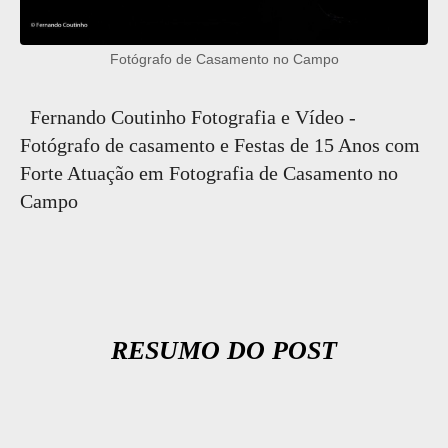
Fotógrafo de Casamento no Campo
Fernando Coutinho Fotografia e Vídeo -
Fotógrafo de casamento e Festas de 15 Anos com
Forte Atuação em Fotografia de Casamento no
Campo
RESUMO DO POST