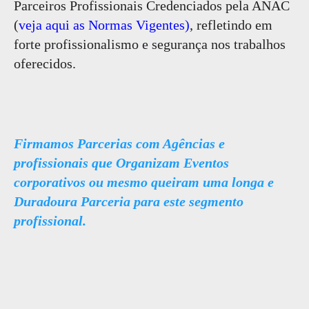
Parceiros Profissionais Credenciados pela ANAC
(
veja aqui as Normas Vigentes)
, refletindo em
forte profissionalismo e segurança nos trabalhos
oferecidos.
Firmamos Parcerias com Agências e
profissionais que Organizam Eventos
corporativos ou mesmo queiram uma longa e
Duradoura Parceria para este segmento
profissional.