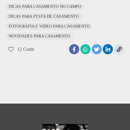
DICAS PARA CASAMENTO NO CAMPO
DICAS PARA FESTA DE CASAMENTO
FOTOGRAFIA E VIDEO PARA CASAMENTO
NOVIDADES PARA CASAMENTO
12
Curtir