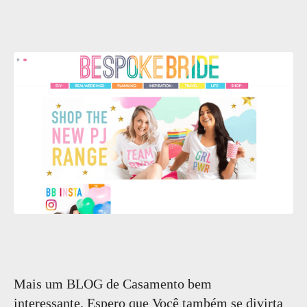
Mais um BLOG de Casamento bem
interessante. Espero que Você também se divirta