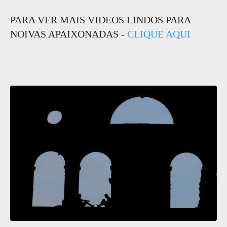
PARA VER MAIS VIDEOS LINDOS PARA
NOIVAS APAIXONADAS -
CLIQUE AQUI