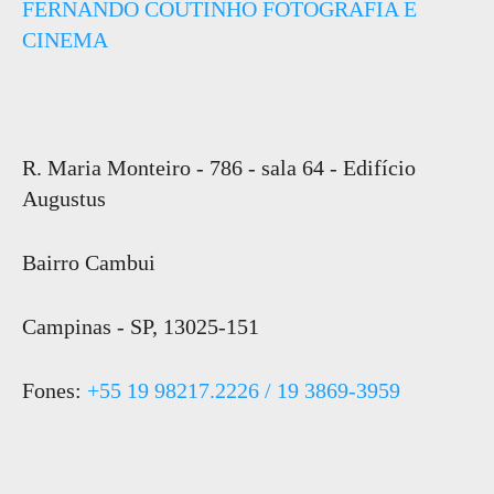
FERNANDO COUTINHO FOTOGRAFIA E
CINEMA
R. Maria Monteiro - 786 - sala 64 - Edifício
Augustus
Bairro Cambui
Campinas - SP, 13025-151
Fones:
+55 19 98217.2226 / 19 3869-3959