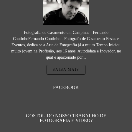
Fotografia de Casamento em Campinas - Fernando
CoutinhoFernando Coutinho - Fotógrafo de Casamento Festas e
Eventos, dedica se a Arte da Fotografia já a muito Tempo.Iniciou
muito jovem na Profissão, aos 16 anos, Autodidata e Inovador, no
qual é apaixonado por...
SAIBA MAIS
FACEBOOK
GOSTOU DO NOSSO TRABALHO DE
FOTOGRAFIA E VIDEO?