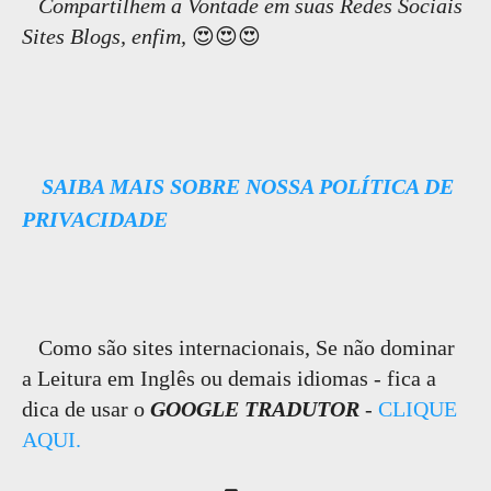
Compartilhem a Vontade em suas Redes Sociais
Sites Blogs, enfim,
😍😍😍
SAIBA MAIS SOBRE NOSSA POLÍTICA DE
PRIVACIDADE
Como são sites internacionais, Se não dominar
a Leitura em Inglês ou demais idiomas - fica a
dica de usar o
GOOGLE TRADUTOR
-
CLIQUE
AQUI.