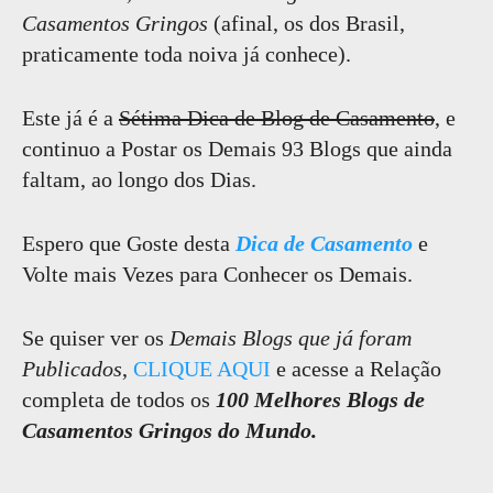
Casamentos Gringos
(afinal, os dos Brasil,
praticamente toda noiva já conhece).
Este já é a
Sétima Dica de Blog de Casamento
, e
continuo a Postar os Demais 93 Blogs que ainda
faltam, ao longo dos Dias.
Espero que Goste desta
Dica de Casamento
e
Volte mais Vezes para Conhecer os Demais.
Se quiser ver os
Demais Blogs que já foram
Publicados
,
CLIQUE AQUI
e acesse a Relação
completa de todos os
100 Melhores Blogs de
Casamentos Gringos do Mundo.