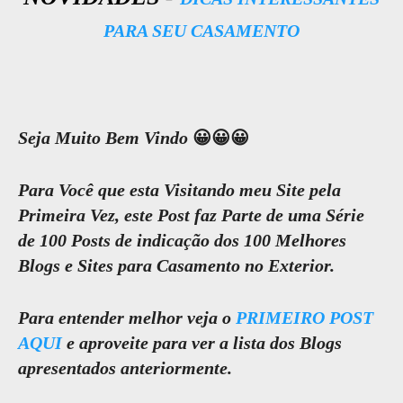
PARA SEU CASAMENTO
Seja Muito Bem Vindo
😀😀😀
Para Você que esta Visitando meu Site pela
Primeira Vez, este Post faz Parte de uma Série
de 100 Posts de indicação dos 100 Melhores
Blogs e Sites para Casamento no Exterior.
Para entender melhor veja o
PRIMEIRO POST
AQUI
e aproveite para ver a lista dos Blogs
apresentados anteriormente.