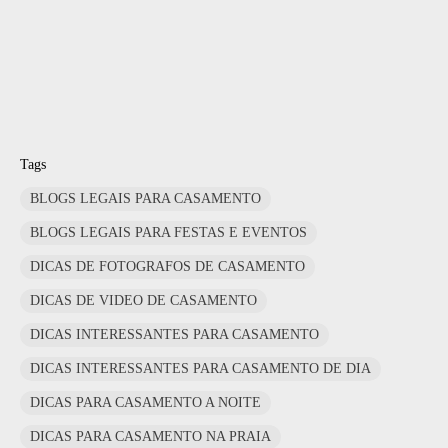
Tags
BLOGS LEGAIS PARA CASAMENTO
BLOGS LEGAIS PARA FESTAS E EVENTOS
DICAS DE FOTOGRAFOS DE CASAMENTO
DICAS DE VIDEO DE CASAMENTO
DICAS INTERESSANTES PARA CASAMENTO
DICAS INTERESSANTES PARA CASAMENTO DE DIA
DICAS PARA CASAMENTO A NOITE
DICAS PARA CASAMENTO NA PRAIA