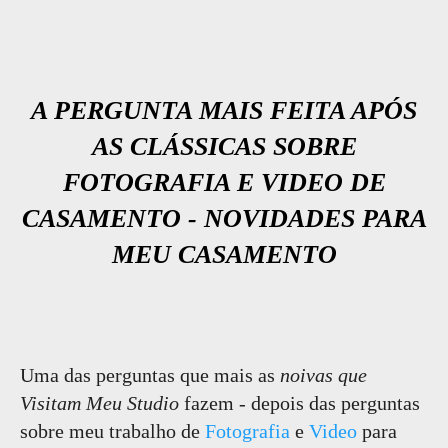
A PERGUNTA MAIS FEITA APÓS
AS CLÁSSICAS SOBRE
FOTOGRAFIA E VIDEO DE
CASAMENTO - NOVIDADES PARA
MEU CASAMENTO
Uma das perguntas que mais as
noivas que
Visitam Meu Studio
fazem - depois das perguntas
sobre meu trabalho de
Fotografia
e
Video
para