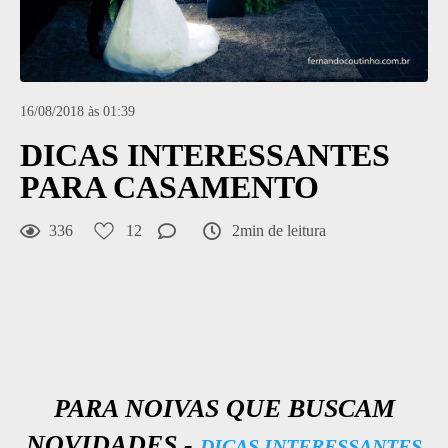
16/08/2018 às 01:39
DICAS INTERESSANTES
PARA CASAMENTO
336
12
2min de leitura
PARA NOIVAS QUE BUSCAM
NOVIDADES -
DICAS INTERESSANTES