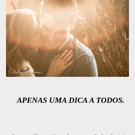
APENAS UMA DICA A TODOS.