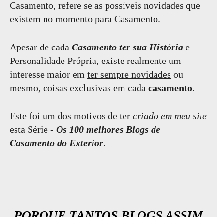
Casamento, refere se as possíveis novidades que
existem no momento para Casamento.
Apesar de cada
Casamento ter sua História
e
Personalidade Própria, existe realmente um
interesse maior em
ter sempre novidades
ou
mesmo, coisas exclusivas em cada
casamento
.
Este foi um dos motivos de ter
criado em meu site
esta Série -
Os 100 melhores Blogs de
Casamento do Exterior
.
PORQUE TANTOS BLOGS ASSIM