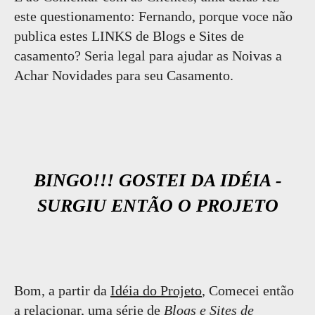
este questionamento: Fernando, porque voce não
publica estes LINKS de Blogs e Sites de
casamento? Seria legal para ajudar as Noivas a
Achar Novidades para seu Casamento.
BINGO!!! GOSTEI DA IDÉIA -
SURGIU ENTÃO O PROJETO
Bom, a partir da
Idéia do Projeto
, Comecei então
a relacionar, uma série de
Blogs e Sites de