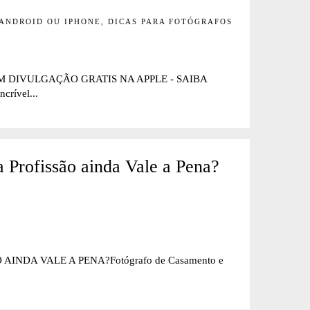
ANDROID OU IPHONE, DICAS PARA FOTÓGRAFOS
M DIVULGAÇÃO GRATIS NA APPLE - SAIBA
rível...
 Profissão ainda Vale a Pena?
NDA VALE A PENA?Fotógrafo de Casamento e