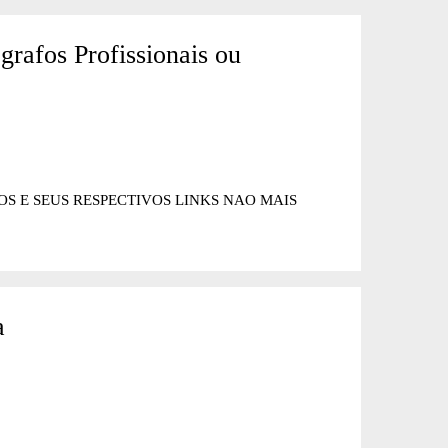
rafos Profissionais ou
E SEUS RESPECTIVOS LINKS NAO MAIS
a