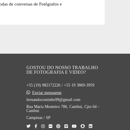
odas de conversas de Fotógrafos e
GOSTOU DO NOSSO TRABALHO
DE FOTOGRAFIA E VIDEO?
+55 (19) 982172226 / +55 19 3869-3959
Enviar mensagem
fernandocoutinho99@gmail.com
Rua Maria Monteiro 786, Cambui, Cjto 64 -
Cambui
Campinas / SP