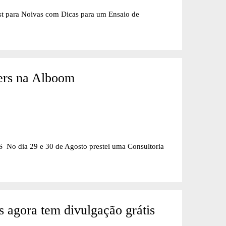
t para Noivas com Dicas para um Ensaio de
ers na Alboom
a 29 e 30 de Agosto prestei uma Consultoria
s agora tem divulgação grátis