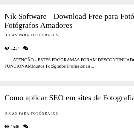
Nik Software - Download Free para Fotóg
Fotógrafos Amadores
DICAS PARA FOTÓGRAFOS
1217
ATENÇÃO - ESTES PROGRAMAS FORAM DESCONTINUADOS 
FUNCIONAMMuitos Fotógrafos Profissionais...
Como aplicar SEO em sites de Fotografi
DICAS PARA FOTÓGRAFOS
1546