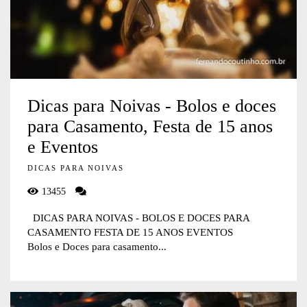
Dicas para Noivas - Bolos e doces
para Casamento, Festa de 15 anos
e Eventos
DICAS PARA NOIVAS
13455
DICAS PARA NOIVAS - BOLOS E DOCES PARA
CASAMENTO FESTA DE 15 ANOS EVENTOS
Bolos e Doces para casamento...