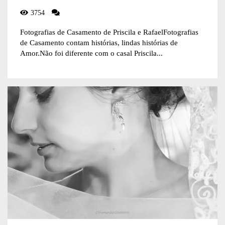
3754
Fotografias de Casamento de Priscila e RafaelFotografias
de Casamento contam histórias, lindas histórias de
Amor.Não foi diferente com o casal Priscila...