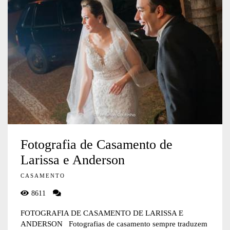
Fotografia de Casamento de
Larissa e Anderson
CASAMENTO
8611
FOTOGRAFIA DE CASAMENTO DE LARISSA E
ANDERSON Fotografias de casamento sempre traduzem