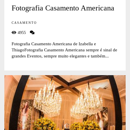
Fotografia Casamento Americana
CASAMENTO
4955
Fotografia Casamento Americana de Izabella e
ThiagoFotografia Casamento Americana sempre é sinal de
grandes Eventos, sempre muito elegantes e também...