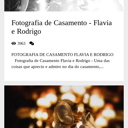
Fotografia de Casamento - Flavia
e Rodrigo
3963
FOTOGRAFIA DE CASAMENTO FLAVIA E RODRIGO
Fotografia de Casamento Flavia e Rodrigo - Uma das
coisas que aprecio e admiro no dia do casamento,...