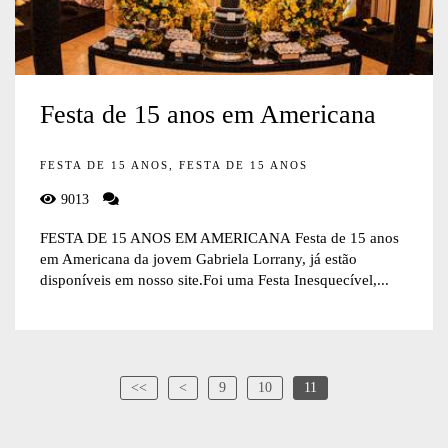
Festa de 15 anos em Americana
FESTA DE 15 ANOS, FESTA DE 15 ANOS
9013
FESTA DE 15 ANOS EM AMERICANA Festa de 15 anos
em Americana da jovem Gabriela Lorrany, já estão
disponíveis em nosso site.Foi uma Festa Inesquecível,...
<<
<
9
10
11