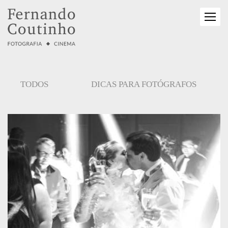
TODOS
DICAS PARA FOTÓGRAFOS