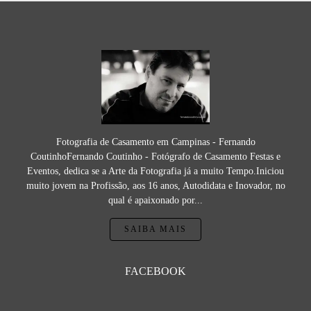
Fotografia de Casamento em Campinas - Fernando
CoutinhoFernando Coutinho - Fotógrafo de Casamento Festas e
Eventos, dedica se a Arte da Fotografia já a muito Tempo.Iniciou
muito jovem na Profissão, aos 16 anos, Autodidata e Inovador, no
qual é apaixonado por...
SAIBA MAIS
FACEBOOK