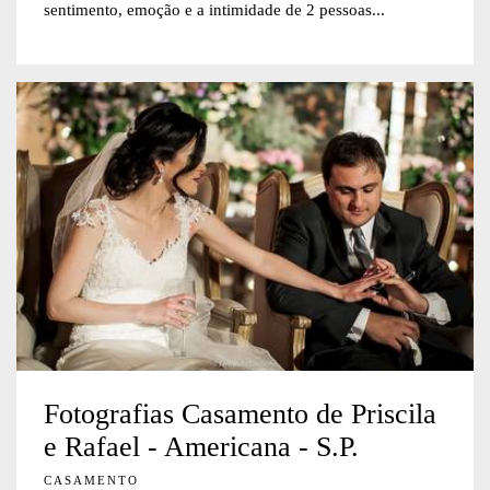
sentimento, emoção e a intimidade de 2 pessoas...
Fotografias Casamento de Priscila
e Rafael - Americana - S.P.
CASAMENTO