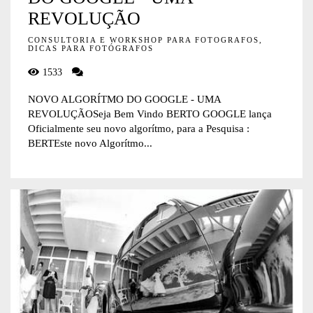
REVOLUÇÃO
CONSULTORIA E WORKSHOP PARA FOTOGRAFOS,
DICAS PARA FOTÓGRAFOS
1533
NOVO ALGORÍTMO DO GOOGLE - UMA
REVOLUÇÃOSeja Bem Vindo BERTO GOOGLE lança
Oficialmente seu novo algorítmo, para a Pesquisa :
BERTEste novo Algorítmo...