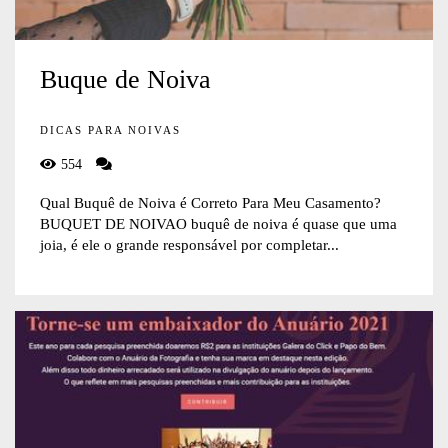
Buque de Noiva
DICAS PARA NOIVAS
554
Qual Buquê de Noiva é Correto Para Meu Casamento?
BUQUET DE NOIVAO buquê de noiva é quase que uma
joia, é ele o grande responsável por completar...