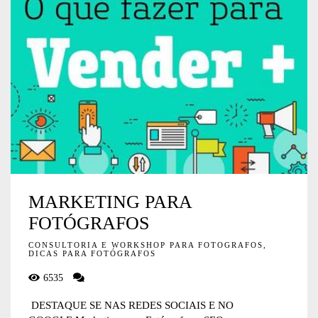
MARKETING PARA
FOTÓGRAFOS
CONSULTORIA E WORKSHOP PARA FOTOGRAFOS,
DICAS PARA FOTÓGRAFOS
6535
DESTAQUE SE NAS REDES SOCIAIS E NO