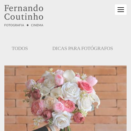
TODOS
DICAS PARA FOTÓGRAFOS