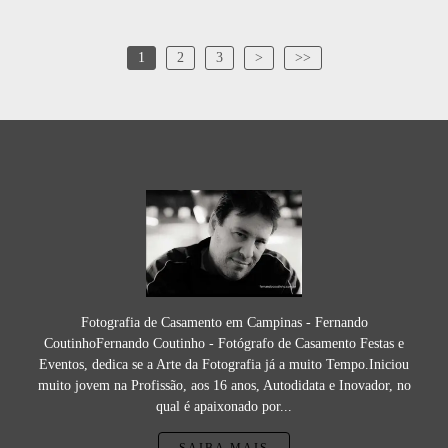
1
2
3
>
>>
Fotografia de Casamento em Campinas - Fernando
CoutinhoFernando Coutinho - Fotógrafo de Casamento Festas e
Eventos, dedica se a Arte da Fotografia já a muito Tempo.Iniciou
muito jovem na Profissão, aos 16 anos, Autodidata e Inovador, no
qual é apaixonado por...