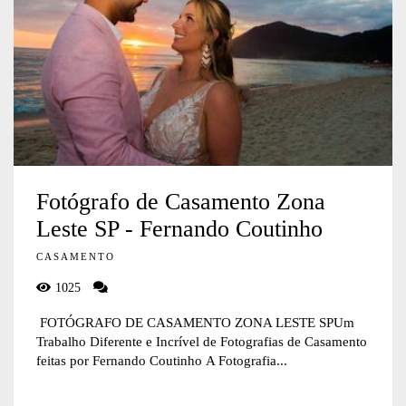
Fotógrafo de Casamento Zona
Leste SP - Fernando Coutinho
CASAMENTO
1025
FOTÓGRAFO DE CASAMENTO ZONA LESTE SPUm
Trabalho Diferente e Incrível de Fotografias de Casamento
feitas por Fernando Coutinho A Fotografia...