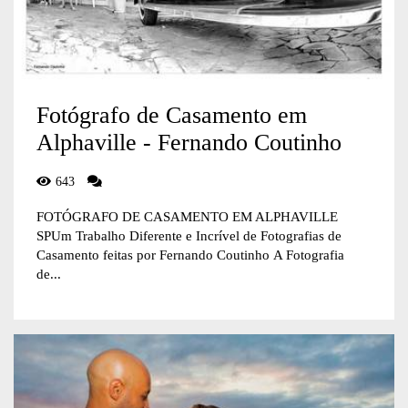
Fotógrafo de Casamento em
Alphaville - Fernando Coutinho
643
FOTÓGRAFO DE CASAMENTO EM ALPHAVILLE
SPUm Trabalho Diferente e Incrível de Fotografias de
Casamento feitas por Fernando Coutinho A Fotografia
de...