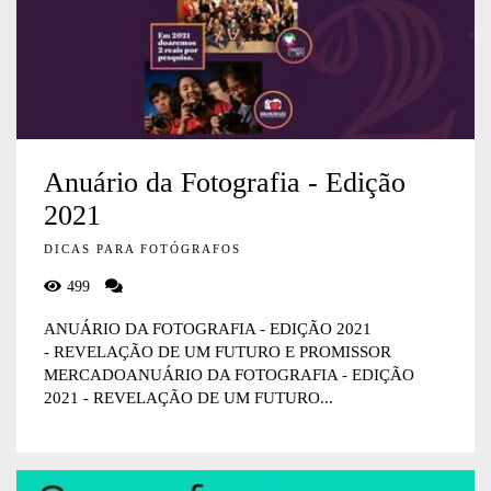
Anuário da Fotografia - Edição
2021
DICAS PARA FOTÓGRAFOS
499
ANUÁRIO DA FOTOGRAFIA - EDIÇÃO 2021
- REVELAÇÃO DE UM FUTURO E PROMISSOR
MERCADOANUÁRIO DA FOTOGRAFIA - EDIÇÃO
2021 - REVELAÇÃO DE UM FUTURO...