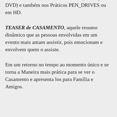
DVD) e também nos Práticos PEN_DRIVES ou
em HD.
TEASER de CASAMENTO
, aquele resumo
dinâmico que as pessoas envolvidas em um
evento mais amam assistir, pois emocionam e
envolvem quem o assiste.
Em um retorno no tempo ao momento único e se
torna a Maneira mais prática para se ver o
Casamento
e apresenta los para Família e
Amigos.