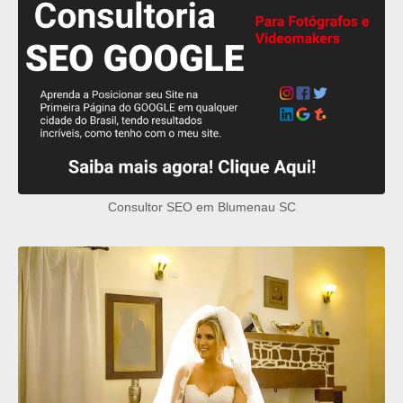
Consultor SEO em Blumenau SC