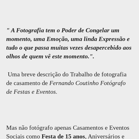
" A Fotografia tem o Poder de Congelar um
momento, uma Emoção, uma linda Expressão e
tudo o que passa muitas vezes desapercebido aos
olhos de quem vê este momento.".
Uma breve descrição do Trabalho de fotografia
de casamento de
Fernando Coutinho Fotógrafo
de Festas e Eventos.
Mas não fotógrafo apenas Casamentos e Eventos
Sociais como
Festa de 15 anos
, Aniversários e