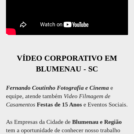
VÍDEO CORPORATIVO EM
BLUMENAU - SC
Fernando Coutinho Fotografia e Cinema
e
equipe, atende também
Video Filmagem de
Casamentos
Festas de 15 Anos
e Eventos Sociais.
As Empresas da Cidade de
Blumenau e Região
tem a oportunidade de conhecer nosso trabalho