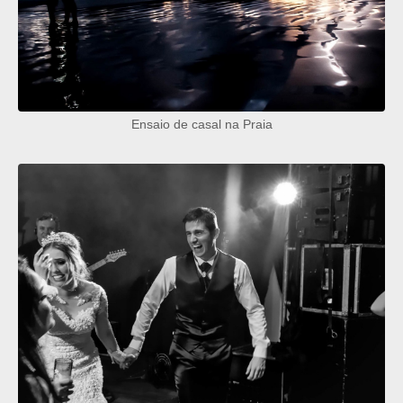
Ensaio de casal na Praia