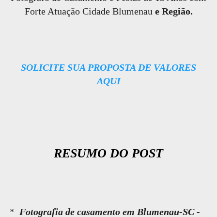
Forte Atuação Cidade Blumenau
e Região.
SOLICITE SUA PROPOSTA DE VALORES
AQUI
RESUMO DO POST
*
Fotografia de casamento em Blumenau-SC -