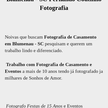
Fotografia
Noivas que buscam
Fotografia de Casamento
em Blumenau - SC
pesquisam e querem um
trabalho lindo e diferenciado.
Trabalho com Fotografia de Casamento e
Eventos
a mais de 10 anos tendo já fotografado ja
milhares de Sonhos de Amor.
Fotografo Festas de 15 Anos
e Eventos