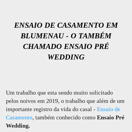
ENSAIO DE CASAMENTO EM
BLUMENAU - O TAMBÉM
CHAMADO ENSAIO PRÉ
WEDDING
Um trabalho que esta sendo muito solicitado
pelos noivos em 2019, o trabalho que além de um
importante registro da vida do casal -
Ensaio de
Casamento
, também conhecido como
Ensaio Pré
Wedding.