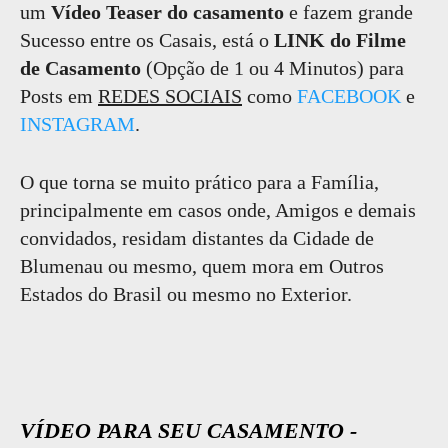
um
Vídeo Teaser do casamento
e fazem grande
Sucesso entre os Casais, está o
LINK do Filme
de Casamento
(Opção de 1 ou 4 Minutos) para
Posts em
REDES SOCIAIS
como
FACEBOOK
e
INSTAGRAM
.
O que torna se muito prático para a Família,
principalmente em casos onde, Amigos e demais
convidados, residam distantes da Cidade de
Blumenau ou mesmo, quem mora em Outros
Estados do Brasil ou mesmo no Exterior.
VÍDEO PARA SEU CASAMENTO -