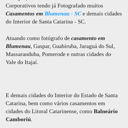
Corporativos tendo já Fotografado muitos
Casamentos em
Blumenau - SC
e demais cidades
do Interior de Santa Catarina - SC.
Atuando como fotógrafo de
casamento em
Blumenau
, Gaspar, Guabiruba, Jaraguá do Sul,
Massaranduba, Pomerode e outras cidades do
Vale do Itajaí.
E demais cidades do Interior do Estado de Santa
Catarina, bem como vários casamentos em
cidades do Litoral Catarinense, como
Balneário
Camboriú
.