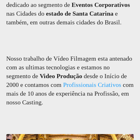
dedicado ao segmento de
Eventos Corporativos
nas Cidades do
estado de Santa Catarina
e
também, em outras demais cidades do Brasil.
Nosso trabalho de Vídeo Filmagem esta antenado
com as ultimas tecnologias e estamos no
segmento de
Video Produção
desde o Início de
2000 e contamos com
Profissionais Criativos
com
mais de 10 anos de experiência na Profissão, em
nosso Casting.