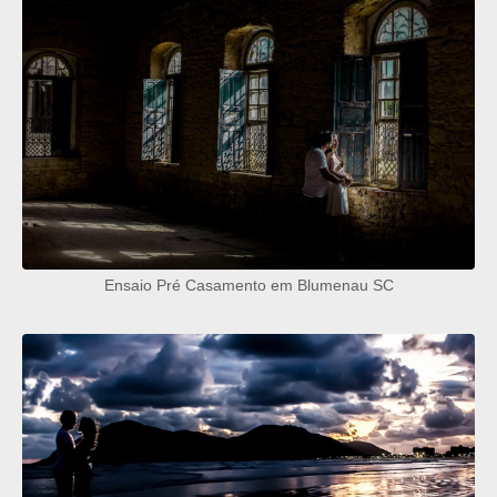
Ensaio Pré Casamento em Blumenau SC