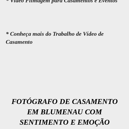
* Vídeo Filmagem para Casamentos e Eventos
* Conheça mais do Trabalho de Vídeo de
Casamento
FOTÓGRAFO DE CASAMENTO
EM BLUMENAU COM
SENTIMENTO E EMOÇÃO