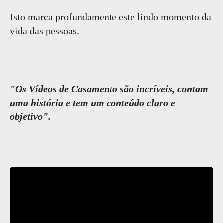
Isto marca profundamente este lindo momento da
vida das pessoas.
"Os Vídeos de Casamento são incríveis, contam
uma história e tem um conteúdo claro e
objetivo".