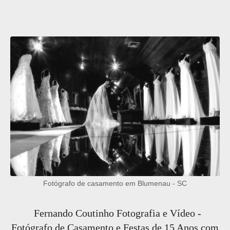
Fotógrafo de casamento em Blumenau - SC
Fernando Coutinho Fotografia e Vídeo -
Fotógrafo de Casamento e Festas de 15 Anos com