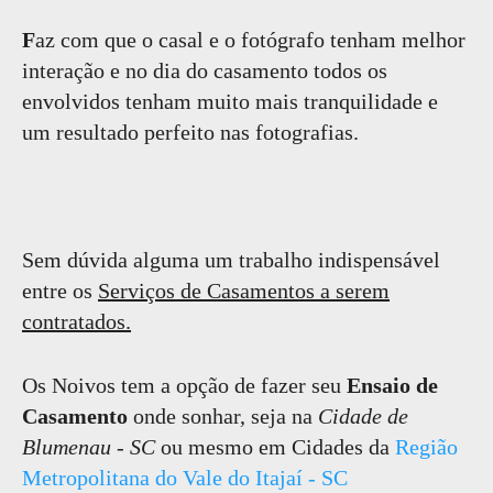
F
az com que o casal e o fotógrafo tenham melhor
interação e no dia do casamento todos os
envolvidos tenham muito mais tranquilidade e
um resultado perfeito nas fotografias.
Sem dúvida alguma um trabalho indispensável
entre os
Serviços de Casamentos a serem
contratados.
Os Noivos tem a opção de fazer seu
Ensaio de
Casamento
onde sonhar, seja na
Cidade de
Blumenau - SC
ou mesmo em Cidades da
Região
Metropolitana do Vale do Itajaí - SC