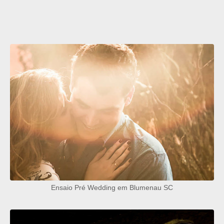
Ensaio Pré Wedding em Blumenau SC