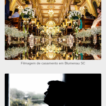
Filmagem de casamento em Blumenau SC