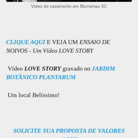
Vídeo de casamento em Blumenau SC
CLIQUE AQUI
E VEJA UM
ENSAIO DE
NOIVOS - Um Vídeo LOVE STORY
Vídeo
LOVE STORY
gravado no
JARDIM
BOTÂNICO PLANTARUM
Um local Belíssimo!
SOLICITE SUA PROPOSTA DE VALORES