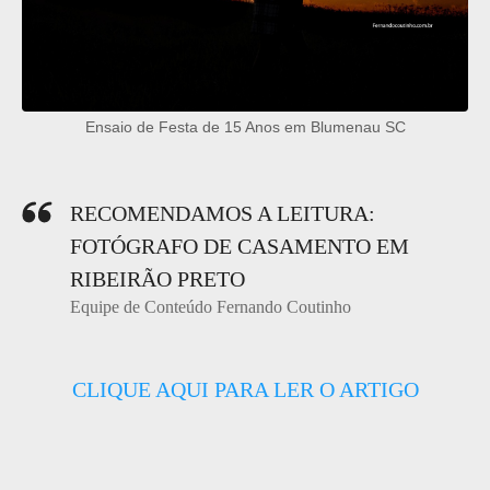
Ensaio de Festa de 15 Anos em Blumenau SC
RECOMENDAMOS A LEITURA:
FOTÓGRAFO DE CASAMENTO EM
RIBEIRÃO PRETO
Equipe de Conteúdo Fernando Coutinho
CLIQUE AQUI PARA LER O ARTIGO