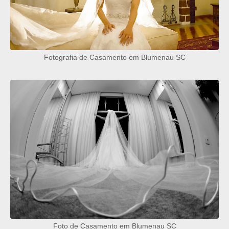
Fotografia de Casamento em Blumenau SC
Foto de Casamento em Blumenau SC