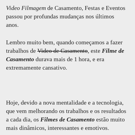
Video Filmagem
de Casamento, Festas e Eventos
passou por profundas mudanças nos últimos
anos.
Lembro muito bem, quando começamos a fazer
trabalhos de
Video de Casamento
, este
Filme de
Casamento
durava mais de 1 hora, e era
extremamente cansativo.
Hoje, devido a nova mentalidade e a tecnologia,
que vem melhorando os trabalhos e os resultados
a cada dia, os
Filmes de Casamento
estão muito
mais dinâmicos, interessantes e emotivos.