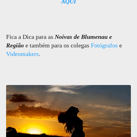
AQUI
Fica a Dica para as
Noivas de Blumenau e
Região
e também para os colegas
Fotógrafos
e
Videomakers
.