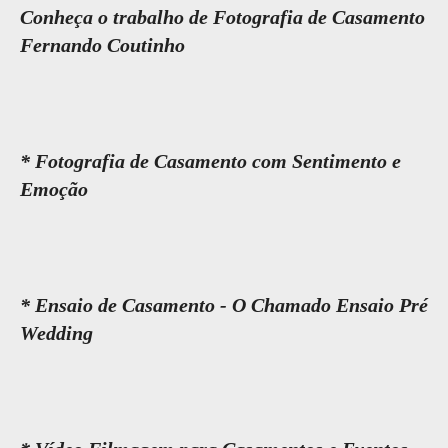
Conheça o trabalho de Fotografia de Casamento
Fernando Coutinho
* Fotografia de Casamento com Sentimento e
Emoção
* Ensaio de Casamento - O Chamado Ensaio Pré
Wedding