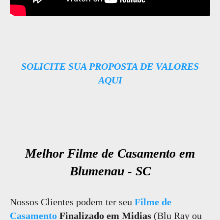
SOLICITE SUA PROPOSTA DE VALORES
AQUI
Melhor Filme de Casamento em
Blumenau - SC
Nossos Clientes podem ter seu
Filme de
Casamento
Finalizado em Midias
(Blu Ray ou