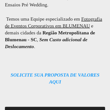
Ensaios Pré Wedding.
Temos uma Equipe especializado em
Fotografia
de Eventos Corporativos em BLUMENAU
e
demais cidades da
Região Metropolitana de
Blumenau - SC
,
Sem Custo adicional de
Deslocamento
.
S
OLICITE SUA PROPOSTA DE VALORES
AQUI