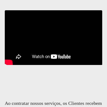
Ao contratar nossos serviços, os Clientes recebem