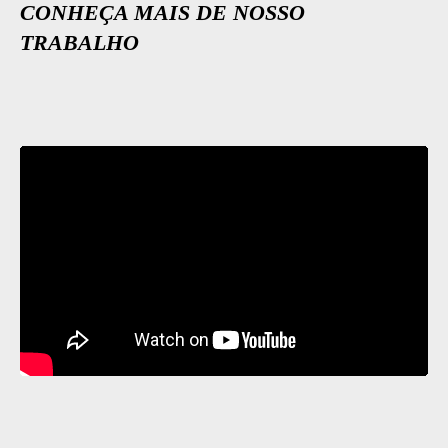
CONHEÇA MAIS DE NOSSO
TRABALHO