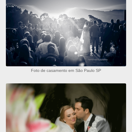
Foto de casamento em São Paulo SP