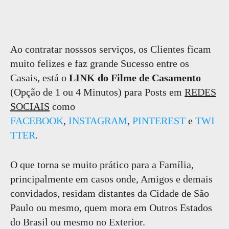
Ao contratar nosssos serviços, os Clientes ficam
muito felizes e faz grande Sucesso entre os
Casais, está o
LINK do Filme de Casamento
(Opção de 1 ou 4 Minutos) para Posts em
REDES
SOCIAIS
como
FACEBOOK
,
INSTAGRAM
,
PINTEREST
e
TWI
TTER
.
O que torna se muito prático para a Família,
principalmente em casos onde, Amigos e demais
convidados, residam distantes da Cidade de São
Paulo ou mesmo, quem mora em Outros Estados
do Brasil ou mesmo no Exterior.