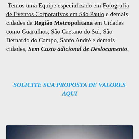
Temos uma Equipe especializado em
Fotografia
de Eventos Corporativos em São Paulo
e demais
cidades da
Região Metropolitana
em Cidades
como Guarulhos, São Caetano do Sul, São
Bernardo do Campo, Santo André e demais
cidades,
Sem Custo adicional de Deslocamento
.
SOLICITE SUA PROPOSTA DE VALORES
AQUI