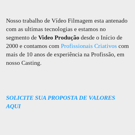
Nosso trabalho de Vídeo Filmagem esta antenado
com as ultimas tecnologias e estamos no
segmento de
Video Produção
desde o Início de
2000 e contamos com
Profissionais Criativos
com
mais de 10 anos de experiência na Profissão, em
nosso Casting.
SOLICITE SUA PROPOSTA DE VALORES
AQUI