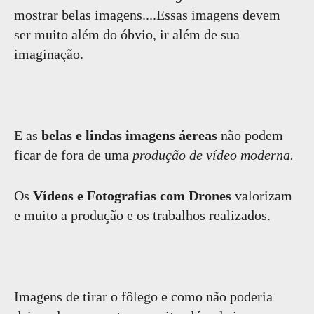
mostrar belas imagens....Essas imagens devem
ser muito além do óbvio, ir além de sua
imaginação.
E as
belas e lindas imagens áereas
não podem
ficar de fora de uma
produção de vídeo moderna.
Os
Vídeos e Fotografias com Drones
valorizam
e muito a produção e os trabalhos realizados.
Imagens de tirar o fôlego e como não poderia