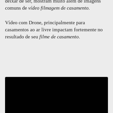
deixar de ser, mostram muito além de imagens
comuns de
vídeo filmagem de casamento
.
Vídeo com Drone, principalmente para
casamentos ao ar livre impactam fortemente no
resultado de seu
filme de casamento
.