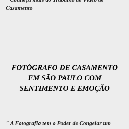
Casamento
FOTÓGRAFO DE CASAMENTO
EM SÃO PAULO COM
SENTIMENTO E EMOÇÃO
" A Fotografia tem o Poder de Congelar um