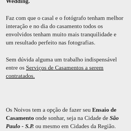
Wedding.
Faz com que o casal e o fotógrafo tenham melhor
interação e no dia do casamento todos os
envolvidos tenham muito mais tranquilidade e
um resultado perfeito nas fotografias.
Sem dúvida alguma um trabalho indispensável
entre os
Serviços de Casamentos a serem
contratados.
Os Noivos tem a opção de fazer seu
Ensaio de
Casamento
onde sonhar, seja na Cidade de
São
Paulo - S.P.
ou mesmo em Cidades da Região.