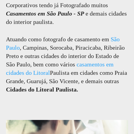
Corporativos tendo já Fotografado muitos
Casamentos em São Paulo - SP
e demais cidades
do interior paulista.
Atuando como fotografo de casamento em
São
Paulo
, Campinas, Sorocaba, Piracicaba, Ribeirão
Preto e outras cidades do interior do Estado de
São Paulo, bem como vários
casamentos em
cidades do Litoral
Paulista em cidades como Praia
Grande, Guarujá, São Vicente, e demais outras
Cidades do Litoral Paulista.