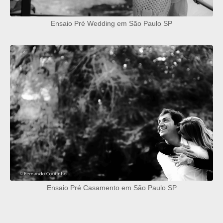
Ensaio Pré Wedding em São Paulo SP
Ensaio Pré Casamento em São Paulo SP