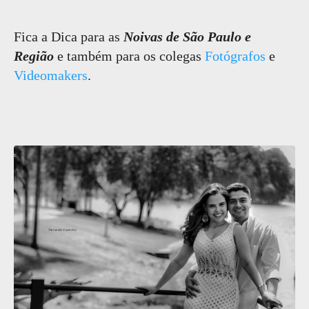
Fica a Dica para as
Noivas de São Paulo e
Região
e também para os colegas
Fotógrafos
e
Videomakers
.