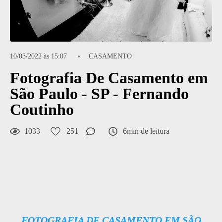
10/03/2022 às 15:07
CASAMENTO
Fotografia De Casamento em
São Paulo - SP - Fernando
Coutinho
1033
251
6min de leitura
FOTOGRAFIA DE CASAMENTO EM SÃO