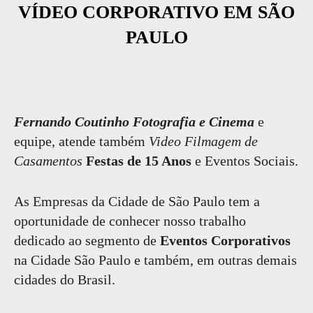
VÍDEO CORPORATIVO EM SÃO
PAULO
Fernando Coutinho Fotografia e Cinema
e
equipe, atende também
Video Filmagem de
Casamentos
Festas de 15 Anos
e Eventos Sociais.
As Empresas da Cidade de São Paulo tem a
oportunidade de conhecer nosso trabalho
dedicado ao segmento de
Eventos Corporativos
na Cidade São Paulo e também, em outras demais
cidades do Brasil.