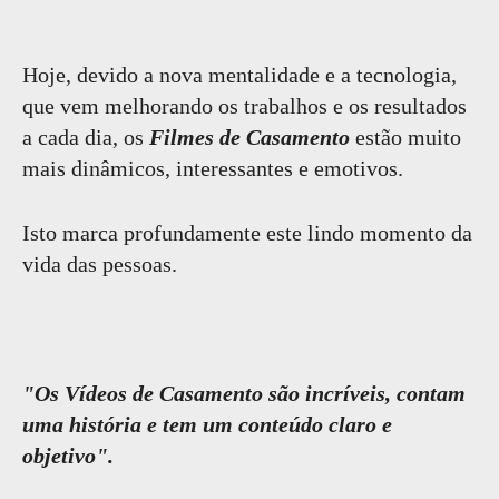
Hoje, devido a nova mentalidade e a tecnologia,
que vem melhorando os trabalhos e os resultados
a cada dia, os
Filmes de Casamento
estão muito
mais dinâmicos, interessantes e emotivos.
Isto marca profundamente este lindo momento da
vida das pessoas.
"Os Vídeos de Casamento são incríveis, contam
uma história e tem um conteúdo claro e
objetivo".