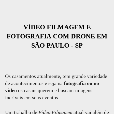
VÍDEO FILMAGEM E
FOTOGRAFIA COM DRONE EM
SÃO PAULO - SP
Os casamentos atualmente, tem grande variedade
de acontecimentos e seja na
fotografia ou no
vídeo
os casais querem e buscam imagens
incríveis em seus eventos.
Um trabalho de
Vídeo Filmagem
atual vai além de