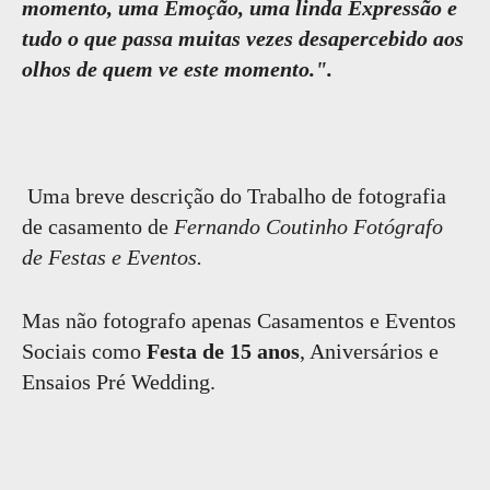
momento, uma Emoção, uma linda Expressão e
tudo o que passa muitas vezes desapercebido aos
olhos de quem ve este momento.".
Uma breve descrição do Trabalho de fotografia
de casamento de
Fernando Coutinho Fotógrafo
de Festas e Eventos.
Mas não fotografo apenas Casamentos e Eventos
Sociais como
Festa de 15 anos
, Aniversários e
Ensaios Pré Wedding.