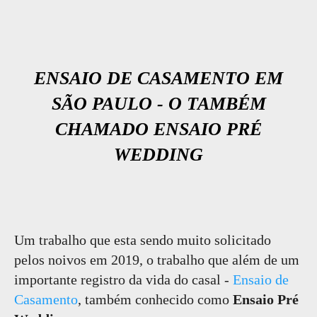
ENSAIO DE CASAMENTO EM
SÃO PAULO - O TAMBÉM
CHAMADO ENSAIO PRÉ
WEDDING
Um trabalho que esta sendo muito solicitado
pelos noivos em 2019, o trabalho que além de um
importante registro da vida do casal -
Ensaio de
Casamento
, também conhecido como
Ensaio Pré