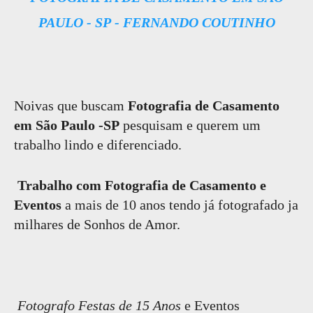
PAULO - SP - FERNANDO COUTINHO
Noivas que buscam
Fotografia de Casamento
em São Paulo -SP
pesquisam e querem um
trabalho lindo e diferenciado.
Trabalho com Fotografia de Casamento e
Eventos
a mais de 10 anos tendo já fotografado ja
milhares de Sonhos de Amor.
Fotografo Festas de 15 Anos
e Eventos