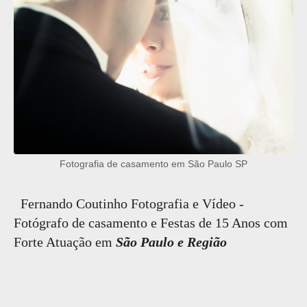
Fotografia de casamento em São Paulo SP
Fernando Coutinho Fotografia e Vídeo -
Fotógrafo de casamento e Festas de 15 Anos com
Forte Atuação em
São Paulo e Região