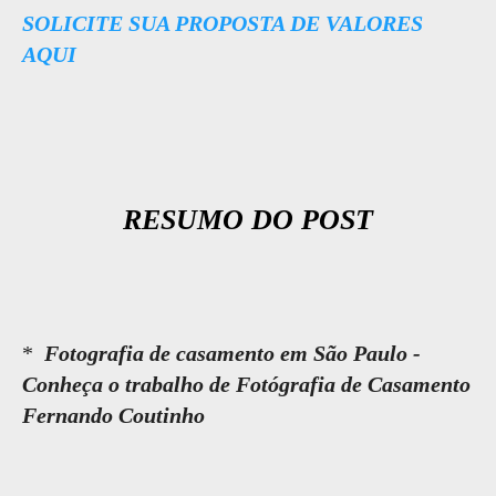
SOLICITE SUA PROPOSTA DE VALORES
AQUI
RESUMO DO POST
*
Fotografia de casamento em São Paulo -
Conheça o trabalho de Fotógrafia de Casamento
Fernando Coutinho