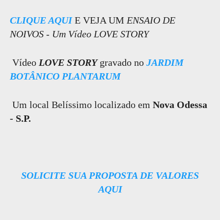
CLIQUE AQUI
E VEJA UM
ENSAIO DE
NOIVOS - Um Vídeo LOVE STORY
Vídeo
LOVE STORY
gravado no
JARDIM
BOTÂNICO PLANTARUM
Um local Belíssimo localizado em
Nova Odessa
- S.P.
SOLICITE SUA PROPOSTA DE VALORES
AQUI