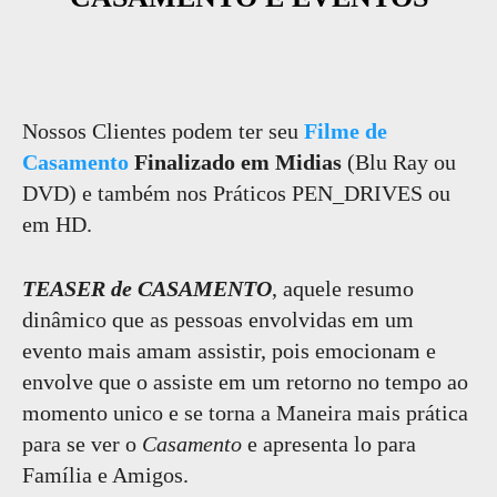
Nossos Clientes podem ter seu
Filme de
Casamento
Finalizado em Midias
(Blu Ray ou
DVD) e também nos Práticos PEN_DRIVES ou
em HD.
TEASER de CASAMENTO
, aquele resumo
dinâmico que as pessoas envolvidas em um
evento mais amam assistir, pois emocionam e
envolve que o assiste em um retorno no tempo ao
momento unico e se torna a Maneira mais prática
para se ver o
Casamento
e apresenta lo para
Família e Amigos.