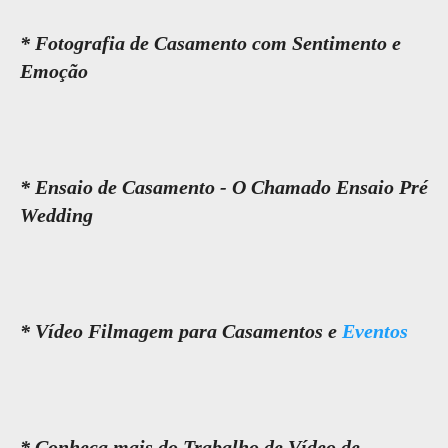
* Fotografia de Casamento com Sentimento e
Emoção
* Ensaio de Casamento - O Chamado Ensaio Pré
Wedding
* Vídeo Filmagem para Casamentos e
Eventos
* Conheça mais do Trabalho de Vídeo de