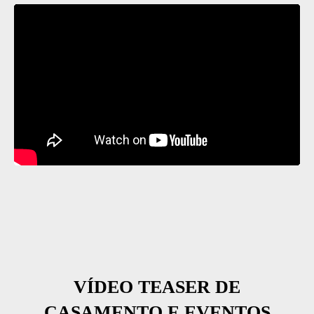
VÍDEO TEASER DE
CASAMENTO E EVENTOS