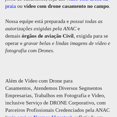
praia
ou
vídeo com drone casamento no campo
.
Nossa equipe está preparada e
possui todas as
autorizações exigidas pela ANAC
e
demais
órgãos de aviação Civil
, exigida para se
operar e
gravar belas e lindas imagens de vídeo e
fotografia com Drones.
Além de Vídeo com Drone para
Casamentos
,
Atendemos Diversos Segmentos
Empresarias, Trabalhos em Fotografia e Video,
inclusive Serviço de DRONE Corporativo, com
Parceiros Profissionais Credenciados pela ANAC