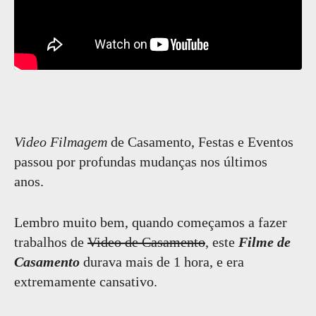
Video Filmagem
de Casamento, Festas e Eventos
passou por profundas mudanças nos últimos
anos.
Lembro muito bem, quando começamos a fazer
trabalhos de
Video de Casamento
, este
Filme de
Casamento
durava mais de 1 hora, e era
extremamente cansativo.