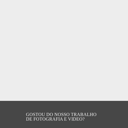
GOSTOU DO NOSSO TRABALHO
DE FOTOGRAFIA E VIDEO?