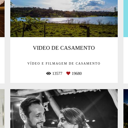
VIDEO DE CASAMENTO
VÍDEO E FILMAGEM DE CASAMENTO
13577
19680