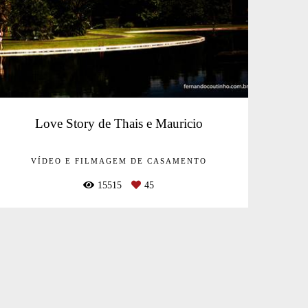
Love Story de Thais e Mauricio
VÍDEO E FILMAGEM DE CASAMENTO
15515
45