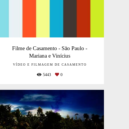
Filme de Casamento - São Paulo -
Mariana e Vinícius
VÍDEO E FILMAGEM DE CASAMENTO
5443
0