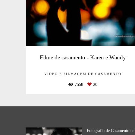
Filme de casamento - Karen e Wandy
VÍDEO E FILMAGEM DE CASAMENTO
7558
20
Fotografia de Casamento e