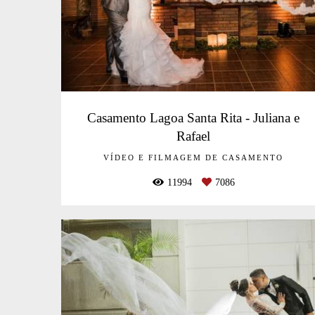
Casamento Lagoa Santa Rita - Juliana e
Rafael
VÍDEO E FILMAGEM DE CASAMENTO
11994
7086