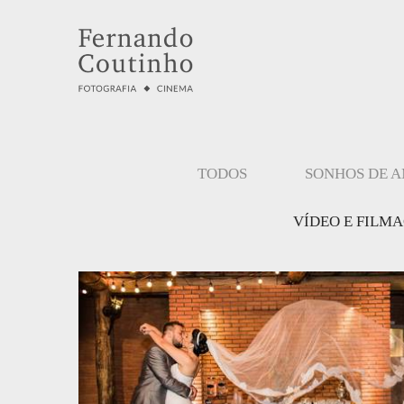
TODOS
SONHOS DE 
VÍDEO E FILM