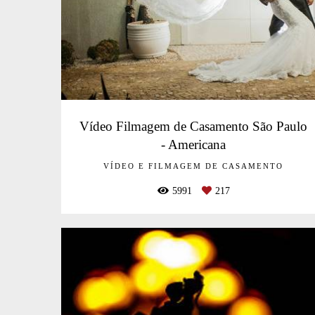
Vídeo Filmagem de Casamento São Paulo
- Americana
VÍDEO E FILMAGEM DE CASAMENTO
5991
217