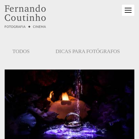
TODOS
DICAS PARA FOTÓGRAFOS