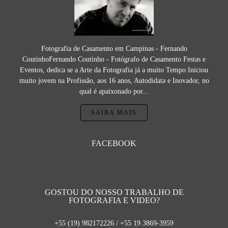
Fotografia de Casamento em Campinas - Fernando
CoutinhoFernando Coutinho - Fotógrafo de Casamento Festas e
Eventos, dedica se a Arte da Fotografia já a muito Tempo.Iniciou
muito jovem na Profissão, aos 16 anos, Autodidata e Inovador, no
qual é apaixonado por...
SAIBA MAIS
FACEBOOK
GOSTOU DO NOSSO TRABALHO DE
FOTOGRAFIA E VIDEO?
+55 (19) 982172226 / +55 19 3869-3959