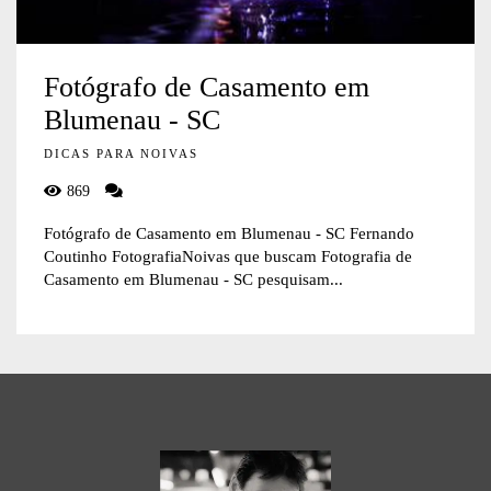
Fotógrafo de Casamento em
Blumenau - SC
DICAS PARA NOIVAS
869
Fotógrafo de Casamento em Blumenau - SC Fernando
Coutinho FotografiaNoivas que buscam Fotografia de
Casamento em Blumenau - SC pesquisam...