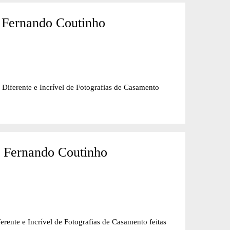
 Fernando Coutinho
nte e Incrível de Fotografias de Casamento
- Fernando Coutinho
e Incrível de Fotografias de Casamento feitas