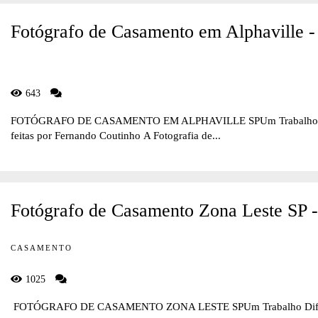
Fotógrafo de Casamento em Alphaville -
643
FOTÓGRAFO DE CASAMENTO EM ALPHAVILLE SPUm Trabalho Difere
feitas por Fernando Coutinho A Fotografia de...
Fotógrafo de Casamento Zona Leste SP 
CASAMENTO
1025
FOTÓGRAFO DE CASAMENTO ZONA LESTE SPUm Trabalho Diferente 