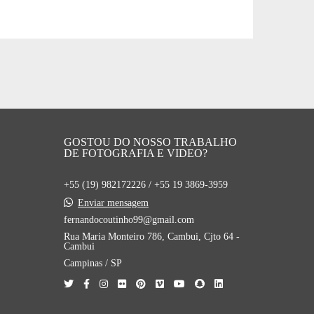
GOSTOU DO NOSSO TRABALHO
DE FOTOGRAFIA E VIDEO?
+55 (19) 982172226 / +55 19 3869-3959
Enviar mensagem
fernandocoutinho99@gmail.com
Rua Maria Monteiro 786, Cambui, Cjto 64 -
Cambui
Campinas / SP