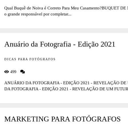
Qual Buquê de Noiva é Correto Para Meu Casamento?BUQUET DE NO
o grande responsável por completar...
Anuário da Fotografia - Edição 2021
DICAS PARA FOTÓGRAFOS
499
ANUÁRIO DA FOTOGRAFIA - EDIÇÃO 2021 - REVELAÇÃO 
DA FOTOGRAFIA - EDIÇÃO 2021 - REVELAÇÃO DE UM FUTURO
MARKETING PARA FOTÓGRAFOS