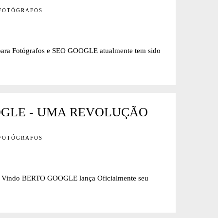
 FOTÓGRAFOS
 Fotógrafos e SEO GOOGLE atualmente tem sido
OGLE - UMA REVOLUÇÃO
 FOTÓGRAFOS
do BERTO GOOGLE lança Oficialmente seu