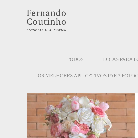
TODOS
DICAS PARA 
OS MELHORES APLICATIVOS PARA FOTO