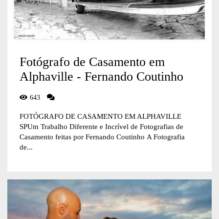
Fotógrafo de Casamento em
Alphaville - Fernando Coutinho
643
FOTÓGRAFO DE CASAMENTO EM ALPHAVILLE
SPUm Trabalho Diferente e Incrível de Fotografias de
Casamento feitas por Fernando Coutinho A Fotografia
de...