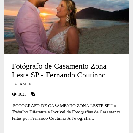
Fotógrafo de Casamento Zona
Leste SP - Fernando Coutinho
CASAMENTO
1025
FOTÓGRAFO DE CASAMENTO ZONA LESTE SPUm
Trabalho Diferente e Incrível de Fotografias de Casamento
feitas por Fernando Coutinho A Fotografia...