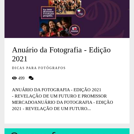
Anuário da Fotografia - Edição
2021
DICAS PARA FOTÓGRAFOS
499
ANUÁRIO DA FOTOGRAFIA - EDIÇÃO 2021
- REVELAÇÃO DE UM FUTURO E PROMISSOR
MERCADOANUÁRIO DA FOTOGRAFIA - EDIÇÃO
2021 - REVELAÇÃO DE UM FUTURO...