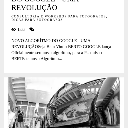
REVOLUÇÃO
CONSULTORIA E WORKSHOP PARA FOTOGRAFOS,
DICAS PARA FOTÓGRAFOS
1533
NOVO ALGORÍTMO DO GOOGLE - UMA
REVOLUÇÃOSeja Bem Vindo BERTO GOOGLE lança
Oficialmente seu novo algorítmo, para a Pesquisa :
BERTEste novo Algorítmo...