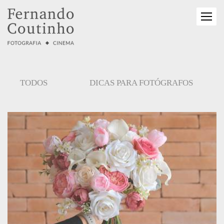
TODOS
DICAS PARA FOTÓGRAFOS