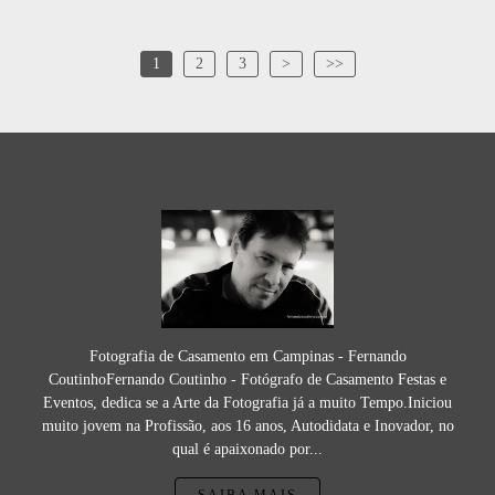
1
2
3
>
>>
Fotografia de Casamento em Campinas - Fernando
CoutinhoFernando Coutinho - Fotógrafo de Casamento Festas e
Eventos, dedica se a Arte da Fotografia já a muito Tempo.Iniciou
muito jovem na Profissão, aos 16 anos, Autodidata e Inovador, no
qual é apaixonado por...