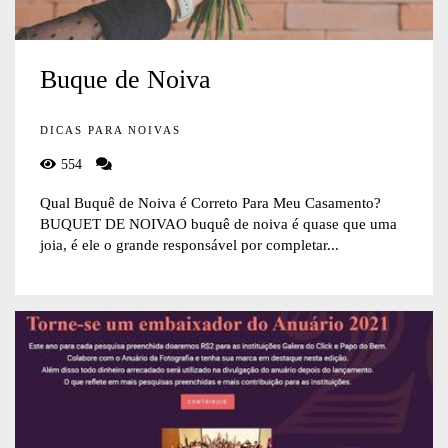
Buque de Noiva
DICAS PARA NOIVAS
554
Qual Buquê de Noiva é Correto Para Meu Casamento?
BUQUET DE NOIVAO buquê de noiva é quase que uma
joia, é ele o grande responsável por completar...