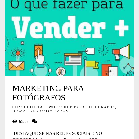
MARKETING PARA
FOTÓGRAFOS
CONSULTORIA E WORKSHOP PARA FOTOGRAFOS,
DICAS PARA FOTÓGRAFOS
6535
DESTAQUE SE NAS REDES SOCIAIS E NO