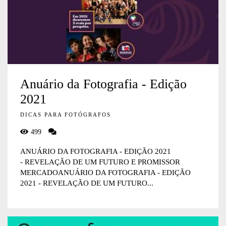
Anuário da Fotografia - Edição
2021
DICAS PARA FOTÓGRAFOS
499
ANUÁRIO DA FOTOGRAFIA - EDIÇÃO 2021
- REVELAÇÃO DE UM FUTURO E PROMISSOR
MERCADOANUÁRIO DA FOTOGRAFIA - EDIÇÃO
2021 - REVELAÇÃO DE UM FUTURO...