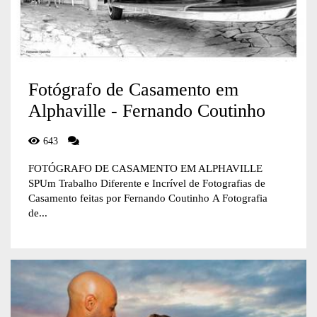
Fotógrafo de Casamento em
Alphaville - Fernando Coutinho
643
FOTÓGRAFO DE CASAMENTO EM ALPHAVILLE
SPUm Trabalho Diferente e Incrível de Fotografias de
Casamento feitas por Fernando Coutinho A Fotografia
de...