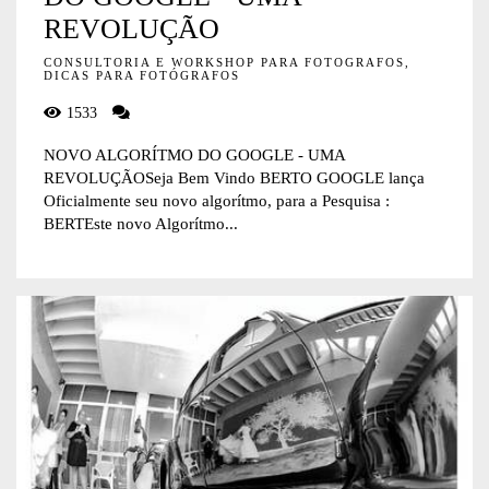
REVOLUÇÃO
CONSULTORIA E WORKSHOP PARA FOTOGRAFOS,
DICAS PARA FOTÓGRAFOS
1533
NOVO ALGORÍTMO DO GOOGLE - UMA
REVOLUÇÃOSeja Bem Vindo BERTO GOOGLE lança
Oficialmente seu novo algorítmo, para a Pesquisa :
BERTEste novo Algorítmo...