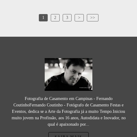
1
2
3
>
>>
Fotografia de Casamento em Campinas - Fernando
CoutinhoFernando Coutinho - Fotógrafo de Casamento Festas e
Eventos, dedica se a Arte da Fotografia já a muito Tempo.Iniciou
muito jovem na Profissão, aos 16 anos, Autodidata e Inovador, no
qual é apaixonado por...