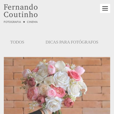
TODOS
DICAS PARA FOTÓGRAFOS