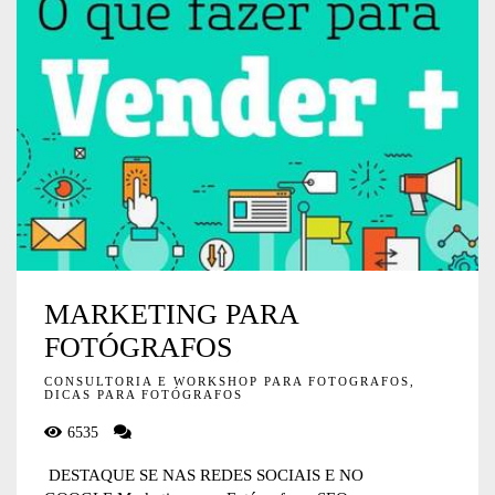
MARKETING PARA
FOTÓGRAFOS
CONSULTORIA E WORKSHOP PARA FOTOGRAFOS,
DICAS PARA FOTÓGRAFOS
6535
DESTAQUE SE NAS REDES SOCIAIS E NO