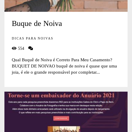
Buque de Noiva
DICAS PARA NOIVAS
554
Qual Buquê de Noiva é Correto Para Meu Casamento?
BUQUET DE NOIVAO buquê de noiva é quase que uma
joia, é ele o grande responsável por completar...