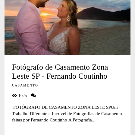
Fotógrafo de Casamento Zona
Leste SP - Fernando Coutinho
CASAMENTO
1025
FOTÓGRAFO DE CASAMENTO ZONA LESTE SPUm
Trabalho Diferente e Incrível de Fotografias de Casamento
feitas por Fernando Coutinho A Fotografia...