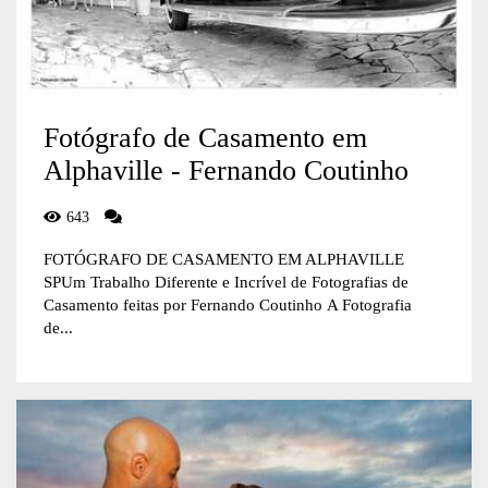
Fotógrafo de Casamento em
Alphaville - Fernando Coutinho
643
FOTÓGRAFO DE CASAMENTO EM ALPHAVILLE
SPUm Trabalho Diferente e Incrível de Fotografias de
Casamento feitas por Fernando Coutinho A Fotografia
de...