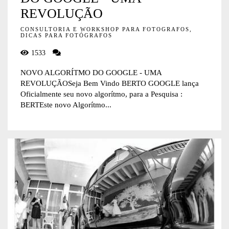
REVOLUÇÃO
CONSULTORIA E WORKSHOP PARA FOTOGRAFOS,
DICAS PARA FOTÓGRAFOS
1533
NOVO ALGORÍTMO DO GOOGLE - UMA
REVOLUÇÃOSeja Bem Vindo BERTO GOOGLE lança
Oficialmente seu novo algorítmo, para a Pesquisa :
BERTEste novo Algorítmo...