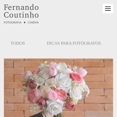
TODOS
DICAS PARA FOTÓGRAFOS