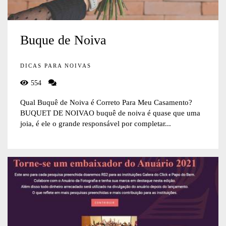
Buque de Noiva
DICAS PARA NOIVAS
554
Qual Buquê de Noiva é Correto Para Meu Casamento?
BUQUET DE NOIVAO buquê de noiva é quase que uma
joia, é ele o grande responsável por completar...