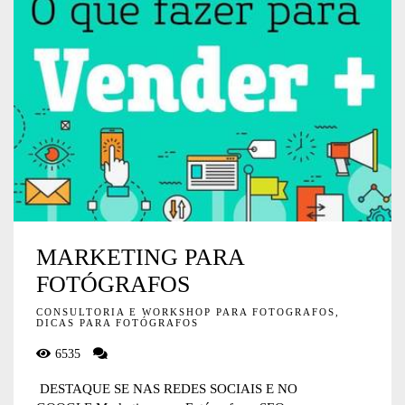
MARKETING PARA
FOTÓGRAFOS
CONSULTORIA E WORKSHOP PARA FOTOGRAFOS,
DICAS PARA FOTÓGRAFOS
6535
DESTAQUE SE NAS REDES SOCIAIS E NO