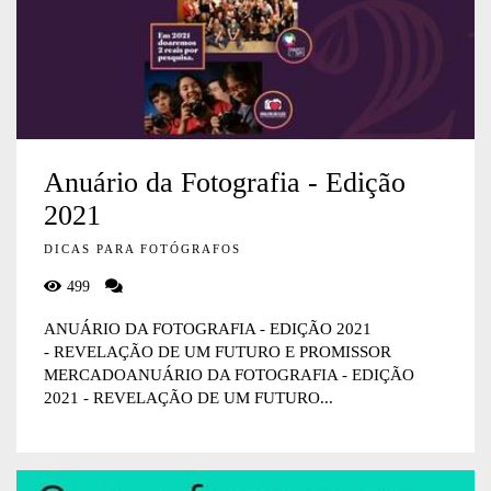
Anuário da Fotografia - Edição
2021
DICAS PARA FOTÓGRAFOS
499
ANUÁRIO DA FOTOGRAFIA - EDIÇÃO 2021
- REVELAÇÃO DE UM FUTURO E PROMISSOR
MERCADOANUÁRIO DA FOTOGRAFIA - EDIÇÃO
2021 - REVELAÇÃO DE UM FUTURO...