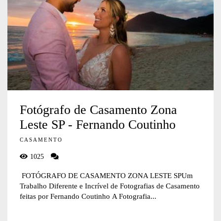
Fotógrafo de Casamento Zona
Leste SP - Fernando Coutinho
CASAMENTO
1025
FOTÓGRAFO DE CASAMENTO ZONA LESTE SPUm
Trabalho Diferente e Incrível de Fotografias de Casamento
feitas por Fernando Coutinho A Fotografia...