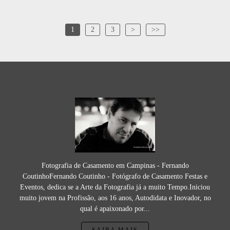
1
2
3
>
>>
Fotografia de Casamento em Campinas - Fernando
CoutinhoFernando Coutinho - Fotógrafo de Casamento Festas e
Eventos, dedica se a Arte da Fotografia já a muito Tempo.Iniciou
muito jovem na Profissão, aos 16 anos, Autodidata e Inovador, no
qual é apaixonado por...