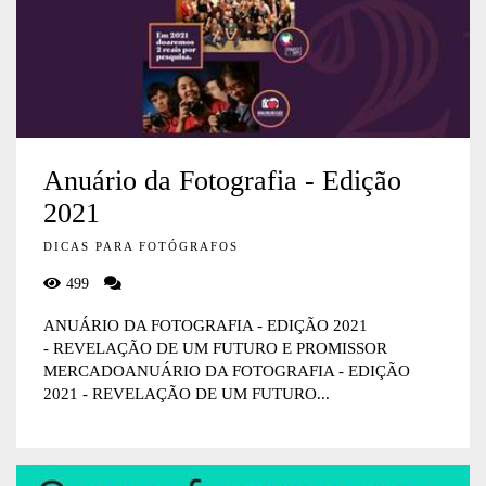
Anuário da Fotografia - Edição
2021
DICAS PARA FOTÓGRAFOS
499
ANUÁRIO DA FOTOGRAFIA - EDIÇÃO 2021
- REVELAÇÃO DE UM FUTURO E PROMISSOR
MERCADOANUÁRIO DA FOTOGRAFIA - EDIÇÃO
2021 - REVELAÇÃO DE UM FUTURO...