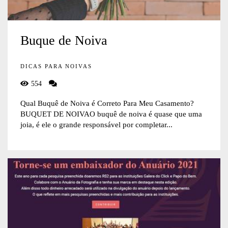
Buque de Noiva
DICAS PARA NOIVAS
554
Qual Buquê de Noiva é Correto Para Meu Casamento?
BUQUET DE NOIVAO buquê de noiva é quase que uma
joia, é ele o grande responsável por completar...