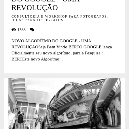
REVOLUÇÃO
CONSULTORIA E WORKSHOP PARA FOTOGRAFOS,
DICAS PARA FOTÓGRAFOS
1533
NOVO ALGORÍTMO DO GOOGLE - UMA
REVOLUÇÃOSeja Bem Vindo BERTO GOOGLE lança
Oficialmente seu novo algorítmo, para a Pesquisa :
BERTEste novo Algorítmo...