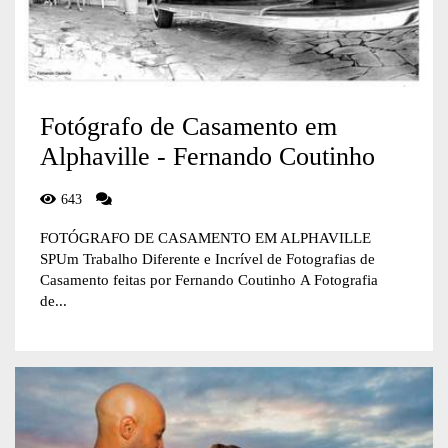
Fotógrafo de Casamento em
Alphaville - Fernando Coutinho
643
FOTÓGRAFO DE CASAMENTO EM ALPHAVILLE
SPUm Trabalho Diferente e Incrível de Fotografias de
Casamento feitas por Fernando Coutinho A Fotografia
de...