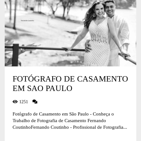
FOTÓGRAFO DE CASAMENTO
EM SAO PAULO
1251
Fotógrafo de Casamento em São Paulo - Conheça o
Trabalho de Fotografia de Casamento Fernando
CoutinhoFernando Coutinho - Profissional de Fotografia...