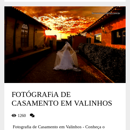
FOTÓGRAFiA DE
CASAMENTO EM VALINHOS
1260
Fotografia de Casamento em Valinhos - Conheça o