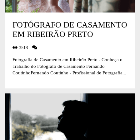
FOTÓGRAFO DE CASAMENTO
EM RIBEIRÃO PRETO
3518
Fotografia de Casamento em Ribeirão Preto - Conheça o
Trabalho do Fotógrafo de Casamento Fernando
CoutinhoFernando Coutinho - Profissional de Fotografia...