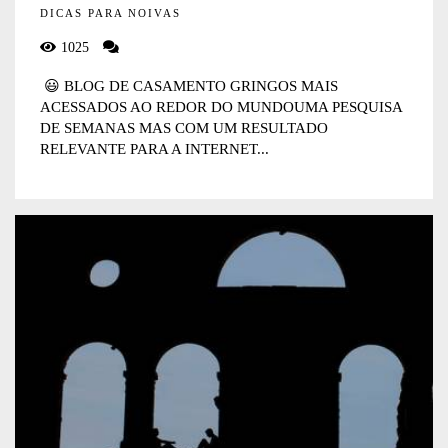
DICAS PARA NOIVAS
1025
😃 BLOG DE CASAMENTO GRINGOS MAIS
ACESSADOS AO REDOR DO MUNDOUMA PESQUISA
DE SEMANAS MAS COM UM RESULTADO
RELEVANTE PARA A INTERNET...