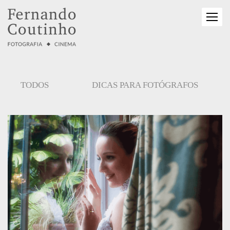
TODOS
DICAS PARA FOTÓGRAFOS