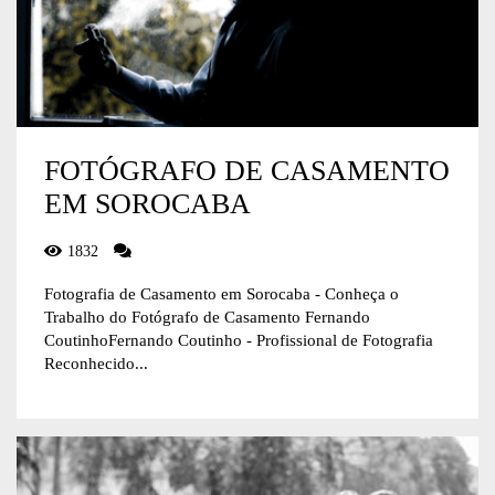
FOTÓGRAFO DE CASAMENTO
EM SOROCABA
1832
Fotografia de Casamento em Sorocaba - Conheça o
Trabalho do Fotógrafo de Casamento Fernando
CoutinhoFernando Coutinho - Profissional de Fotografia
Reconhecido...