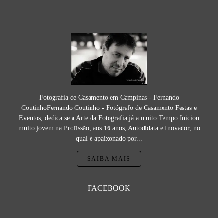
Fotografia de Casamento em Campinas - Fernando
CoutinhoFernando Coutinho - Fotógrafo de Casamento Festas e
Eventos, dedica se a Arte da Fotografia já a muito Tempo.Iniciou
muito jovem na Profissão, aos 16 anos, Autodidata e Inovador, no
qual é apaixonado por...
SAIBA MAIS
FACEBOOK