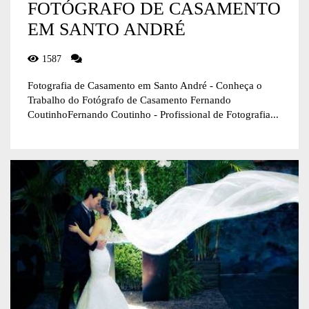
FOTÓGRAFO DE CASAMENTO
EM SANTO ANDRÉ
1587
Fotografia de Casamento em Santo André - Conheça o
Trabalho do Fotógrafo de Casamento Fernando
CoutinhoFernando Coutinho - Profissional de Fotografia...