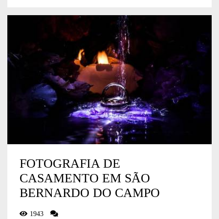
FOTOGRAFIA DE
CASAMENTO EM SÃO
BERNARDO DO CAMPO
1943