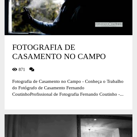
FOTOGRAFIA DE
CASAMENTO NO CAMPO
871
Fotografia de Casamento no Campo - Conheça o Trabalho
do Fotógrafo de Casamento Fernando
CoutinhoProfissional de Fotografia Fernando Coutinho -...