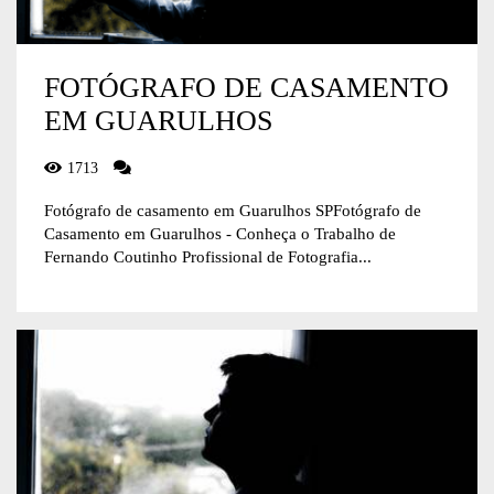
FOTÓGRAFO DE CASAMENTO
EM GUARULHOS
1713
Fotógrafo de casamento em Guarulhos SPFotógrafo de
Casamento em Guarulhos - Conheça o Trabalho de
Fernando Coutinho Profissional de Fotografia...