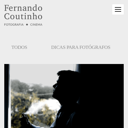
TODOS
DICAS PARA FOTÓGRAFOS