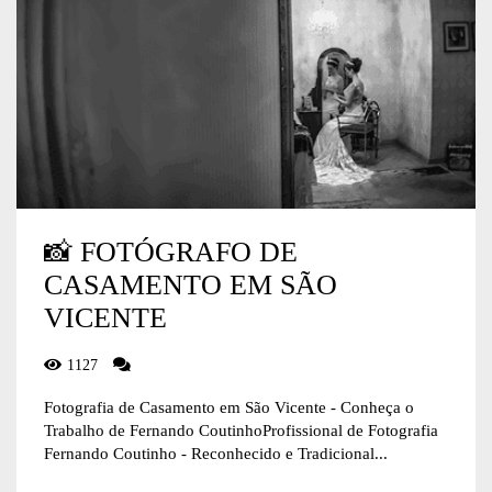
📸 FOTÓGRAFO DE
CASAMENTO EM SÃO
VICENTE
1127
Fotografia de Casamento em São Vicente - Conheça o
Trabalho de Fernando CoutinhoProfissional de Fotografia
Fernando Coutinho - Reconhecido e Tradicional...