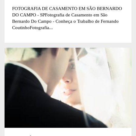
FOTOGRAFIA DE CASAMENTO EM SÃO BERNARDO
DO CAMPO - SPFotografia de Casamento em São
Bernardo Do Campo - Conheça o Trabalho de Fernando
CoutinhoFotografia...