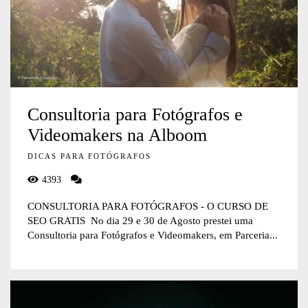
Consultoria para Fotógrafos e
Videomakers na Alboom
DICAS PARA FOTÓGRAFOS
4393
CONSULTORIA PARA FOTÓGRAFOS - O CURSO DE
SEO GRATIS No dia 29 e 30 de Agosto prestei uma
Consultoria para Fotógrafos e Videomakers, em Parceria...