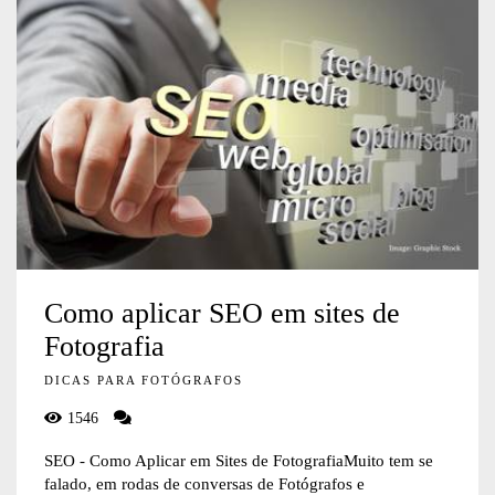
Como aplicar SEO em sites de
Fotografia
DICAS PARA FOTÓGRAFOS
1546
SEO - Como Aplicar em Sites de FotografiaMuito tem se
falado, em rodas de conversas de Fotógrafos e