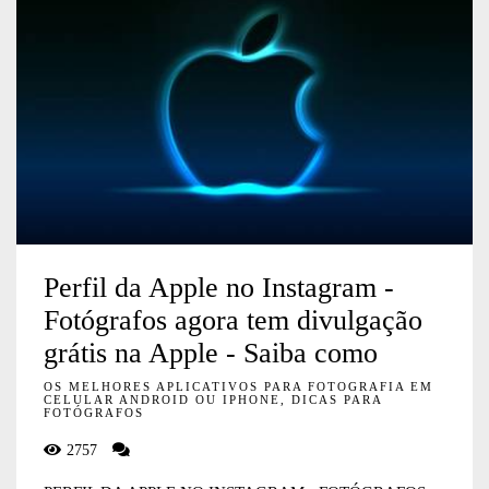
Perfil da Apple no Instagram -
Fotógrafos agora tem divulgação
grátis na Apple - Saiba como
OS MELHORES APLICATIVOS PARA FOTOGRAFIA EM
CELULAR ANDROID OU IPHONE, DICAS PARA
FOTÓGRAFOS
2757