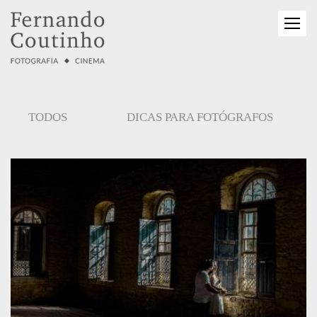
TODOS
DICAS PARA FOTÓGRAFOS