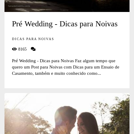
Pré Wedding - Dicas para Noivas
DICAS PARA NOIVAS
8165
Pré Wedding - Dicas para Noivas Faz algum tempo que
quero um Post para Noivas com Dicas para um Ensaio de
Casamento, também e muito conhecido como...