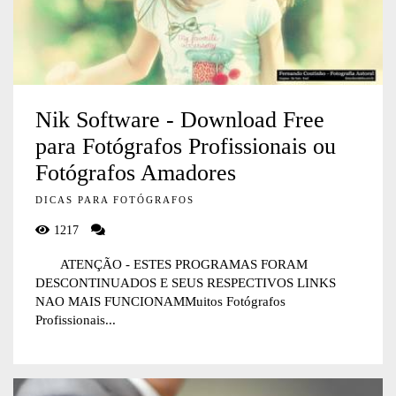
Nik Software - Download Free
para Fotógrafos Profissionais ou
Fotógrafos Amadores
DICAS PARA FOTÓGRAFOS
1217
ATENÇÃO - ESTES PROGRAMAS FORAM
DESCONTINUADOS E SEUS RESPECTIVOS LINKS
NAO MAIS FUNCIONAMMuitos Fotógrafos
Profissionais...