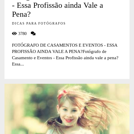
- Essa Profissão ainda Vale a
Pena?
DICAS PARA FOTÓGRAFOS
3780
FOTÓGRAFO DE CASAMENTOS E EVENTOS - ESSA
PROFISSÃO AINDA VALE A PENA?Fotógrafo de
Casamento e Eventos - Essa Profissão ainda vale a pena?
Essa...