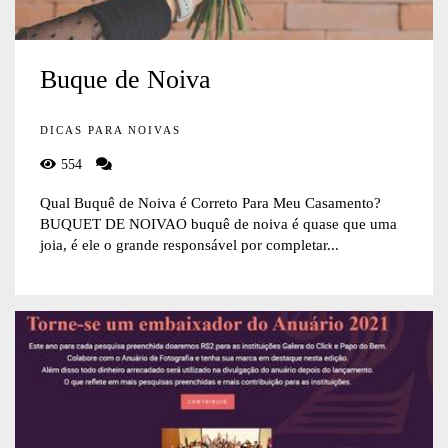
Buque de Noiva
DICAS PARA NOIVAS
554
Qual Buquê de Noiva é Correto Para Meu Casamento?
BUQUET DE NOIVAO buquê de noiva é quase que uma
joia, é ele o grande responsável por completar...