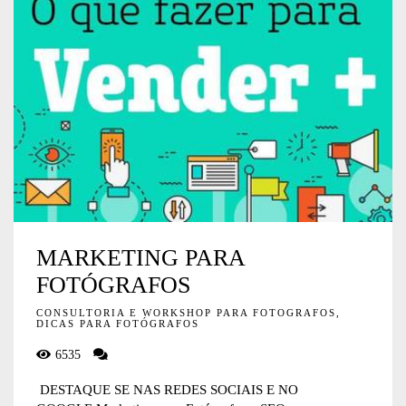
MARKETING PARA
FOTÓGRAFOS
CONSULTORIA E WORKSHOP PARA FOTOGRAFOS,
DICAS PARA FOTÓGRAFOS
6535
DESTAQUE SE NAS REDES SOCIAIS E NO