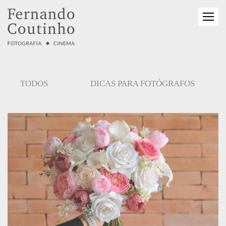
TODOS
DICAS PARA FOTÓGRAFOS