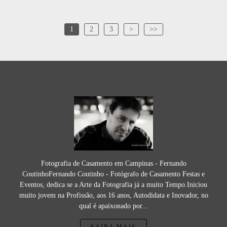
1
2
3
>
>>
Fotografia de Casamento em Campinas - Fernando
CoutinhoFernando Coutinho - Fotógrafo de Casamento Festas e
Eventos, dedica se a Arte da Fotografia já a muito Tempo.Iniciou
muito jovem na Profissão, aos 16 anos, Autodidata e Inovador, no
qual é apaixonado por...