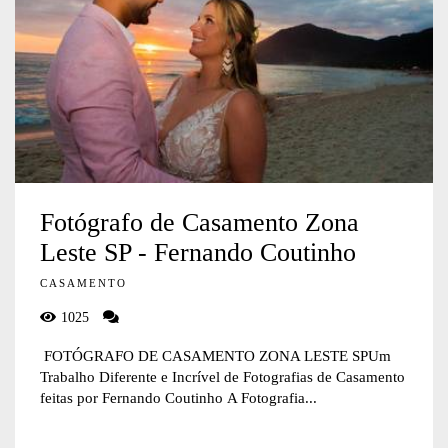
Fotógrafo de Casamento Zona
Leste SP - Fernando Coutinho
CASAMENTO
1025
FOTÓGRAFO DE CASAMENTO ZONA LESTE SPUm
Trabalho Diferente e Incrível de Fotografias de Casamento
feitas por Fernando Coutinho A Fotografia...