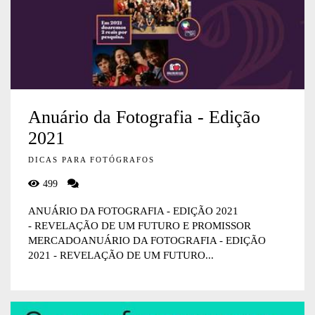
Anuário da Fotografia - Edição
2021
DICAS PARA FOTÓGRAFOS
499
ANUÁRIO DA FOTOGRAFIA - EDIÇÃO 2021
- REVELAÇÃO DE UM FUTURO E PROMISSOR
MERCADOANUÁRIO DA FOTOGRAFIA - EDIÇÃO
2021 - REVELAÇÃO DE UM FUTURO...