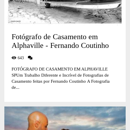
Fotógrafo de Casamento em
Alphaville - Fernando Coutinho
643
FOTÓGRAFO DE CASAMENTO EM ALPHAVILLE
SPUm Trabalho Diferente e Incrível de Fotografias de
Casamento feitas por Fernando Coutinho A Fotografia
de...