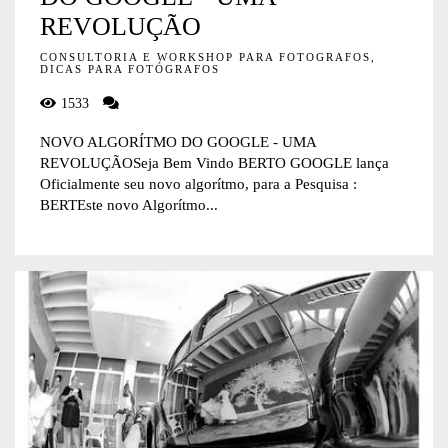
REVOLUÇÃO
CONSULTORIA E WORKSHOP PARA FOTOGRAFOS,
DICAS PARA FOTÓGRAFOS
1533
NOVO ALGORÍTMO DO GOOGLE - UMA
REVOLUÇÃOSeja Bem Vindo BERTO GOOGLE lança
Oficialmente seu novo algorítmo, para a Pesquisa :
BERTEste novo Algorítmo...