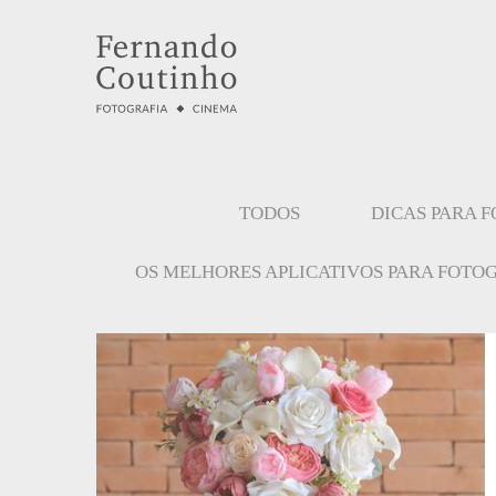
TODOS
DICAS PARA 
OS MELHORES APLICATIVOS PARA FOTO