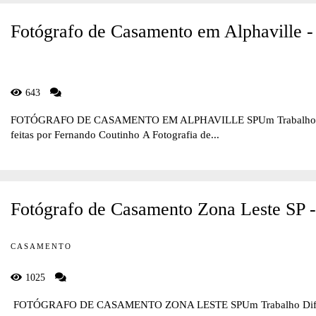
Fotógrafo de Casamento em Alphaville -
643
FOTÓGRAFO DE CASAMENTO EM ALPHAVILLE SPUm Trabalho Difere
feitas por Fernando Coutinho A Fotografia de...
Fotógrafo de Casamento Zona Leste SP 
CASAMENTO
1025
FOTÓGRAFO DE CASAMENTO ZONA LESTE SPUm Trabalho Diferente 