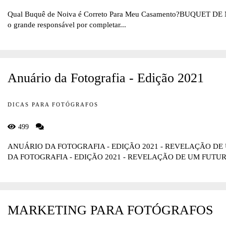
Qual Buquê de Noiva é Correto Para Meu Casamento?BUQUET DE NO
o grande responsável por completar...
Anuário da Fotografia - Edição 2021
DICAS PARA FOTÓGRAFOS
499
ANUÁRIO DA FOTOGRAFIA - EDIÇÃO 2021 - REVELAÇÃO 
DA FOTOGRAFIA - EDIÇÃO 2021 - REVELAÇÃO DE UM FUTURO
MARKETING PARA FOTÓGRAFOS