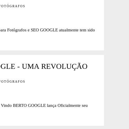
 FOTÓGRAFOS
 Fotógrafos e SEO GOOGLE atualmente tem sido
OGLE - UMA REVOLUÇÃO
 FOTÓGRAFOS
do BERTO GOOGLE lança Oficialmente seu