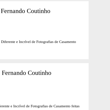
 Fernando Coutinho
nte e Incrível de Fotografias de Casamento
- Fernando Coutinho
e Incrível de Fotografias de Casamento feitas