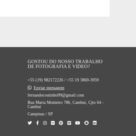
GOSTOU DO NOSSO TRABALHO
DE FOTOGRAFIA E VIDEO?
+55 (19) 982172226 / +55 19 3869-3959
Enviar mensagem
fernandocoutinho99@gmail.com
Rua Maria Monteiro 786, Cambui, Cjto 64 -
Cambui
Campinas / SP