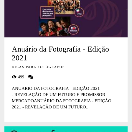
Anuário da Fotografia - Edição
2021
DICAS PARA FOTÓGRAFOS
499
ANUÁRIO DA FOTOGRAFIA - EDIÇÃO 2021
- REVELAÇÃO DE UM FUTURO E PROMISSOR
MERCADOANUÁRIO DA FOTOGRAFIA - EDIÇÃO
2021 - REVELAÇÃO DE UM FUTURO...