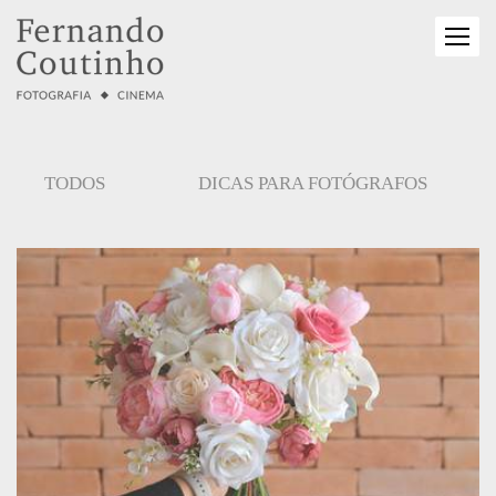
TODOS
DICAS PARA FOTÓGRAFOS