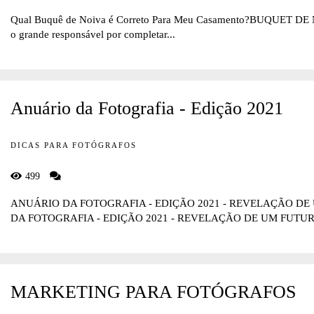
Qual Buquê de Noiva é Correto Para Meu Casamento?BUQUET DE NO
o grande responsável por completar...
Anuário da Fotografia - Edição 2021
DICAS PARA FOTÓGRAFOS
499
ANUÁRIO DA FOTOGRAFIA - EDIÇÃO 2021 - REVELAÇÃO 
DA FOTOGRAFIA - EDIÇÃO 2021 - REVELAÇÃO DE UM FUTURO
MARKETING PARA FOTÓGRAFOS