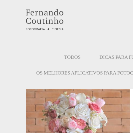
TODOS
DICAS PARA 
OS MELHORES APLICATIVOS PARA FOTO