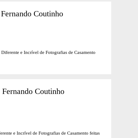
 Fernando Coutinho
nte e Incrível de Fotografias de Casamento
- Fernando Coutinho
e Incrível de Fotografias de Casamento feitas