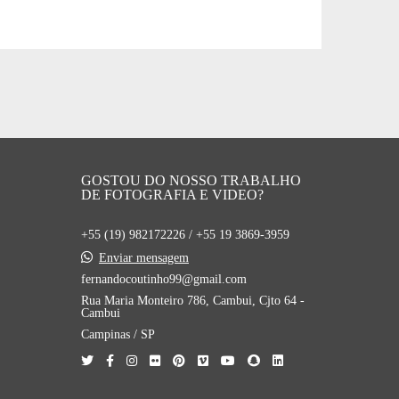
GOSTOU DO NOSSO TRABALHO
DE FOTOGRAFIA E VIDEO?
+55 (19) 982172226 / +55 19 3869-3959
Enviar mensagem
fernandocoutinho99@gmail.com
Rua Maria Monteiro 786, Cambui, Cjto 64 -
Cambui
Campinas / SP