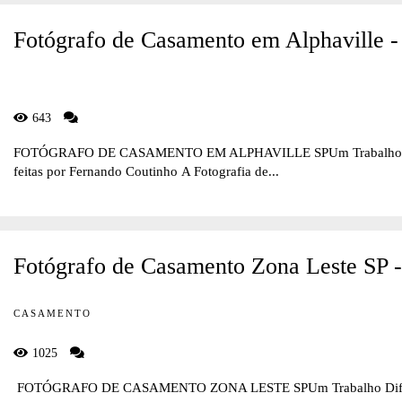
Fotógrafo de Casamento em Alphaville -
643
FOTÓGRAFO DE CASAMENTO EM ALPHAVILLE SPUm Trabalho Difere
feitas por Fernando Coutinho A Fotografia de...
Fotógrafo de Casamento Zona Leste SP 
CASAMENTO
1025
FOTÓGRAFO DE CASAMENTO ZONA LESTE SPUm Trabalho Diferente 