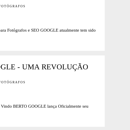
 FOTÓGRAFOS
 Fotógrafos e SEO GOOGLE atualmente tem sido
OGLE - UMA REVOLUÇÃO
 FOTÓGRAFOS
do BERTO GOOGLE lança Oficialmente seu