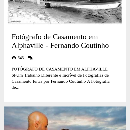
Fotógrafo de Casamento em
Alphaville - Fernando Coutinho
643
FOTÓGRAFO DE CASAMENTO EM ALPHAVILLE
SPUm Trabalho Diferente e Incrível de Fotografias de
Casamento feitas por Fernando Coutinho A Fotografia
de...