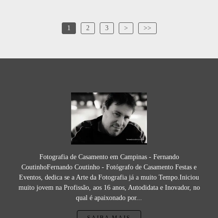
1
2
3
>
>>
Fotografia de Casamento em Campinas - Fernando
CoutinhoFernando Coutinho - Fotógrafo de Casamento Festas e
Eventos, dedica se a Arte da Fotografia já a muito Tempo.Iniciou
muito jovem na Profissão, aos 16 anos, Autodidata e Inovador, no
qual é apaixonado por...