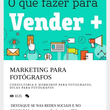
MARKETING PARA
FOTÓGRAFOS
CONSULTORIA E WORKSHOP PARA FOTOGRAFOS,
DICAS PARA FOTÓGRAFOS
6535
DESTAQUE SE NAS REDES SOCIAIS E NO