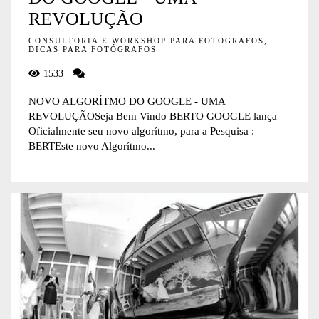
REVOLUÇÃO
CONSULTORIA E WORKSHOP PARA FOTOGRAFOS,
DICAS PARA FOTÓGRAFOS
1533
NOVO ALGORÍTMO DO GOOGLE - UMA
REVOLUÇÃOSeja Bem Vindo BERTO GOOGLE lança
Oficialmente seu novo algorítmo, para a Pesquisa :
BERTEste novo Algorítmo...