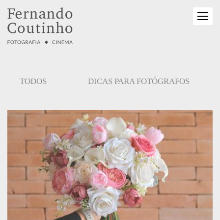
TODOS
DICAS PARA FOTÓGRAFOS