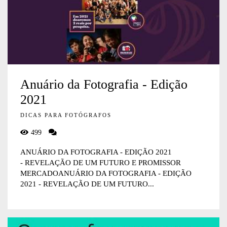
Anuário da Fotografia - Edição
2021
DICAS PARA FOTÓGRAFOS
499
ANUÁRIO DA FOTOGRAFIA - EDIÇÃO 2021
- REVELAÇÃO DE UM FUTURO E PROMISSOR
MERCADOANUÁRIO DA FOTOGRAFIA - EDIÇÃO
2021 - REVELAÇÃO DE UM FUTURO...