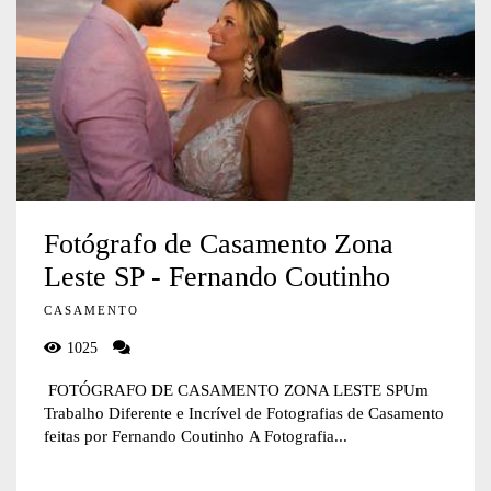
Fotógrafo de Casamento Zona
Leste SP - Fernando Coutinho
CASAMENTO
1025
FOTÓGRAFO DE CASAMENTO ZONA LESTE SPUm
Trabalho Diferente e Incrível de Fotografias de Casamento
feitas por Fernando Coutinho A Fotografia...