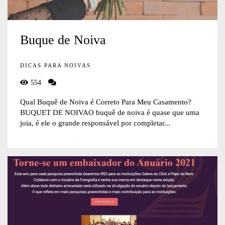
Buque de Noiva
DICAS PARA NOIVAS
554
Qual Buquê de Noiva é Correto Para Meu Casamento?
BUQUET DE NOIVAO buquê de noiva é quase que uma
joia, é ele o grande responsável por completar...