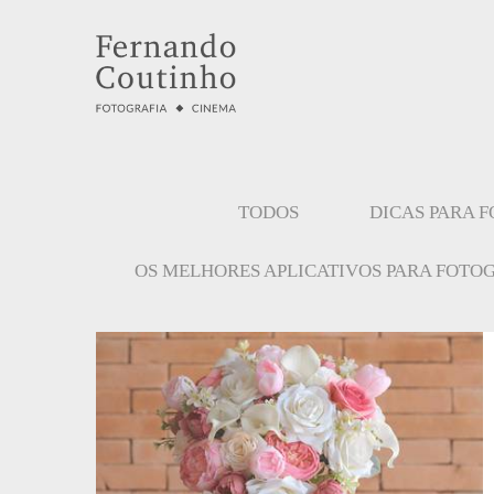
TODOS
DICAS PARA 
OS MELHORES APLICATIVOS PARA FOTO