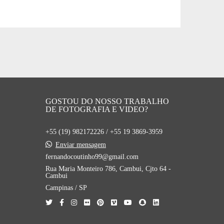
GOSTOU DO NOSSO TRABALHO
DE FOTOGRAFIA E VIDEO?
+55 (19) 982172226 / +55 19 3869-3959
Enviar mensagem
fernandocoutinho99@gmail.com
Rua Maria Monteiro 786, Cambui, Cjto 64 -
Cambui
Campinas / SP