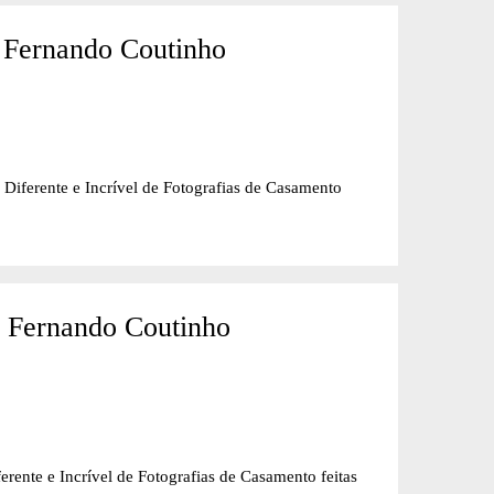
 Fernando Coutinho
nte e Incrível de Fotografias de Casamento
- Fernando Coutinho
e Incrível de Fotografias de Casamento feitas