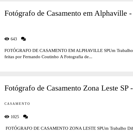
Fotógrafo de Casamento em Alphaville -
643
FOTÓGRAFO DE CASAMENTO EM ALPHAVILLE SPUm Trabalho Difere
feitas por Fernando Coutinho A Fotografia de...
Fotógrafo de Casamento Zona Leste SP 
CASAMENTO
1025
FOTÓGRAFO DE CASAMENTO ZONA LESTE SPUm Trabalho Diferente 