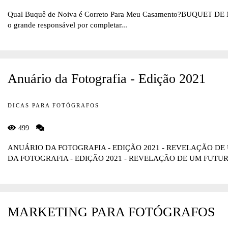
Qual Buquê de Noiva é Correto Para Meu Casamento?BUQUET DE NO
o grande responsável por completar...
Anuário da Fotografia - Edição 2021
DICAS PARA FOTÓGRAFOS
499
ANUÁRIO DA FOTOGRAFIA - EDIÇÃO 2021 - REVELAÇÃO 
DA FOTOGRAFIA - EDIÇÃO 2021 - REVELAÇÃO DE UM FUTURO
MARKETING PARA FOTÓGRAFOS