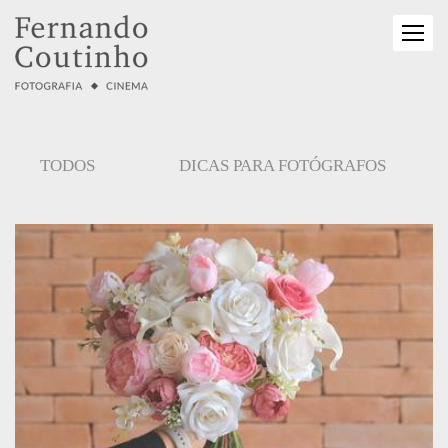
TODOS
DICAS PARA FOTÓGRAFOS