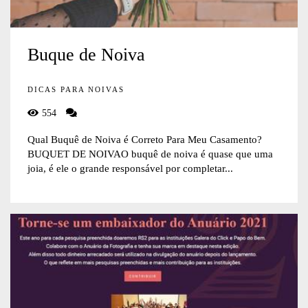
Buque de Noiva
DICAS PARA NOIVAS
554
Qual Buquê de Noiva é Correto Para Meu Casamento?
BUQUET DE NOIVAO buquê de noiva é quase que uma
joia, é ele o grande responsável por completar...