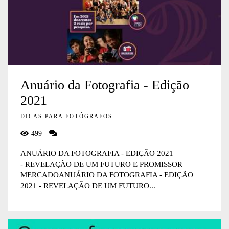
Anuário da Fotografia - Edição
2021
DICAS PARA FOTÓGRAFOS
499
ANUÁRIO DA FOTOGRAFIA - EDIÇÃO 2021
- REVELAÇÃO DE UM FUTURO E PROMISSOR
MERCADOANUÁRIO DA FOTOGRAFIA - EDIÇÃO
2021 - REVELAÇÃO DE UM FUTURO...