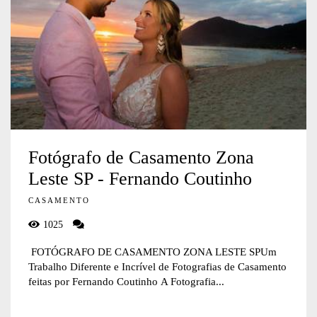
Fotógrafo de Casamento Zona
Leste SP - Fernando Coutinho
CASAMENTO
1025
FOTÓGRAFO DE CASAMENTO ZONA LESTE SPUm
Trabalho Diferente e Incrível de Fotografias de Casamento
feitas por Fernando Coutinho A Fotografia...