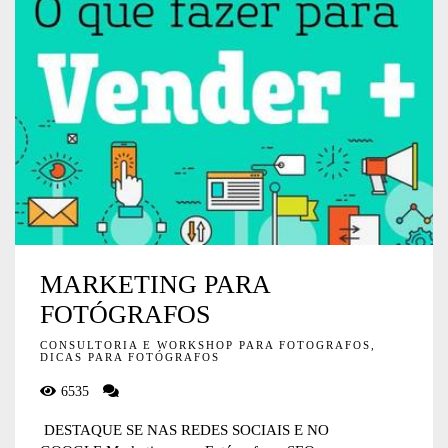
MARKETING PARA
FOTÓGRAFOS
CONSULTORIA E WORKSHOP PARA FOTOGRAFOS,
DICAS PARA FOTÓGRAFOS
6535
DESTAQUE SE NAS REDES SOCIAIS E NO