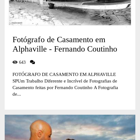
Fotógrafo de Casamento em
Alphaville - Fernando Coutinho
643
FOTÓGRAFO DE CASAMENTO EM ALPHAVILLE
SPUm Trabalho Diferente e Incrível de Fotografias de
Casamento feitas por Fernando Coutinho A Fotografia
de...