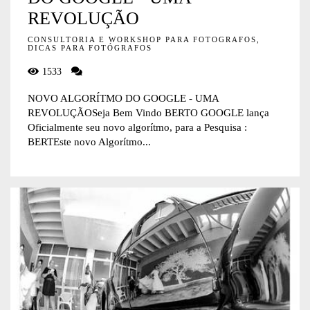
REVOLUÇÃO
CONSULTORIA E WORKSHOP PARA FOTOGRAFOS,
DICAS PARA FOTÓGRAFOS
1533
NOVO ALGORÍTMO DO GOOGLE - UMA
REVOLUÇÃOSeja Bem Vindo BERTO GOOGLE lança
Oficialmente seu novo algorítmo, para a Pesquisa :
BERTEste novo Algorítmo...