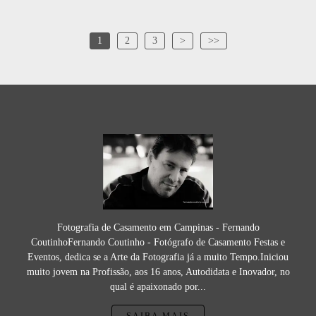
1
2
3
>
>>
Fotografia de Casamento em Campinas - Fernando
CoutinhoFernando Coutinho - Fotógrafo de Casamento Festas e
Eventos, dedica se a Arte da Fotografia já a muito Tempo.Iniciou
muito jovem na Profissão, aos 16 anos, Autodidata e Inovador, no
qual é apaixonado por...