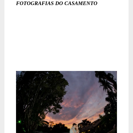
FOTOGRAFIAS DO CASAMENTO