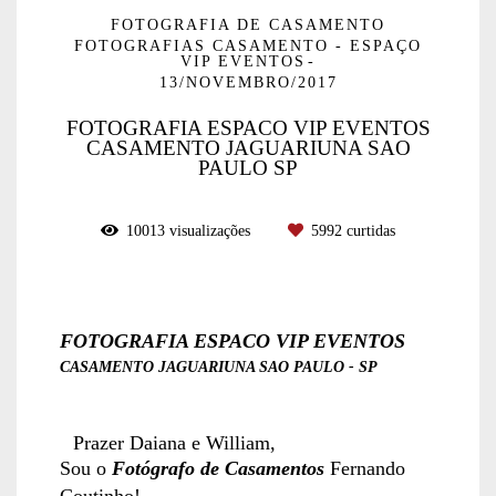
FOTOGRAFIA DE CASAMENTO
FOTOGRAFIAS CASAMENTO - ESPAÇO
VIP EVENTOS
13/NOVEMBRO/2017
FOTOGRAFIA ESPACO VIP EVENTOS
CASAMENTO JAGUARIUNA SAO
PAULO SP
10013
visualizações
5992
curtidas
FOTOGRAFIA ESPACO VIP EVENTOS
CASAMENTO JAGUARIUNA SAO PAULO - SP
Prazer Daiana e William,
Sou o
Fotógrafo de Casamentos
Fernando
Coutinho!