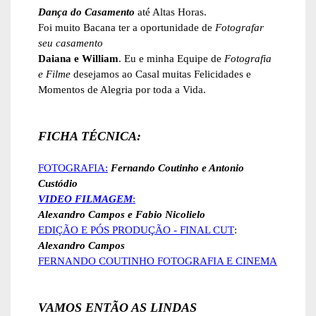
Dança do Casamento
até Altas Horas.
Foi muito Bacana ter a oportunidade de
Fotografar
seu casamento
Daiana e William
. Eu e minha Equipe de
Fotografia
e Filme
desejamos ao Casal muitas Felicidades e
Momentos de Alegria por toda a Vida.
FICHA TÉCNICA:
FOTOGRAFIA:
Fernando Coutinho e Antonio
Custódio
VIDEO FILMAGEM
:
Alexandro Campos e Fabio Nicolielo
EDIÇÃO E PÓS PRODUÇÃO - FINAL CUT
:
Alexandro Campos
FERNANDO COUTINHO FOTOGRAFIA E CINEMA
VAMOS ENTÃO AS LINDAS