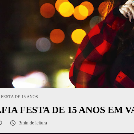
FESTA DE 15 ANOS
IA FESTA DE 15 ANOS EM 
3min de leitura