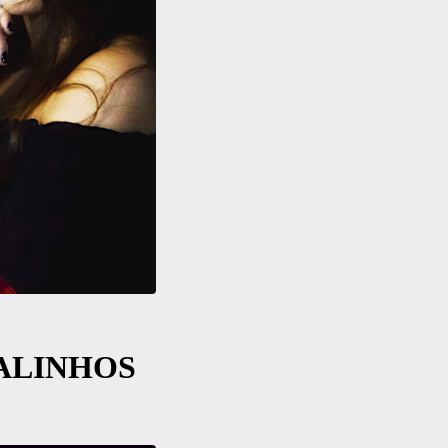
VALINHOS