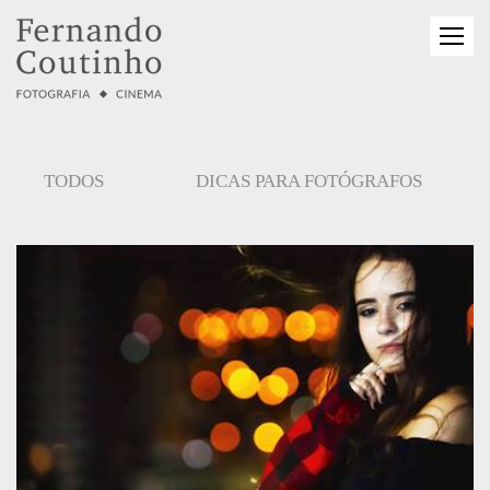
TODOS
DICAS PARA FOTÓGRAFOS