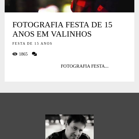
FOTOGRAFIA FESTA DE 15
ANOS EM VALINHOS
FESTA DE 15 ANOS
1865
FOTOGRAFIA FESTA...