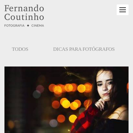
TODOS
DICAS PARA FOTÓGRAFOS