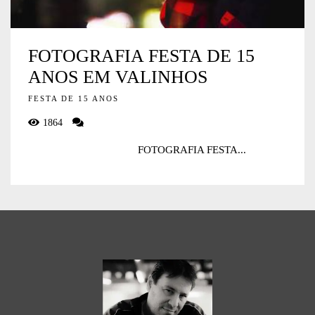
FOTOGRAFIA FESTA DE 15
ANOS EM VALINHOS
FESTA DE 15 ANOS
1864
FOTOGRAFIA FESTA...