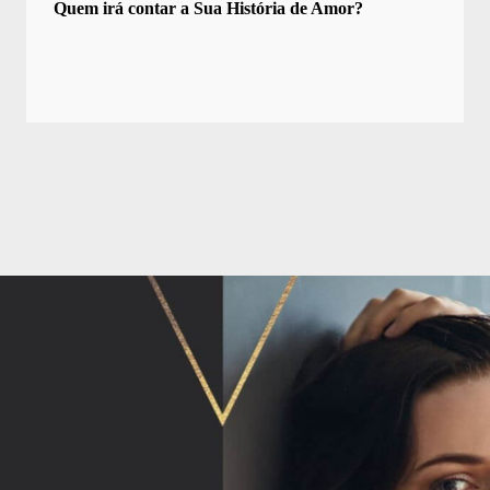
Quem irá contar a Sua História de Amor?