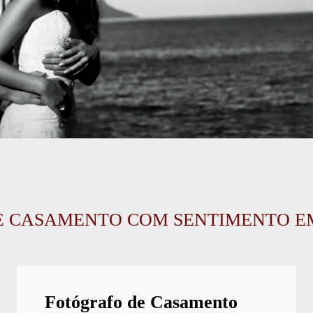
 CASAMENTO COM SENTIMENTO EM 
Fotógrafo de Casamento