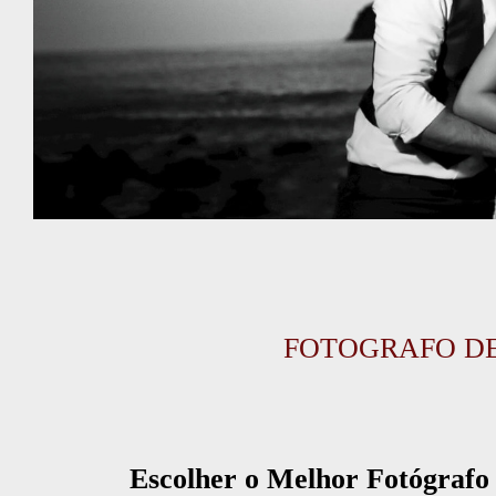
FOTOGRAFO DE
Escolher o Melhor Fotógrafo