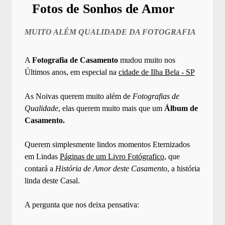
Fotos de Sonhos de Amor
MUITO ALÉM QUALIDADE DA FOTOGRAFIA
A
Fotografia de Casamento
mudou muito nos
Últimos anos, em especial na
cidade de Ilha Bela - SP
As Noivas querem muito além de
Fotografias de
Qualidade
, elas querem muito mais que um
Álbum de
Casamento.
Querem simplesmente lindos momentos Eternizados
em Lindas
Páginas de um Livro Fotógrafico
, que
contará a
História de Amor deste Casamento
, a história
linda deste Casal.
A pergunta que nos deixa pensativa: