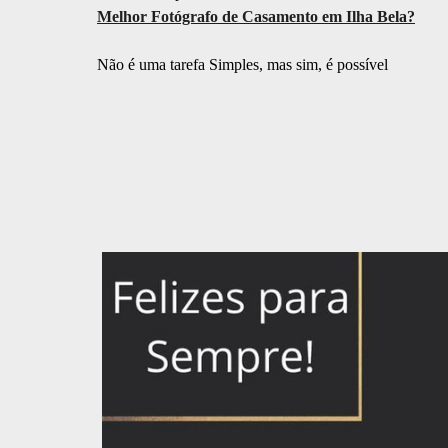
Melhor Fotógrafo de Casamento em Ilha Bela?
Não é uma tarefa Simples, mas sim, é possível