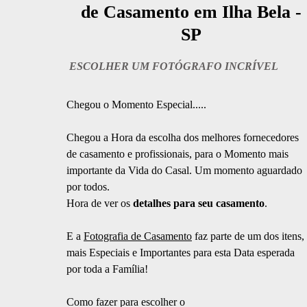
de Casamento em Ilha Bela -
SP
ESCOLHER UM FOTÓGRAFO INCRÍVEL
Chegou o Momento Especial.....
Chegou a Hora da escolha dos melhores fornecedores
de casamento e profissionais, para o Momento mais
importante da Vida do Casal. Um momento aguardado
por todos.
Hora de ver os
detalhes para seu casamento
.
E a
Fotografia de Casamento
faz parte de um dos itens,
mais Especiais e Importantes para esta Data esperada
por toda a Família!
Como fazer para escolher o