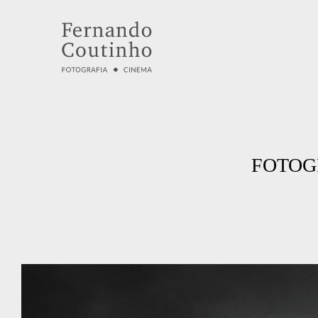
FOTOG