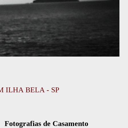
ILHA BELA - SP
Fotografias de Casamento