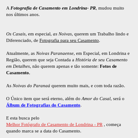
A
Fotografia de Casamento em Londrina- PR
, mudou muito
nos últimos anos.
Os Casais
, em especial,
as Noivas
, querem um Trabalho lindo e
Diferenciado, de
Fotografia para seu Casamento
.
Atualmente, as
Noivas Paranaense
, em Especial, em Londrina e
Região, querem que seja Contada a
História de seu Casamento
em Detalhes
, não querem apenas e tão somente:
Fotos de
Casamento.
As
Noivas do Paranaá
querem muito mais, e com toda razão.
O Único item que será eterno, além do
Amor do Casal
, será o
Álbum de Fotografias do Casamento
.
E esta busca pelo
Melhor Fotógrafo de Casamento de Londrina - PR
, começa
quando marca se a data do Casamento.