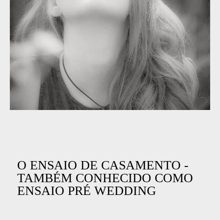
O ENSAIO DE CASAMENTO -
TAMBÉM CONHECIDO COMO
ENSAIO PRÉ WEDDING