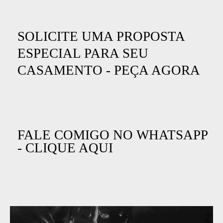
SOLICITE UMA PROPOSTA
ESPECIAL PARA SEU
CASAMENTO - PEÇA AGORA
FALE COMIGO NO WHATSAPP
- CLIQUE AQUI