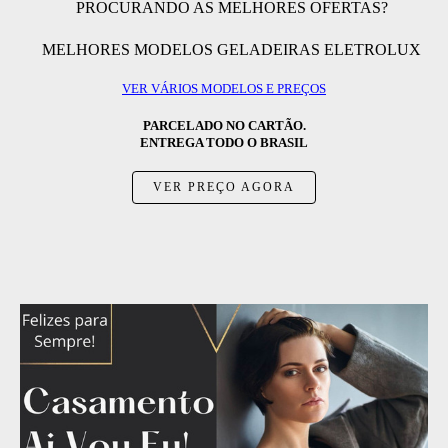
PROCURANDO AS MELHORES OFERTAS?
MELHORES MODELOS GELADEIRAS ELETROLUX
VER VÁRIOS MODELOS E PREÇOS
PARCELADO NO CARTÃO.
ENTREGA TODO O BRASIL
VER PREÇO AGORA