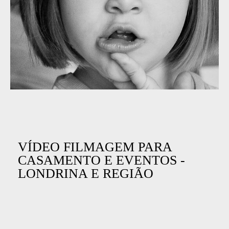
VÍDEO FILMAGEM PARA
CASAMENTO E EVENTOS -
LONDRINA E REGIÃO