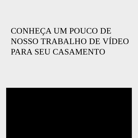
CONHEÇA UM POUCO DE
NOSSO TRABALHO DE VÍDEO
PARA SEU CASAMENTO