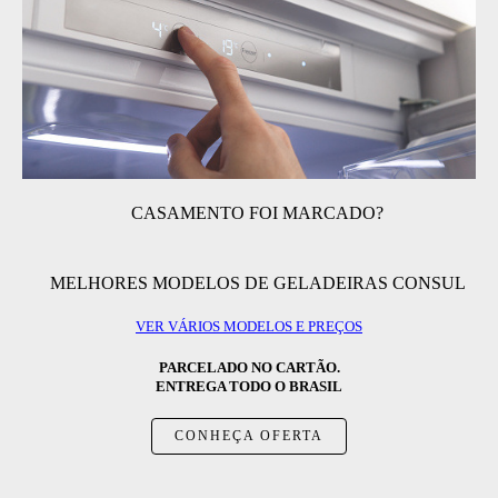
CASAMENTO FOI MARCADO?
MELHORES MODELOS DE GELADEIRAS CONSUL
VER VÁRIOS MODELOS E PREÇOS
PARCELADO NO CARTÃO.
ENTREGA TODO O BRASIL
CONHEÇA OFERTA