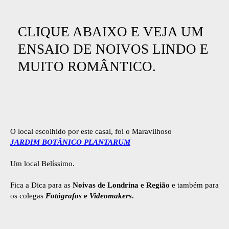
CLIQUE ABAIXO E VEJA UM
ENSAIO DE NOIVOS LINDO E
MUITO ROMÂNTICO.
O local escolhido por este casal, foi o Maravilhoso
JARDIM BOTÂNICO PLANTARUM
Um local Belíssimo.
Fica a Dica para as
Noivas de Londrina e Região
e também para
os colegas
Fotógrafos
e
Videomakers
.