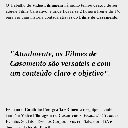
O Trabalho de
Vídeo Filmagem
há muito tempo deixou de ser
aquele Filme Cansativo, e onde ficava se 2 horas a frente da TV,
para ver uma história contada através do
Filme de Casamento.
"Atualmente, os Filmes de
Casamento são versáteis e com
um conteúdo claro e objetivo".
Fernando Coutinho Fotografia e Cinema
e equipe, atende
também
Vídeo Filmagem de Casamentos
,
Festas de 15 Anos
e
Eventos Sociais - Eventos Corporativos em Salvador - BA e
demais cidades do Brasil.