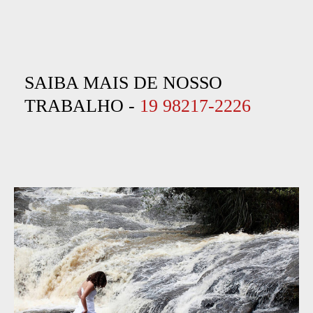
SAIBA MAIS DE NOSSO
TRABALHO -
19 98217-2226