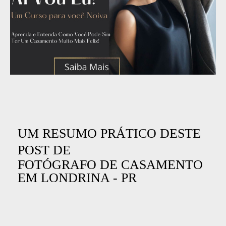
UM RESUMO PRÁTICO DESTE
POST DE
FOTÓGRAFO DE CASAMENTO
EM LONDRINA - PR