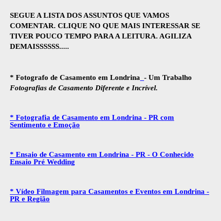
SEGUE A LISTA DOS ASSUNTOS QUE VAMOS
COMENTAR. CLIQUE NO QUE MAIS INTERESSAR SE
TIVER POUCO TEMPO PARA A LEITURA. AGILIZA
DEMAISSSSSS.....
* Fotografo de Casamento em Londrina
- Um Trabalho
Fotografias de Casamento Diferente e Incrível.
* Fotografia de Casamento em Londrina - PR com
Sentimento e Emoção
* Ensaio de Casamento em Londrina - PR - O Conhecido
Ensaio Pré Wedding
* Vídeo Filmagem para Casamentos e Eventos em Londrina -
PR e Região