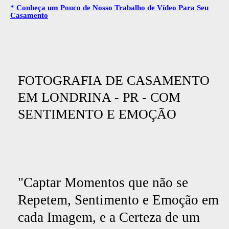
* Conheça um Pouco de Nosso Trabalho de Vídeo Para Seu
Casamento
FOTOGRAFIA DE CASAMENTO
EM LONDRINA - PR - COM
SENTIMENTO E EMOÇÃO
"Captar Momentos que não se
Repetem, Sentimento e Emoção em
cada Imagem, e a Certeza de um