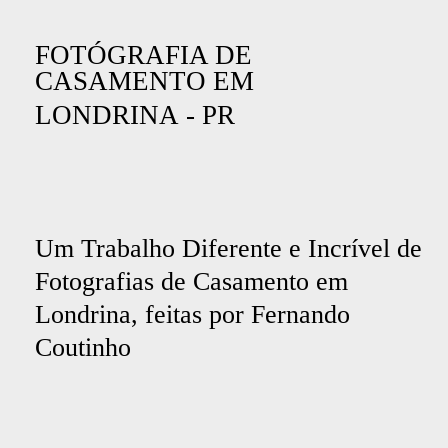
FOTÓGRAFIA DE
CASAMENTO EM
LONDRINA - PR
Um Trabalho Diferente e Incrível de
Fotografias de Casamento em
Londrina, feitas por Fernando
Coutinho