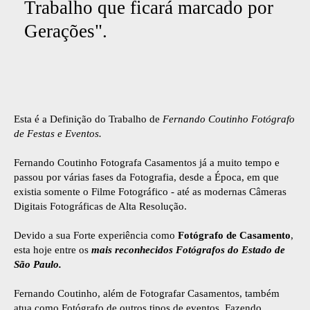
Trabalho que ficará marcado por
Gerações".
Esta é a Definição do Trabalho de
Fernando Coutinho Fotógrafo
de Festas e Eventos.
Fernando Coutinho Fotografa Casamentos já a muito tempo e
passou por várias fases da Fotografia, desde a Época, em que
existia somente o Filme Fotográfico - até as modernas Câmeras
Digitais Fotográficas de Alta Resolução.
Devido a sua Forte experiência como
Fotógrafo de Casamento
,
esta hoje entre os
mais reconhecidos Fotógrafos do Estado de
São Paulo.
Fernando Coutinho, além de Fotografar Casamentos, também
atua como Fotógrafo de outros tipos de eventos, Fazendo