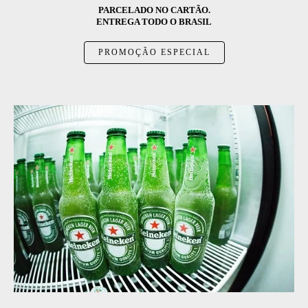
PARCELADO NO CARTÃO.
ENTREGA TODO O BRASIL
PROMOÇÃO ESPECIAL