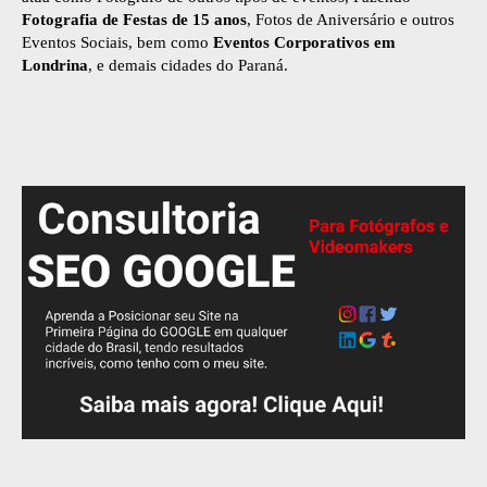
Fotografia de Festas de 15 anos
, Fotos de Aniversário e outros
Eventos Sociais, bem como
Eventos Corporativos em
Londrina
, e demais cidades do Paraná.