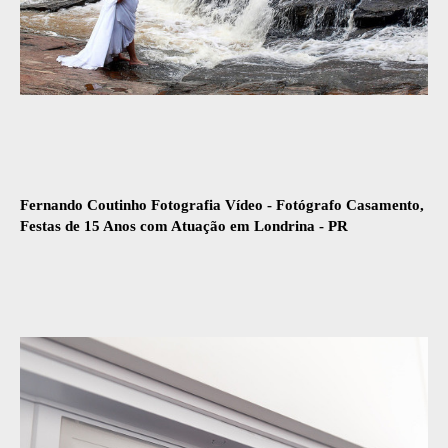
Fernando Coutinho Fotografia Vídeo - Fotógrafo Casamento,
Festas de 15 Anos com Atuação em Londrina - PR