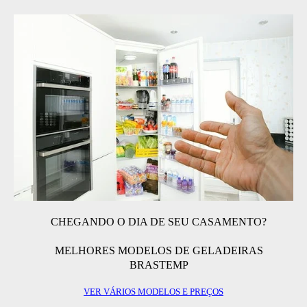
CHEGANDO O DIA DE SEU CASAMENTO?
MELHORES MODELOS DE GELADEIRAS
BRASTEMP
VER VÁRIOS MODELOS E PREÇOS