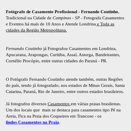
Fotógrafo de Casamento Profissional - Fernando Coutinho
,
Tradicional na Cidade de
Campinas - SP
- Fotografa Casamentos
e Eventos há mais de 10 Anos e Atende Londrina
e Toda as
cidades da Região Metropolitana.
Fernando Coutinho
já Fotografou Casamentos em Londrina,
Apucarana, Arapongas, Curitiba, Assaí, Astorga, Bandeirantes,
Cornélio Procópio, entre outras cidades do Paraná - PR.
O Fotógrafo Fernando Coutinho atende também, outras Regiões
do país, tendo já fotografado, nos estados de Minas Gerais, Santa
Catarina, Paraná, Rio de Janeiro, entre outros estados brasileiros.
Já fotografou diversos
Casamentos
em várias praias brasileiras.
Um dos locais que mais se destaca para casamentos tipo Pé na
Areia, Fica na Praia dos Coqueiros em Trancoso - os
lindos Casamentos na Praia
.