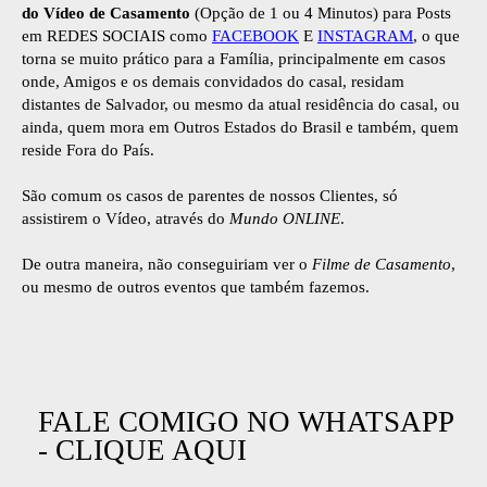
do Vídeo de Casamento
(Opção de 1 ou 4 Minutos) para Posts
em REDES SOCIAIS como
FACEBOOK
E
INSTAGRAM
, o que
torna se muito prático para a Família, principalmente em casos
onde, Amigos e os demais convidados do casal, residam
distantes de Salvador, ou mesmo da atual residência do casal, ou
ainda, quem mora em Outros Estados do Brasil e também, quem
reside Fora do País.
São comum os casos de parentes de nossos Clientes, só
assistirem o Vídeo, através do
Mundo ONLINE
.
De outra maneira, não conseguiriam ver o
Filme de Casamento
,
ou mesmo de outros eventos que também fazemos.
FALE COMIGO NO WHATSAPP
- CLIQUE AQUI