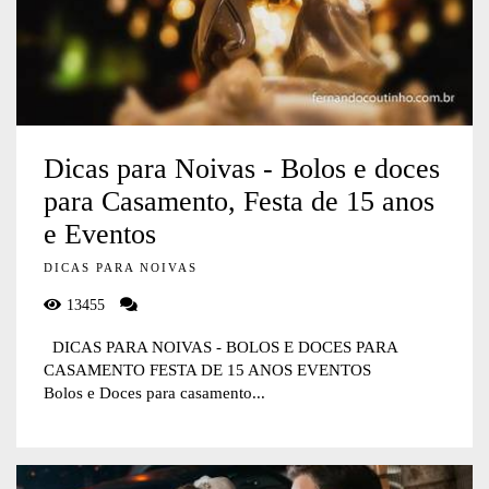
Dicas para Noivas - Bolos e doces
para Casamento, Festa de 15 anos
e Eventos
DICAS PARA NOIVAS
13455
DICAS PARA NOIVAS - BOLOS E DOCES PARA
CASAMENTO FESTA DE 15 ANOS EVENTOS
Bolos e Doces para casamento...