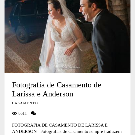
Fotografia de Casamento de
Larissa e Anderson
CASAMENTO
8611
FOTOGRAFIA DE CASAMENTO DE LARISSA E
ANDERSON Fotografias de casamento sempre traduzem