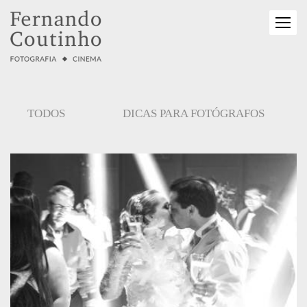
TODOS
DICAS PARA FOTÓGRAFOS