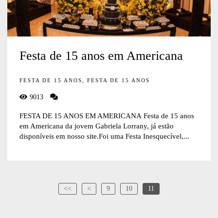
Festa de 15 anos em Americana
FESTA DE 15 ANOS, FESTA DE 15 ANOS
9013
FESTA DE 15 ANOS EM AMERICANA Festa de 15 anos
em Americana da jovem Gabriela Lorrany, já estão
disponíveis em nosso site.Foi uma Festa Inesquecível,...
<<
<
9
10
11