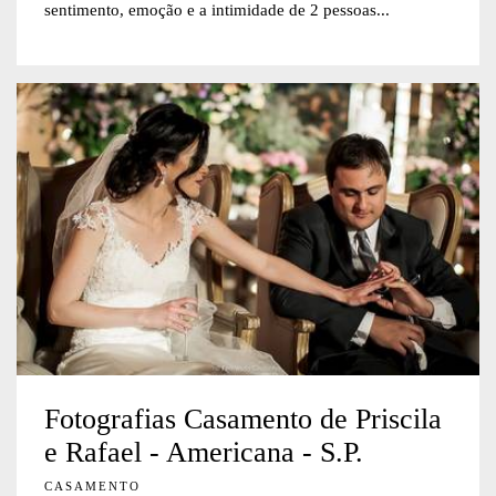
sentimento, emoção e a intimidade de 2 pessoas...
Fotografias Casamento de Priscila
e Rafael - Americana - S.P.
CASAMENTO