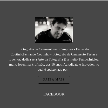
Fotografia de Casamento em Campinas - Fernando
CoutinhoFernando Coutinho - Fotógrafo de Casamento Festas e
Eventos, dedica se a Arte da Fotografia já a muito Tempo.Iniciou
muito jovem na Profissão, aos 16 anos, Autodidata e Inovador, no
qual é apaixonado por...
SAIBA MAIS
FACEBOOK