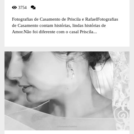
3754
Fotografias de Casamento de Priscila e RafaelFotografias
de Casamento contam histórias, lindas histórias de
Amor.Não foi diferente com o casal Priscila...