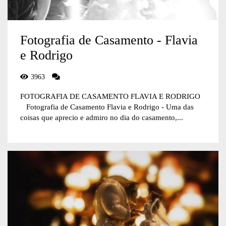
Fotografia de Casamento - Flavia
e Rodrigo
3963
FOTOGRAFIA DE CASAMENTO FLAVIA E RODRIGO
Fotografia de Casamento Flavia e Rodrigo - Uma das
coisas que aprecio e admiro no dia do casamento,...