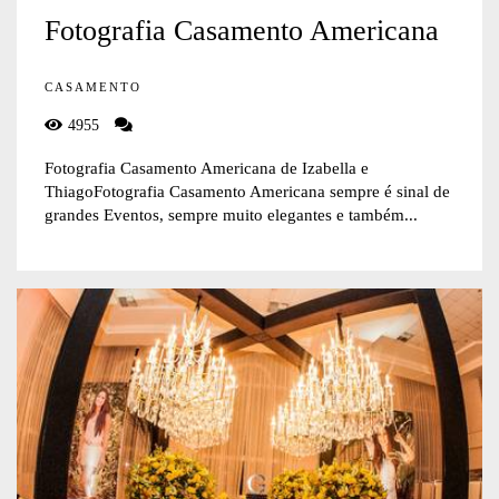
Fotografia Casamento Americana
CASAMENTO
4955
Fotografia Casamento Americana de Izabella e
ThiagoFotografia Casamento Americana sempre é sinal de
grandes Eventos, sempre muito elegantes e também...