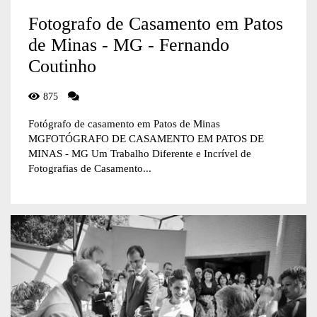
Fotografo de Casamento em Patos
de Minas - MG - Fernando
Coutinho
875
Fotógrafo de casamento em Patos de Minas
MGFOTÓGRAFO DE CASAMENTO EM PATOS DE
MINAS - MG Um Trabalho Diferente e Incrível de
Fotografias de Casamento...