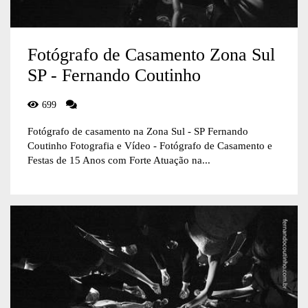
Fotógrafo de Casamento Zona Sul
SP - Fernando Coutinho
699
Fotógrafo de casamento na Zona Sul - SP Fernando
Coutinho Fotografia e Vídeo - Fotógrafo de Casamento e
Festas de 15 Anos com Forte Atuação na...