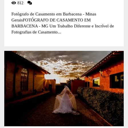
812
Fotógrafo de Casamento em Barbacena - Minas
GeraisFOTÓGRAFO DE CASAMENTO EM
BARBACENA - MG Um Trabalho Diferente e Incrível de
Fotografias de Casamento...