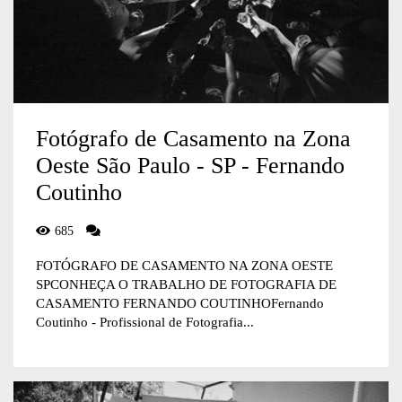
Fotógrafo de Casamento na Zona
Oeste São Paulo - SP - Fernando
Coutinho
685
FOTÓGRAFO DE CASAMENTO NA ZONA OESTE
SPCONHEÇA O TRABALHO DE FOTOGRAFIA DE
CASAMENTO FERNANDO COUTINHOFernando
Coutinho - Profissional de Fotografia...