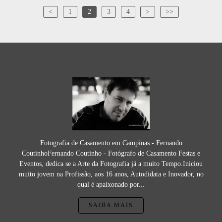
<
1
2
3
4
>
>>
Fotografia de Casamento em Campinas - Fernando
CoutinhoFernando Coutinho - Fotógrafo de Casamento Festas e
Eventos, dedica se a Arte da Fotografia já a muito Tempo.Iniciou
muito jovem na Profissão, aos 16 anos, Autodidata e Inovador, no
qual é apaixonado por...
SAIBA MAIS