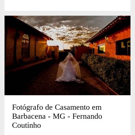
Fotógrafo de Casamento em
Barbacena - MG - Fernando
Coutinho