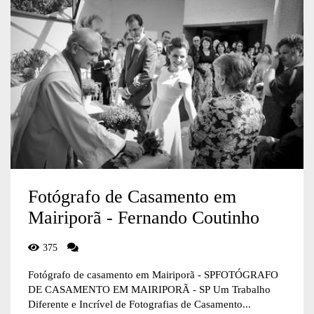
Fotógrafo de Casamento em
Mairiporã - Fernando Coutinho
375
Fotógrafo de casamento em Mairiporã - SPFOTÓGRAFO
DE CASAMENTO EM MAIRIPORÃ - SP Um Trabalho
Diferente e Incrível de Fotografias de Casamento...