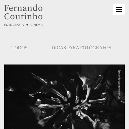
TODOS
DICAS PARA FOTÓGRAFOS