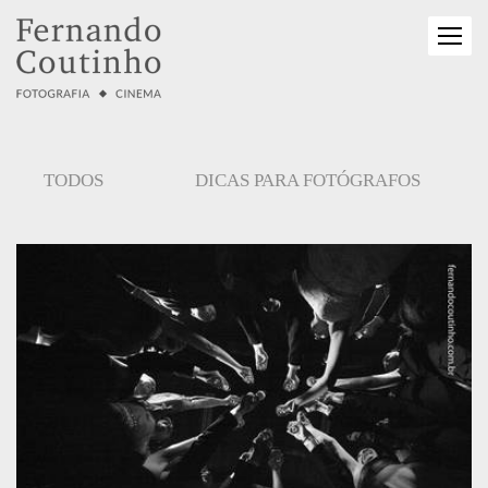
TODOS
DICAS PARA FOTÓGRAFOS