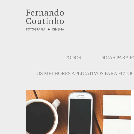
TODOS
DICAS PARA 
OS MELHORES APLICATIVOS PARA FOTO