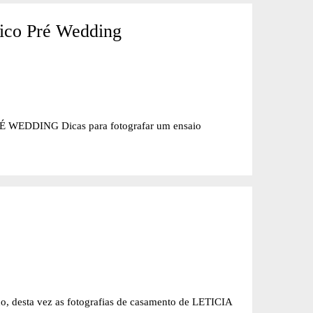
fico Pré Wedding
ING Dicas para fotografar um ensaio
o, desta vez as fotografias de casamento de LETICIA