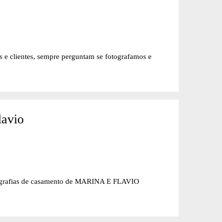
 clientes, sempre perguntam se fotografamos e
lavio
ias de casamento de MARINA E FLAVIO