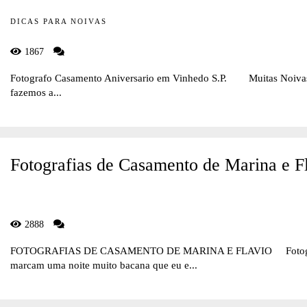
DICAS PARA NOIVAS
1867
Fotografo Casamento Aniversario em Vinhedo S.P. Muitas Noivas e
fazemos a...
Fotografias de Casamento de Marina e F
2888
FOTOGRAFIAS DE CASAMENTO DE MARINA E FLAVIO Fotograf
marcam uma noite muito bacana que eu e...