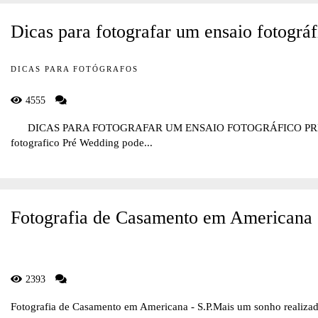
Dicas para fotografar um ensaio fotográ
DICAS PARA FOTÓGRAFOS
4555
DICAS PARA FOTOGRAFAR UM ENSAIO FOTOGRÁFICO PRÉ WEDD
fotografico Pré Wedding pode...
Fotografia de Casamento em Americana
2393
Fotografia de Casamento em Americana - S.P.Mais um sonho realizad