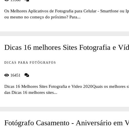
Os Melhores Aplicativos de Fotografia para Celular - Smartfone ou Ip
ou mesmo no começo do próximo? Para...
Dicas 16 melhores Sites Fotografia e Ví
DICAS PARA FOTÓGRAFOS
16451
Dicas 16 Melhores Sites Fotografia e Video 2020Quais os melhores sit
das Dicas 16 melhores sites...
Fotógrafo Casamento - Aniversário em V