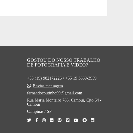
GOSTOU DO NOSSO TRABALHO
DE FOTOGRAFIA E VIDEO?
+55 (19) 982172226 / +55 19 3869-3959
Enviar mensagem
fernandocoutinho99@gmail.com
Rua Maria Monteiro 786, Cambui, Cjto 64 -
Cambui
Campinas / SP