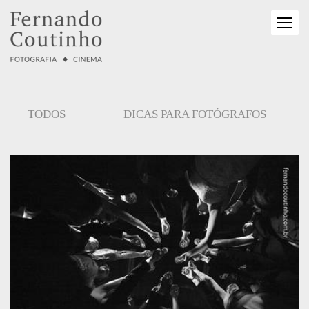
TODOS
DICAS PARA FOTÓGRAFOS