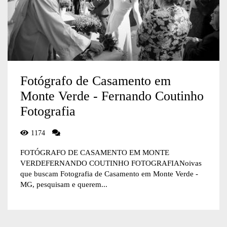
Fotógrafo de Casamento em
Monte Verde - Fernando Coutinho
Fotografia
1174
FOTÓGRAFO DE CASAMENTO EM MONTE
VERDEFERNANDO COUTINHO FOTOGRAFIANoivas
que buscam Fotografia de Casamento em Monte Verde -
MG, pesquisam e querem...