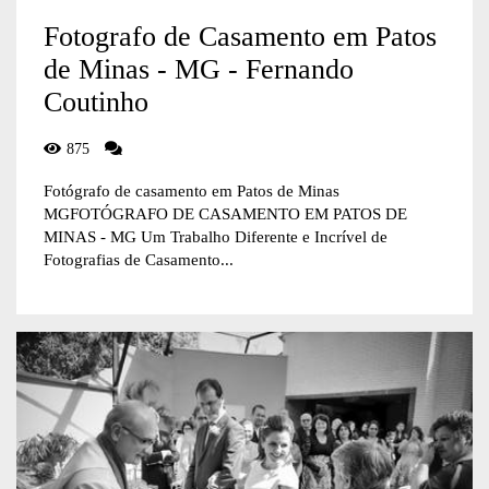
Fotografo de Casamento em Patos
de Minas - MG - Fernando
Coutinho
875
Fotógrafo de casamento em Patos de Minas
MGFOTÓGRAFO DE CASAMENTO EM PATOS DE
MINAS - MG Um Trabalho Diferente e Incrível de
Fotografias de Casamento...