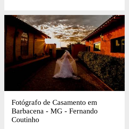
Fotógrafo de Casamento em
Barbacena - MG - Fernando
Coutinho