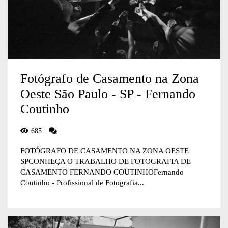
Fotógrafo de Casamento na Zona
Oeste São Paulo - SP - Fernando
Coutinho
685
FOTÓGRAFO DE CASAMENTO NA ZONA OESTE
SPCONHEÇA O TRABALHO DE FOTOGRAFIA DE
CASAMENTO FERNANDO COUTINHOFernando
Coutinho - Profissional de Fotografia...