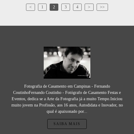
<
1
2
3
4
>
>>
Fotografia de Casamento em Campinas - Fernando
CoutinhoFernando Coutinho - Fotógrafo de Casamento Festas e
Eventos, dedica se a Arte da Fotografia já a muito Tempo.Iniciou
muito jovem na Profissão, aos 16 anos, Autodidata e Inovador, no
qual é apaixonado por...
SAIBA MAIS