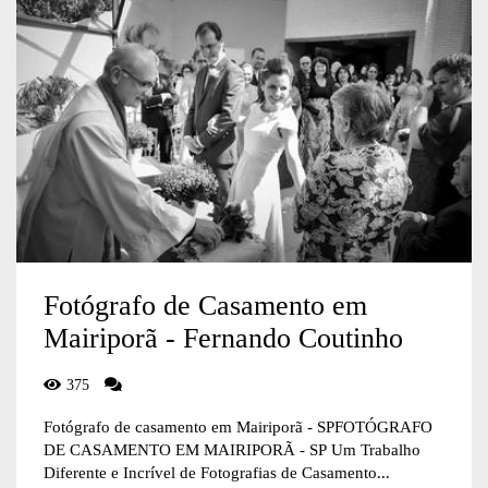
Fotógrafo de Casamento em
Mairiporã - Fernando Coutinho
375
Fotógrafo de casamento em Mairiporã - SPFOTÓGRAFO
DE CASAMENTO EM MAIRIPORÃ - SP Um Trabalho
Diferente e Incrível de Fotografias de Casamento...