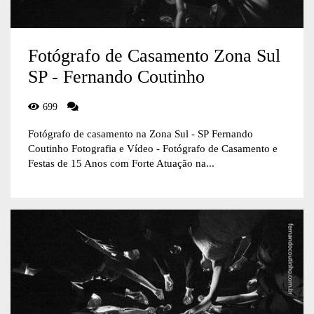
Fotógrafo de Casamento Zona Sul
SP - Fernando Coutinho
699
Fotógrafo de casamento na Zona Sul - SP Fernando
Coutinho Fotografia e Vídeo - Fotógrafo de Casamento e
Festas de 15 Anos com Forte Atuação na...