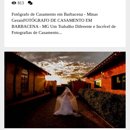
813
Fotógrafo de Casamento em Barbacena - Minas
GeraisFOTÓGRAFO DE CASAMENTO EM
BARBACENA - MG Um Trabalho Diferente e Incrível de
Fotografias de Casamento...