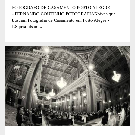
FOTÓGRAFO DE CASAMENTO PORTO ALEGRE
- FERNANDO COUTINHO FOTOGRAFIANoivas que
buscam Fotografia de Casamento em Porto Alegre -
RS pesquisam...