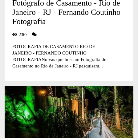
Fotógrafo de Casamento - Rio de
Janeiro - RJ - Fernando Coutinho
Fotografia
2367
FOTOGRAFIA DE CASAMENTO RIO DE
JANEIRO - FERNANDO COUTINHO
FOTOGRAFIANoivas que buscam Fotografia de
Casamento no Rio de Janeiro - RJ pesquisam...