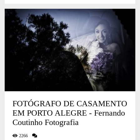
FOTÓGRAFO DE CASAMENTO
EM PORTO ALEGRE - Fernando
Coutinho Fotografia
2266