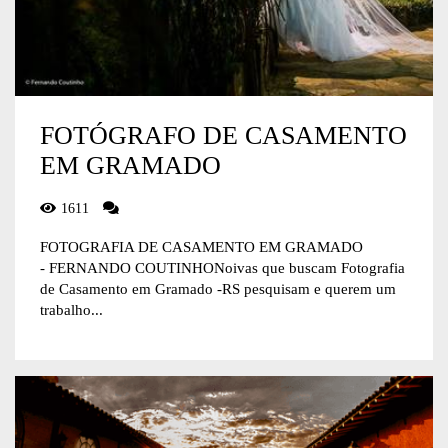
FOTÓGRAFO DE CASAMENTO
EM GRAMADO
1611
FOTOGRAFIA DE CASAMENTO EM GRAMADO
- FERNANDO COUTINHONoivas que buscam Fotografia
de Casamento em Gramado -RS pesquisam e querem um
trabalho...