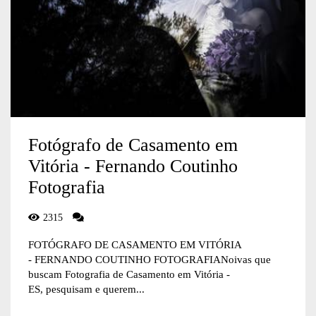
Fotógrafo de Casamento em
Vitória - Fernando Coutinho
Fotografia
2315
FOTÓGRAFO DE CASAMENTO EM VITÓRIA
- FERNANDO COUTINHO FOTOGRAFIANoivas que
buscam Fotografia de Casamento em Vitória -
ES, pesquisam e querem...