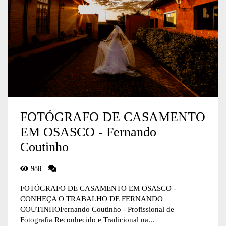
FOTÓGRAFO DE CASAMENTO
EM OSASCO - Fernando
Coutinho
988
FOTÓGRAFO DE CASAMENTO EM OSASCO -
CONHEÇA O TRABALHO DE FERNANDO
COUTINHOFernando Coutinho - Profissional de
Fotografia Reconhecido e Tradicional na...