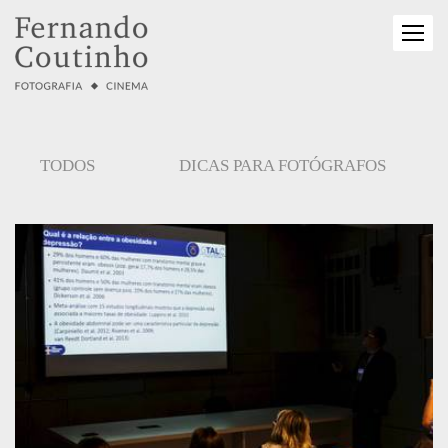
TODOS
DICAS PARA FOTÓGRAFOS