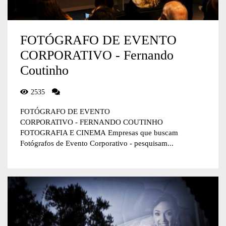
FOTÓGRAFO DE EVENTO
CORPORATIVO - Fernando
Coutinho
2535
FOTÓGRAFO DE EVENTO
CORPORATIVO - FERNANDO COUTINHO
FOTOGRAFIA E CINEMA Empresas que buscam
Fotógrafos de Evento Corporativo - pesquisam...