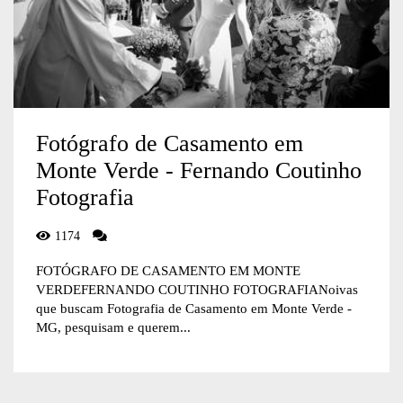
Fotógrafo de Casamento em
Monte Verde - Fernando Coutinho
Fotografia
1174
FOTÓGRAFO DE CASAMENTO EM MONTE
VERDEFERNANDO COUTINHO FOTOGRAFIANoivas
que buscam Fotografia de Casamento em Monte Verde -
MG, pesquisam e querem...