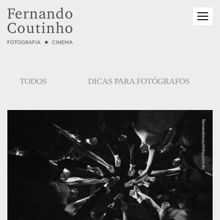
TODOS
DICAS PARA FOTÓGRAFOS