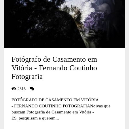
Fotógrafo de Casamento em
Vitória - Fernando Coutinho
Fotografia
2316
FOTÓGRAFO DE CASAMENTO EM VITÓRIA
- FERNANDO COUTINHO FOTOGRAFIANoivas que
buscam Fotografia de Casamento em Vitória -
ES, pesquisam e querem...