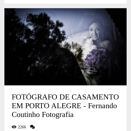
FOTÓGRAFO DE CASAMENTO
EM PORTO ALEGRE - Fernando
Coutinho Fotografia
2266