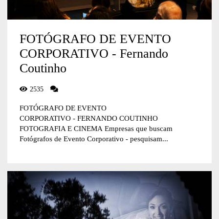
FOTÓGRAFO DE EVENTO
CORPORATIVO - Fernando
Coutinho
2535
FOTÓGRAFO DE EVENTO
CORPORATIVO - FERNANDO COUTINHO
FOTOGRAFIA E CINEMA Empresas que buscam
Fotógrafos de Evento Corporativo - pesquisam...