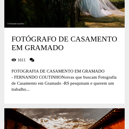
FOTÓGRAFO DE CASAMENTO
EM GRAMADO
1611
FOTOGRAFIA DE CASAMENTO EM GRAMADO
- FERNANDO COUTINHONoivas que buscam Fotografia
de Casamento em Gramado -RS pesquisam e querem um
trabalho...