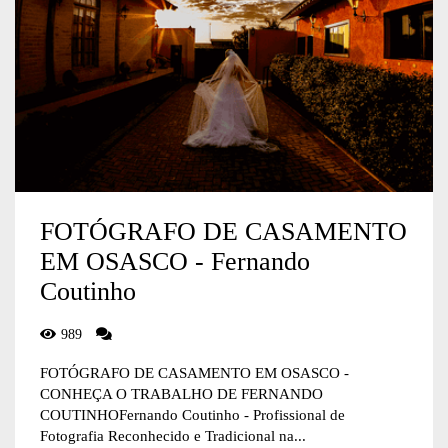
FOTÓGRAFO DE CASAMENTO
EM OSASCO - Fernando
Coutinho
989
FOTÓGRAFO DE CASAMENTO EM OSASCO -
CONHEÇA O TRABALHO DE FERNANDO
COUTINHOFernando Coutinho - Profissional de
Fotografia Reconhecido e Tradicional na...