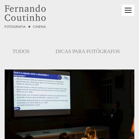
TODOS
DICAS PARA FOTÓGRAFOS