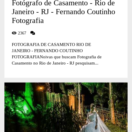
Fotógrafo de Casamento - Rio de
Janeiro - RJ - Fernando Coutinho
Fotografia
2367
FOTOGRAFIA DE CASAMENTO RIO DE
JANEIRO - FERNANDO COUTINHO
FOTOGRAFIANoivas que buscam Fotografia de
Casamento no Rio de Janeiro - RJ pesquisam...