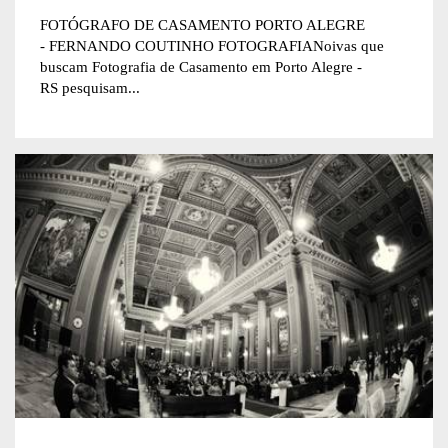
FOTÓGRAFO DE CASAMENTO PORTO ALEGRE
- FERNANDO COUTINHO FOTOGRAFIANoivas que
buscam Fotografia de Casamento em Porto Alegre -
RS pesquisam...