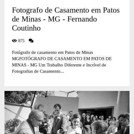
Fotografo de Casamento em Patos
de Minas - MG - Fernando
Coutinho
875
Fotógrafo de casamento em Patos de Minas
MGFOTÓGRAFO DE CASAMENTO EM PATOS DE
MINAS - MG Um Trabalho Diferente e Incrível de
Fotografias de Casamento...