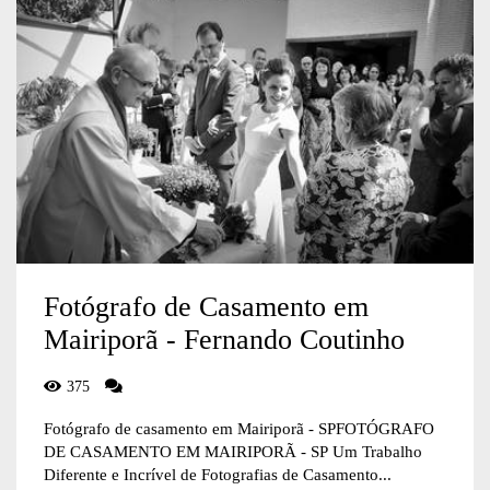
Fotógrafo de Casamento em
Mairiporã - Fernando Coutinho
375
Fotógrafo de casamento em Mairiporã - SPFOTÓGRAFO
DE CASAMENTO EM MAIRIPORÃ - SP Um Trabalho
Diferente e Incrível de Fotografias de Casamento...