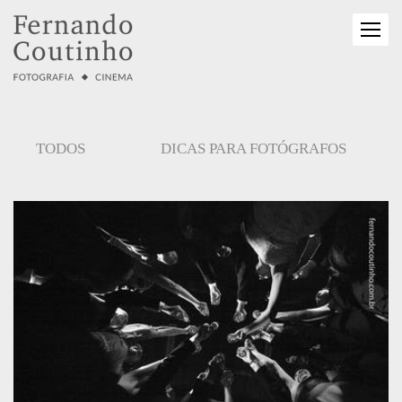
TODOS
DICAS PARA FOTÓGRAFOS