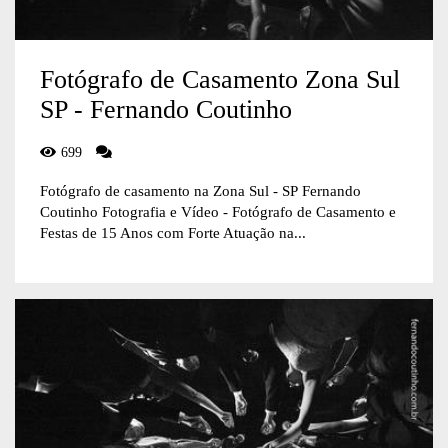
Fotógrafo de Casamento Zona Sul
SP - Fernando Coutinho
699
Fotógrafo de casamento na Zona Sul - SP Fernando
Coutinho Fotografia e Vídeo - Fotógrafo de Casamento e
Festas de 15 Anos com Forte Atuação na...