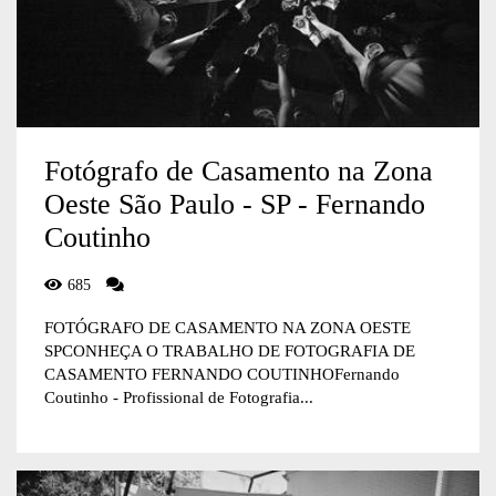
Fotógrafo de Casamento na Zona
Oeste São Paulo - SP - Fernando
Coutinho
685
FOTÓGRAFO DE CASAMENTO NA ZONA OESTE
SPCONHEÇA O TRABALHO DE FOTOGRAFIA DE
CASAMENTO FERNANDO COUTINHOFernando
Coutinho - Profissional de Fotografia...