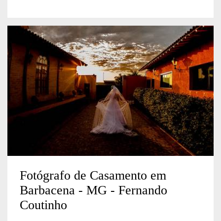
Fotógrafo de Casamento em
Barbacena - MG - Fernando
Coutinho