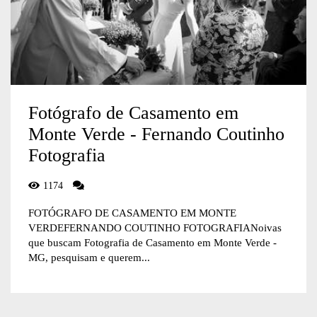
Fotógrafo de Casamento em
Monte Verde - Fernando Coutinho
Fotografia
1174
FOTÓGRAFO DE CASAMENTO EM MONTE
VERDEFERNANDO COUTINHO FOTOGRAFIANoivas
que buscam Fotografia de Casamento em Monte Verde -
MG, pesquisam e querem...