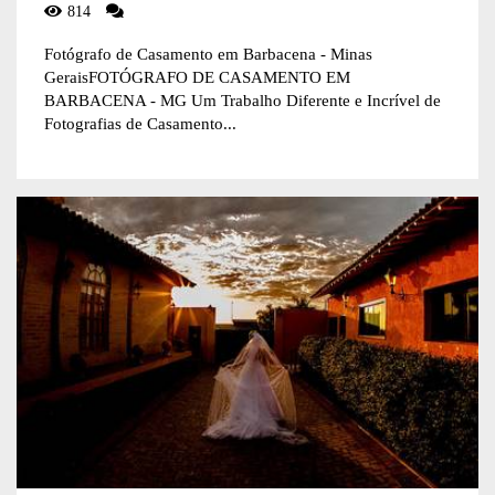
814
Fotógrafo de Casamento em Barbacena - Minas
GeraisFOTÓGRAFO DE CASAMENTO EM
BARBACENA - MG Um Trabalho Diferente e Incrível de
Fotografias de Casamento...