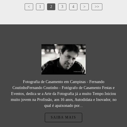
<
1
2
3
4
>
>>
Fotografia de Casamento em Campinas - Fernando
CoutinhoFernando Coutinho - Fotógrafo de Casamento Festas e
Eventos, dedica se a Arte da Fotografia já a muito Tempo.Iniciou
muito jovem na Profissão, aos 16 anos, Autodidata e Inovador, no
qual é apaixonado por...
SAIBA MAIS