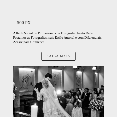
500 PX
A Rede Social de Profissionais da Fotografia. Nesta Rede
Postamos as Fotografias mais Estilo Autoral e com Diferenciais.
Acesse para Conhecer.
SAIBA MAIS