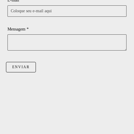
E-mail *
Mensagem *
ENVIAR