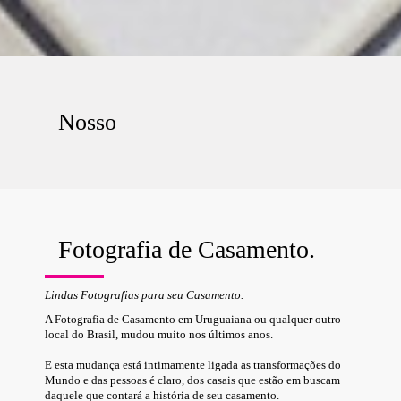
Nosso
Fotografia de Casamento.
Lindas Fotografias para seu Casamento.
A Fotografia de Casamento em Uruguaiana ou qualquer outro
local do Brasil, mudou muito nos últimos anos.
E esta mudança está intimamente ligada as transformações do
Mundo e das pessoas é claro, dos casais que estão em buscam
daquele que contará a história de seu casamento.