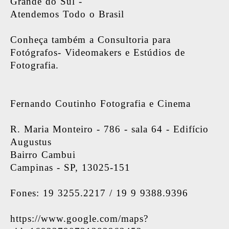
Grande do Sul -
Atendemos Todo o Brasil
Conheça também a Consultoria para
Fotógrafos- Videomakers e Estúdios de
Fotografia.
Fernando Coutinho Fotografia e Cinema
R. Maria Monteiro - 786 - sala 64 - Edifício
Augustus
Bairro Cambui
Campinas - SP, 13025-151
Fones: 19 3255.2217 / 19 9 9388.9396
https://www.google.com/maps?