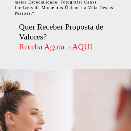
maior Especialidade: Fotografar Cenas
Incríveis de Momentos Únicos na Vida Destas
Pessoas."
Quer Receber Proposta de
Valores?
Receba Agora→AQUI