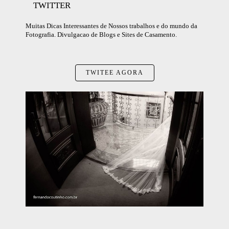
TWITTER
Muitas Dicas Interessantes de Nossos trabalhos e do mundo da
Fotografia. Divulgacao de Blogs e Sites de Casamento.
TWITEE AGORA