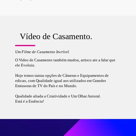
Vídeo de Casamento.
Um Filme de Casamento Incrível.
O Video de Casamento também mudou, arrisco ate a falar que
ele Evoluiu.
Hoje temos tantas opções de Câmeras e Equipamentos de
edicao, com Qualidade igual aos utilizados em Grandes
Emissoras de TV do País e no Mundo.
Qualidade aliada a Criatividade e Um Olhar Autoral.
Está é a Essência!