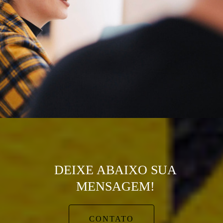
DEIXE ABAIXO SUA
MENSAGEM!
CONTATO