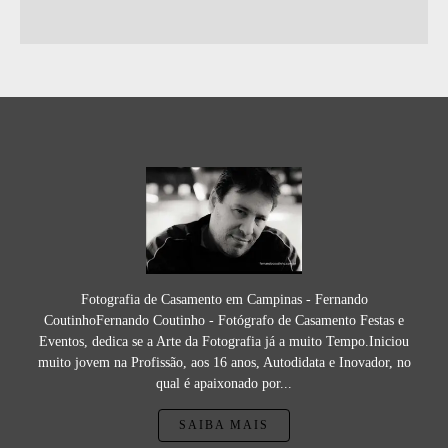
Fotografia de Casamento em Campinas - Fernando
CoutinhoFernando Coutinho - Fotógrafo de Casamento Festas e
Eventos, dedica se a Arte da Fotografia já a muito Tempo.Iniciou
muito jovem na Profissão, aos 16 anos, Autodidata e Inovador, no
qual é apaixonado por...
SAIBA MAIS