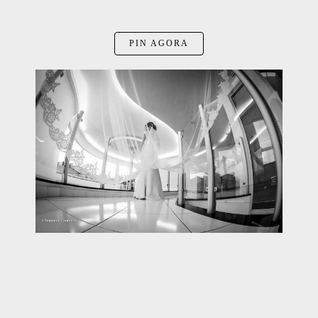
PIN AGORA