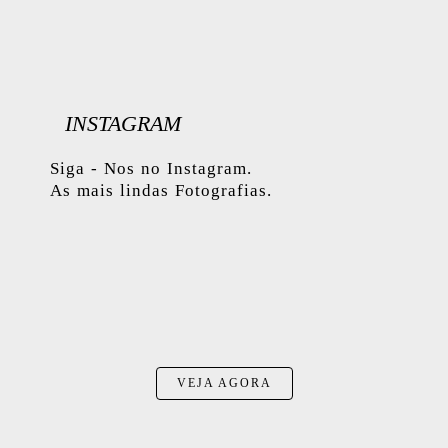
INSTAGRAM
Siga - Nos no Instagram.
As mais lindas Fotografias.
VEJA AGORA