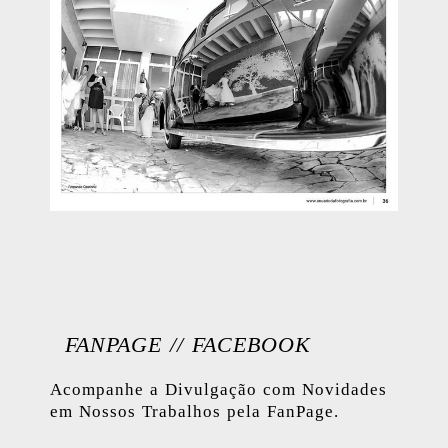
FANPAGE // FACEBOOK
Acompanhe a Divulgação com Novidades
em Nossos
Trabalhos pela FanPage.