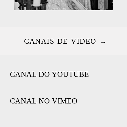
CANAIS DE VIDEO →
CANAL DO YOUTUBE
CANAL NO VIMEO