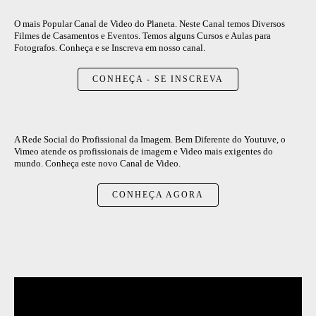
O mais Popular Canal de Video do Planeta. Neste Canal temos Diversos
Filmes de Casamentos e Eventos. Temos alguns Cursos e Aulas para
Fotografos. Conheça e se Inscreva em nosso canal.
CONHEÇA - SE INSCREVA
A Rede Social do Profissional da Imagem. Bem Diferente do Youtuve, o
Vimeo atende os profissionais de imagem e Video mais exigentes do
mundo. Conheça este novo Canal de Video.
CONHEÇA AGORA