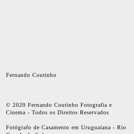
Fernando Coutinho
© 2020 Fernando Coutinho Fotografia e
Cinema - Todos os Direitos Reservados
Fotógrafo de Casamento em Uruguaiana - Rio