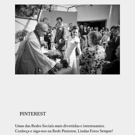
PINTEREST
Umas das Redes Sociais mais divertidas e interessantes.
Conheça e siga-nos na Rede Pinterest, Lindas Fotos Sempre!