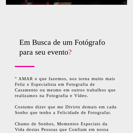
Em Busca de um Fotógrafo
para seu evento
?
" AMAR o que fazemos, nos torna muito mais
Feliz e Especialista em Fotografia de
Casamento ou mesmo em outros trabalhos que
realizamos na Fotografia e Vídeo.
Costumo dizer que me Divirto demais em cada
Sonho que tenho a Felicidade de Fotografar.
Chamo de Sonhos, Momentos Especiais da
Vida destas Pessoas que Confiam em nossa