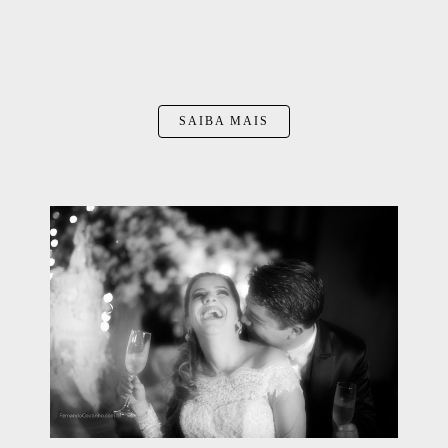
SAIBA MAIS