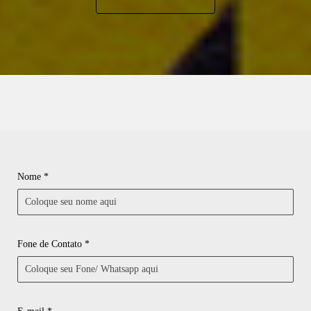
Nome *
Fone de Contato *