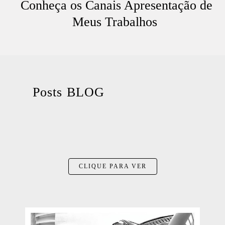
Conheça os Canais Apresentação de
Meus Trabalhos
Posts BLOG
CLIQUE PARA VER