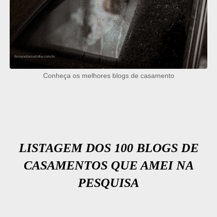
Conheça os melhores blogs de casamento
LISTAGEM DOS 100 BLOGS DE
CASAMENTOS QUE AMEI NA
PESQUISA