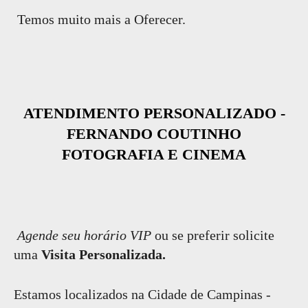
Temos muito mais a Oferecer.
ATENDIMENTO PERSONALIZADO -
FERNANDO COUTINHO
FOTOGRAFIA E CINEMA
Agende seu horário VIP
ou se preferir solicite
uma
Visita Personalizada.
Estamos localizados na Cidade de Campinas -