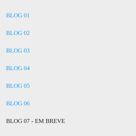
BLOG 01
BLOG 02
BLOG 03
BLOG 04
BLOG 05
BLOG 06
BLOG 07 - EM BREVE