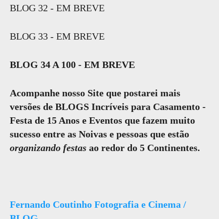
BLOG 32 - EM BREVE
BLOG 33 - EM BREVE
BLOG 34 A 100 - EM BREVE
Acompanhe nosso Site que postarei mais
versões de BLOGS Incríveis para Casamento -
Festa de 15 Anos e Eventos que fazem muito
sucesso entre as Noivas e pessoas que estão
organizando festas
ao redor do 5 Continentes.
Fernando Coutinho Fotografia e Cinema /
BLOG