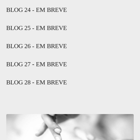
BLOG 24 - EM BREVE
BLOG 25 - EM BREVE
BLOG 26 - EM BREVE
BLOG 27
-
EM BREVE
BLOG 28
-
EM BREVE