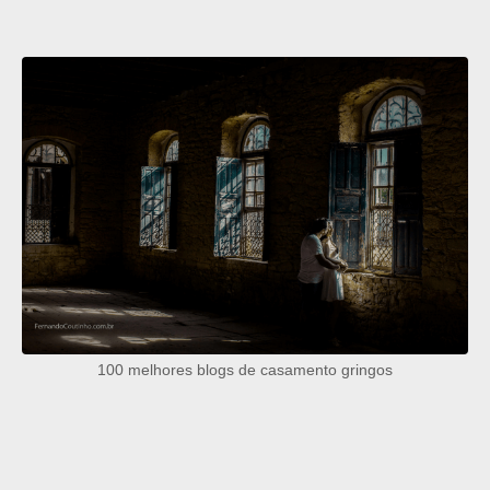
100 melhores blogs de casamento gringos