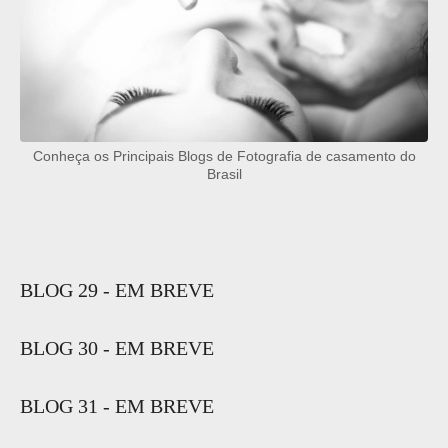
Conheça os Principais Blogs de Fotografia de casamento do
Brasil
BLOG 29 - EM BREVE
BLOG 30 - EM BREVE
BLOG 31 - EM BREVE