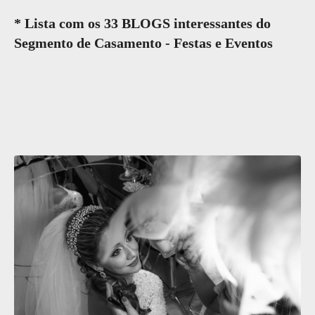
* Lista com os 33 BLOGS interessantes do
Segmento de Casamento - Festas e Eventos