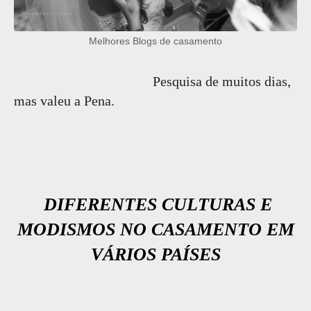
Melhores Blogs de casamento
Pesquisa de muitos dias,
mas valeu a Pena.
DIFERENTES CULTURAS E
MODISMOS NO CASAMENTO EM
VÁRIOS PAÍSES