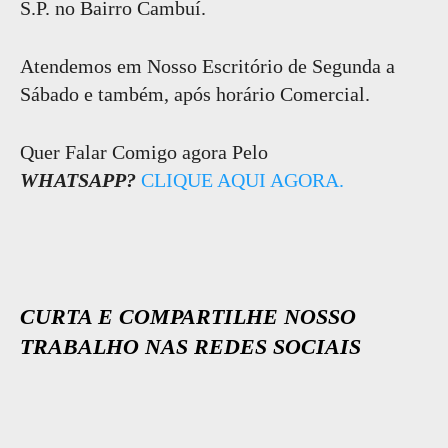
S.P. no Bairro Cambuí.
Atendemos em Nosso Escritório de Segunda a
Sábado e também, após horário Comercial.
Quer Falar Comigo agora Pelo
WHATSAPP?
CLIQUE AQUI AGORA.
CURTA E COMPARTILHE NOSSO
TRABALHO NAS REDES SOCIAIS