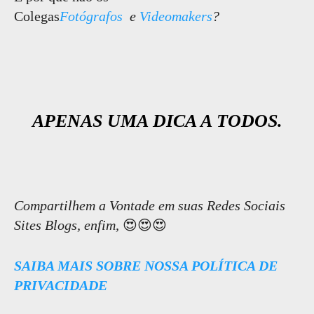
Colegas
Fotógrafos
e
Videomakers
?
APENAS UMA DICA A TODOS.
Compartilhem a Vontade em suas Redes Sociais
Sites Blogs, enfim,
😍😍😍
SAIBA MAIS SOBRE NOSSA POLÍTICA DE
PRIVACIDADE