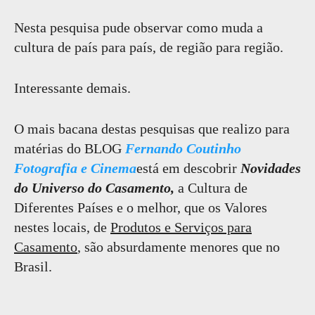
Nesta pesquisa pude observar como muda a
cultura de país para país, de região para região.
Interessante demais.
O mais bacana destas pesquisas que realizo para
matérias do BLOG
Fernando Coutinho
Fotografia e Cinema
está em descobrir
Novidades
do Universo do Casamento,
a Cultura de
Diferentes Países e o melhor, que os Valores
nestes locais, de
Produtos e Serviços para
Casamento
, são absurdamente menores que no
Brasil.