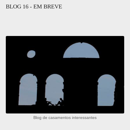
BLOG 16 - EM BREVE
Blog de casamentos interessantes