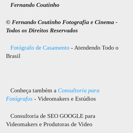
Fernando Coutinho
© Fernando Coutinho Fotografia e Cinema
-
Todos os Direitos Reservados
Fotógrafo de Casamento
- Atendendo Todo o
Brasil
Conheça também a
Consultoria para
Fotógrafos
- Videomakers e Estúdios
Consultoria de SEO GOOGLE para
Videomakers e Produtoras de Video