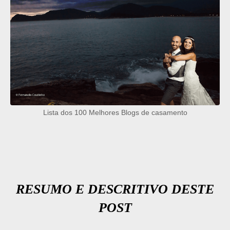
Lista dos 100 Melhores Blogs de casamento
RESUMO E DESCRITIVO DESTE
POST