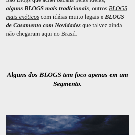
alguns BLOGS mais tradicionais
, outros
BLOGS
mais exóticos
com idéias muito legais e
BLOGS
de Casamento com Novidades
que talvez ainda
não chegaram aqui no Brasil.
Alguns dos BLOGS tem foco apenas em um
Segmento.