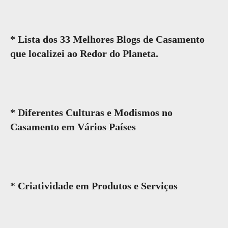
* Lista dos 33 Melhores Blogs de Casamento
que localizei ao Redor do Planeta.
* Diferentes Culturas e Modismos no
Casamento em Vários Países
* Criatividade em Produtos e Serviços