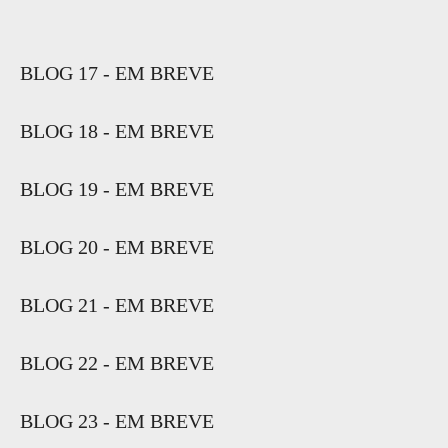
BLOG 17 - EM BREVE
BLOG 18 - EM BREVE
BLOG 19 - EM BREVE
BLOG 20 - EM BREVE
BLOG 21 - EM BREVE
BLOG 22 - EM BREVE
BLOG 23 - EM BREVE