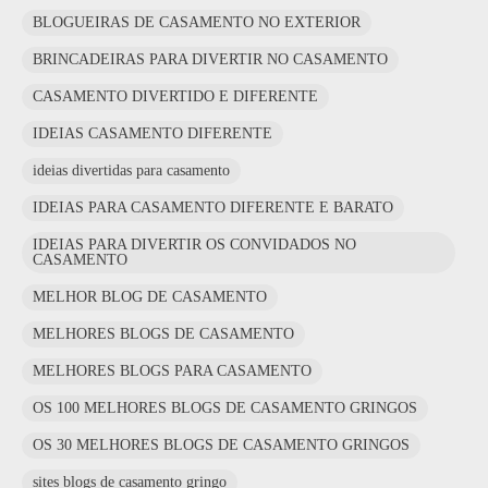
BLOGUEIRAS DE CASAMENTO NO EXTERIOR
BRINCADEIRAS PARA DIVERTIR NO CASAMENTO
CASAMENTO DIVERTIDO E DIFERENTE
IDEIAS CASAMENTO DIFERENTE
ideias divertidas para casamento
IDEIAS PARA CASAMENTO DIFERENTE E BARATO
IDEIAS PARA DIVERTIR OS CONVIDADOS NO
CASAMENTO
MELHOR BLOG DE CASAMENTO
MELHORES BLOGS DE CASAMENTO
MELHORES BLOGS PARA CASAMENTO
OS 100 MELHORES BLOGS DE CASAMENTO GRINGOS
OS 30 MELHORES BLOGS DE CASAMENTO GRINGOS
sites blogs de casamento gringo