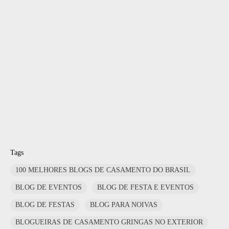
Tags
100 MELHORES BLOGS DE CASAMENTO DO BRASIL
BLOG DE EVENTOS
BLOG DE FESTA E EVENTOS
BLOG DE FESTAS
BLOG PARA NOIVAS
BLOGUEIRAS DE CASAMENTO GRINGAS NO EXTERIOR