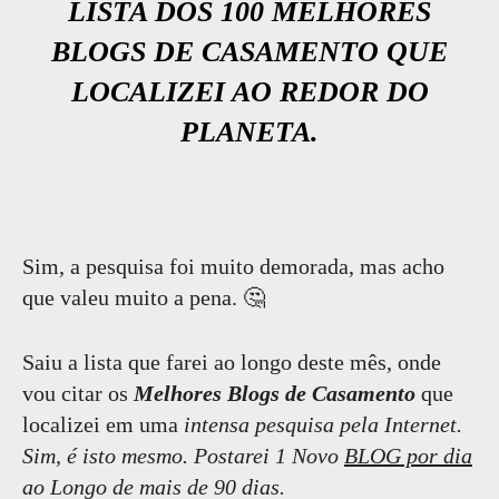
LISTA DOS 100 MELHORES
BLOGS DE CASAMENTO QUE
LOCALIZEI AO REDOR DO
PLANETA.
Sim, a pesquisa foi muito demorada, mas acho
que valeu muito a pena. 🤔
Saiu a lista que farei ao longo deste mês, onde
vou citar os
Melhores Blogs de Casamento
que
localizei em uma
intensa pesquisa pela Internet.
Sim, é isto mesmo. Postarei 1 Novo
BLOG por dia
ao Longo de mais de 90 dias.