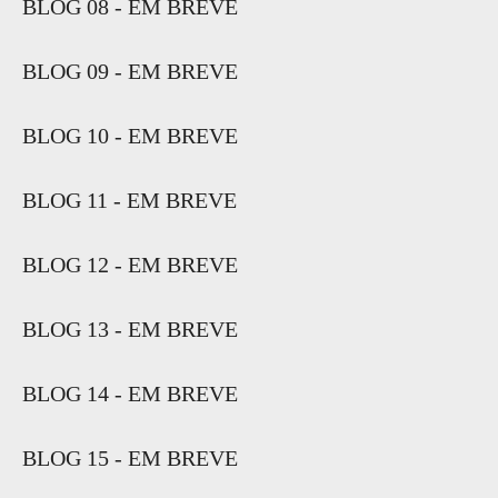
BLOG 08 - EM BREVE
BLOG 09 - EM BREVE
BLOG 10 - EM BREVE
BLOG 11 - EM BREVE
BLOG 12 - EM BREVE
BLOG 13 - EM BREVE
BLOG 14 - EM BREVE
BLOG 15 - EM BREVE