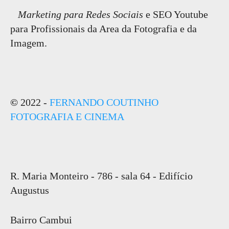
Marketing para Redes Sociais
e SEO Youtube
para Profissionais da Area da Fotografia e da
Imagem.
©
2022 -
FERNANDO COUTINHO
FOTOGRAFIA E CINEMA
R. Maria Monteiro - 786 - sala 64 - Edifício
Augustus
Bairro Cambui