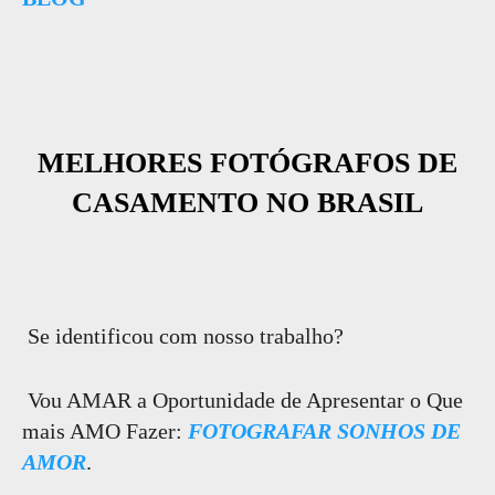
MELHORES FOTÓGRAFOS DE
CASAMENTO NO BRASIL
Se identificou com nosso trabalho?
Vou AMAR a Oportunidade de Apresentar o Que
mais AMO Fazer:
FOTOGRAFAR SONHOS DE
AMOR
.