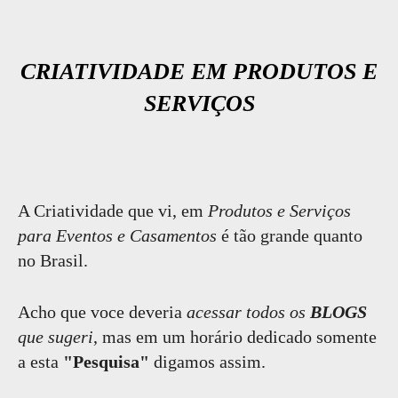
CRIATIVIDADE EM PRODUTOS E
SERVIÇOS
A Criatividade que vi, em
Produtos e Serviços
para Eventos e Casamentos
é tão grande quanto
no Brasil.
Acho que voce deveria
acessar todos os
BLOGS
que sugeri
, mas em um horário dedicado somente
a esta
"Pesquisa"
digamos assim.