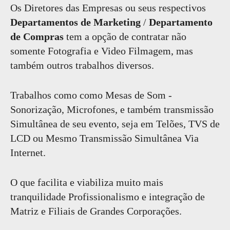
Os Diretores das Empresas ou seus respectivos
Departamentos de Marketing
/
Departamento
de Compras
tem a opção de contratar não
somente Fotografia e Video Filmagem, mas
também outros trabalhos diversos.
Trabalhos como como Mesas de Som -
Sonorização, Microfones, e também transmissão
Simultânea de seu evento, seja em Telões, TVS de
LCD ou Mesmo Transmissão Simultânea Via
Internet.
O que facilita e viabiliza muito mais
tranquilidade Profissionalismo e integração de
Matriz e Filiais de Grandes Corporações.