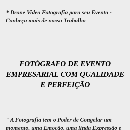
* Drone Video Fotografia para seu Evento -
Conheça mais de nosso Trabalho
FOTÓGRAFO DE EVENTO
EMPRESARIAL COM QUALIDADE
E PERFEIÇÃO
" A Fotografia tem o Poder de Congelar um
momento, uma Emoção, uma linda Expressão e