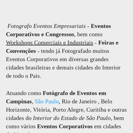
Fotografo Eventos Empresariais -
Eventos
Corporativos e Congressos
, bem como
Workshops Comerciais e Industriais
-
Feiras e
Convenções
- tendo já Fotografado muitos
Eventos Corporativos em diversas grandes
cidades brasileiras e demais cidades do Interior
de todo o Pais.
Atuando como
Fotógrafo de Eventos em
Campinas
,
São Paulo
, Rio de Janeiro , Belo
Horizonte, Vitória, Porto Alegre, Curitiba e outras
cidades do
Interior do Estado de São Paulo
, bem
como vários
Eventos Corporativos
em cidades