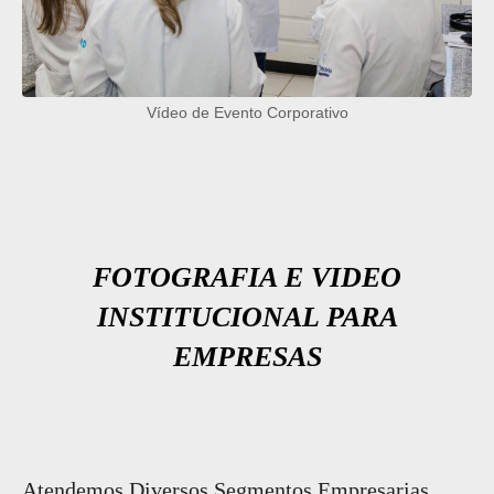
Vídeo de Evento Corporativo
FOTOGRAFIA E VIDEO
INSTITUCIONAL PARA
EMPRESAS
Atendemos Diversos Segmentos Empresarias,