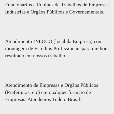
Funcionários e Equipes de Trabalhos de Empresas
Industrias e Orgãos Públicos e Governamentais.
Atendimento INLOCO (local da Empresa) com
montagem de Estúdios Profissionais para melhor
resultado em nossos trabalho.
Atendimento de Empresas e Orgãos Públicos
(Prefeituras, etc) em qualquer formato de
Empresas. Atendemos Todo o Brasil.