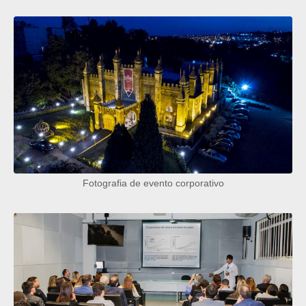
Fotografia de evento corporativo