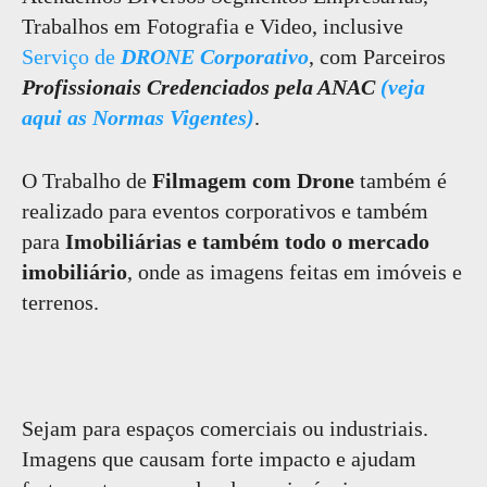
Trabalhos em Fotografia e Video, inclusive
Serviço de
DRONE Corporativo
, com Parceiros
Profissionais Credenciados pela ANAC
(veja
aqui as Normas Vigentes)
.
O Trabalho de
Filmagem com Drone
também é
realizado para eventos corporativos e também
para
Imobiliárias e também todo o mercado
imobiliário
, onde as imagens feitas em imóveis e
terrenos.
Sejam para espaços comerciais ou industriais.
Imagens que causam forte impacto e ajudam