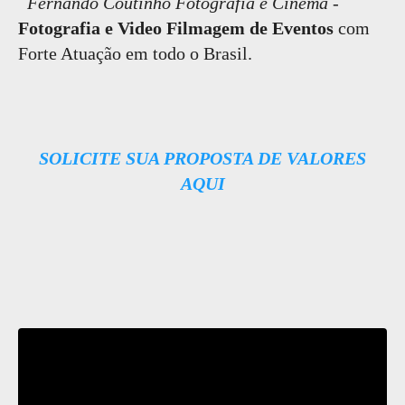
Fernando Coutinho Fotografia e Cinema
-
Fotografia e Video Filmagem de Eventos
com
Forte Atuação em todo o Brasil.
SOLICITE SUA PROPOSTA DE VALORES
AQUI