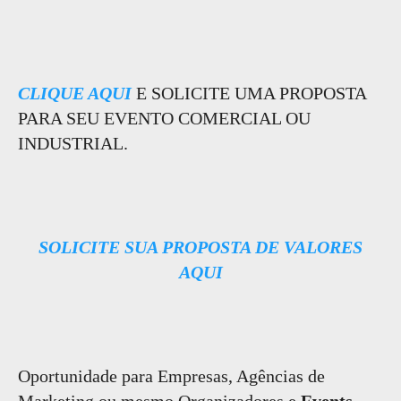
CLIQUE AQUI
E SOLICITE UMA PROPOSTA
PARA SEU EVENTO COMERCIAL OU
INDUSTRIAL.
SOLICITE SUA PROPOSTA DE VALORES
AQUI
Oportunidade para Empresas, Agências de