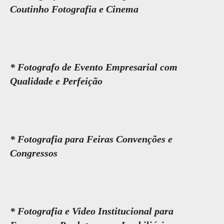
Coutinho Fotografia e Cinema
* Fotografo de Evento Empresarial com
Qualidade e Perfeição
* Fotografia para Feiras Convenções e
Congressos
* Fotografia e Video Institucional para