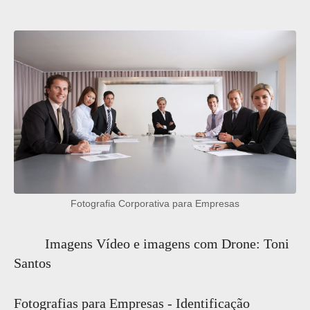
Fotografia Corporativa para Empresas
Imagens Vídeo e imagens com Drone: Toni
Santos
Fotografias para Empresas - Identificação