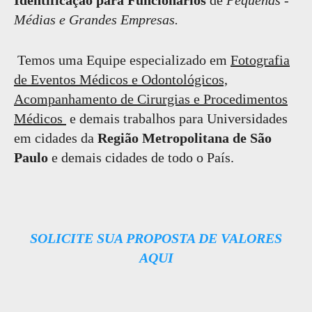
Identificação para Funcionários
de
Pequenas -
Médias e Grandes Empresas.
Temos uma Equipe especializado em
Fotografia
de Eventos Médicos e Odontológicos,
Acompanhamento de Cirurgias e Procedimentos
Médicos
e demais trabalhos para Universidades
em cidades da
Região Metropolitana de São
Paulo
e demais cidades de todo o País.
SOLICITE SUA PROPOSTA DE VALORES
AQUI