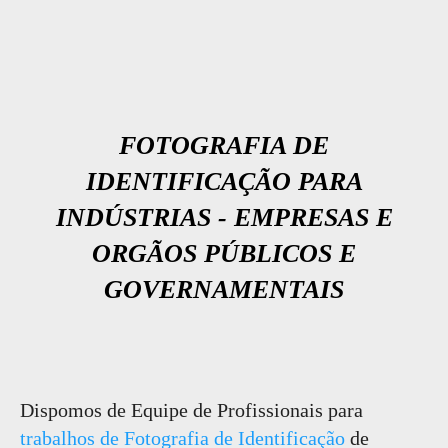
FOTOGRAFIA DE
IDENTIFICAÇÃO PARA
INDÚSTRIAS - EMPRESAS E
ORGÃOS PÚBLICOS E
GOVERNAMENTAIS
Dispomos de Equipe de Profissionais para
trabalhos de Fotografia de Identificação
de