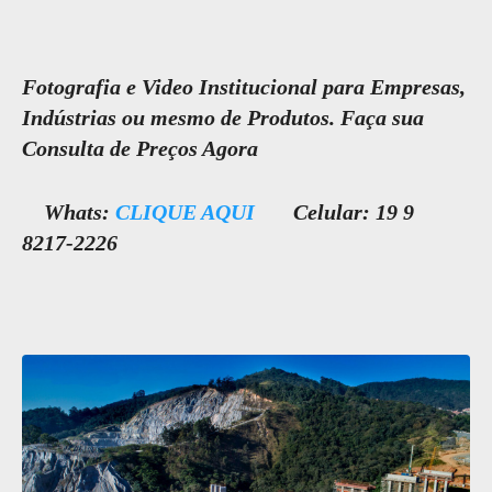
Fotografia e Video Institucional para Empresas,
Indústrias ou mesmo de Produtos. Faça sua
Consulta de Preços Agora
Whats:
CLIQUE AQUI
Celular: 19 9
8217-2226