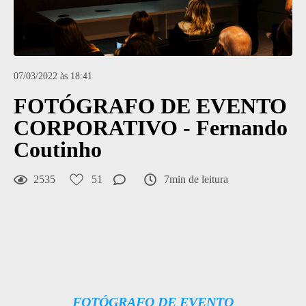
07/03/2022 às 18:41
FOTÓGRAFO DE EVENTO
CORPORATIVO - Fernando
Coutinho
2535
51
7min de leitura
FOTÓGRAFO DE EVENTO