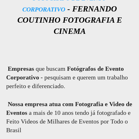
- FERNANDO
CORPORATIVO
COUTINHO FOTOGRAFIA E
CINEMA
Empresas
que buscam
Fotógrafos de Evento
Corporativo -
pesquisam e querem um trabalho
perfeito e diferenciado.
Nossa empresa atua com Fotografia e Video de
Eventos
a mais de 10 anos tendo já fotografado e
Feito Videos de Milhares de Eventos por Todo o
Brasil