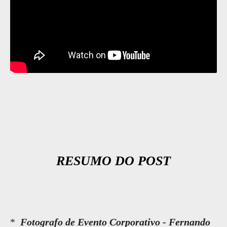
RESUMO DO POST
*
Fotografo de Evento Corporativo - Fernando