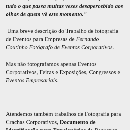
tudo o que passa muitas vezes desapercebido aos
olhos de quem vê este momento."
Uma breve descrição do Trabalho de fotografia
de Eventos para Empresas de
Fernando
Coutinho Fotógrafo de Eventos Corporativos.
Mas não fotografamos apenas Eventos
Corporativos, Feiras e Exposições, Congressos e
Eventos Empresariais
.
Atendemos também trabalhos de Fotografia para
Crachas Corporativos,
Documento de