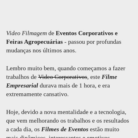
Video Filmagem
de
Eventos Corporativos e
Feiras Agropecuárias
- passou por profundas
mudanças nos últimos anos.
Lembro muito bem, quando começamos a fazer
trabalhos de
Video Corporativos
, este
Filme
Empresarial
durava mais de 1 hora, e era
extremamente cansativo.
Hoje, devido a nova mentalidade e a tecnologia,
que vem melhorando os trabalhos e os resultados
a cada dia, os
Filmes de Eventos
estão muito
mais dinâmicos, interessantes e emotivos.