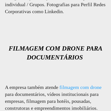
individual / Grupos. Fotografias para Perfil Redes
Corporativas como Linkedin.
FILMAGEM COM DRONE PARA
DOCUMENTÁRIOS
A empresa também atende
filmagem com drone
para documentários, vídeos institucionais para
empresas, filmagem para hotéis, pousadas,
construtoras e empreendimentos imobiliários.