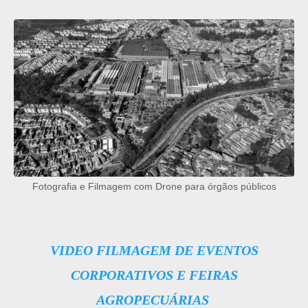
Fotografia e Filmagem com Drone para órgãos públicos
VIDEO FILMAGEM DE EVENTOS
CORPORATIVOS E FEIRAS
AGROPECUÁRIAS