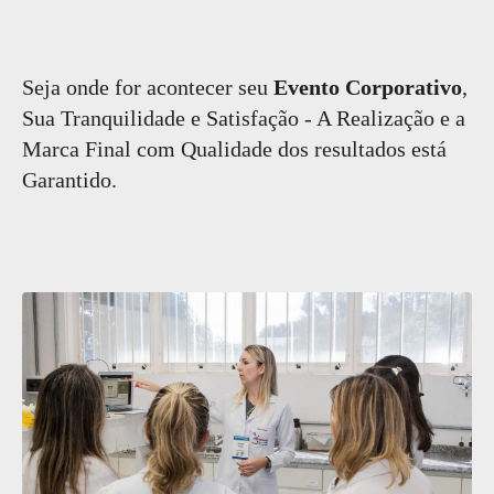
Seja onde for acontecer seu
Evento Corporativo
,
Sua Tranquilidade e Satisfação - A Realização e a
Marca Final com Qualidade dos resultados está
Garantido.