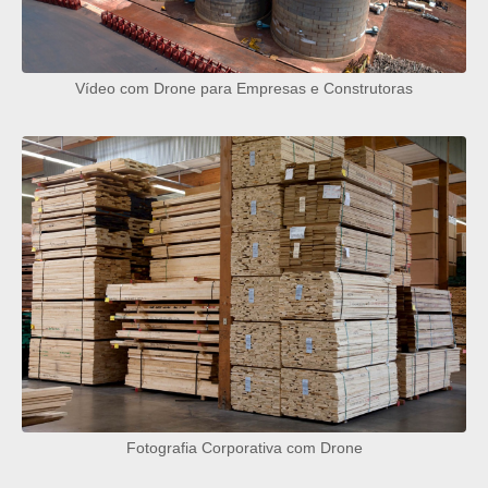
Vídeo com Drone para Empresas e Construtoras
Fotografia Corporativa com Drone