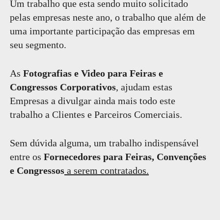
Um trabalho que esta sendo muito solicitado
pelas empresas neste ano, o trabalho que além de
uma importante participação das empresas em
seu segmento.
As
Fotografias e Video para Feiras e
Congressos Corporativos
, ajudam estas
Empresas a divulgar ainda mais todo este
trabalho a Clientes e Parceiros Comerciais.
Sem dúvida alguma, um trabalho indispensável
entre os
Fornecedores para Feiras, Convenções
e Congressos
a serem contratados.