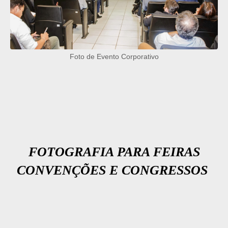
Foto de Evento Corporativo
FOTOGRAFIA PARA FEIRAS
CONVENÇÕES E CONGRESSOS