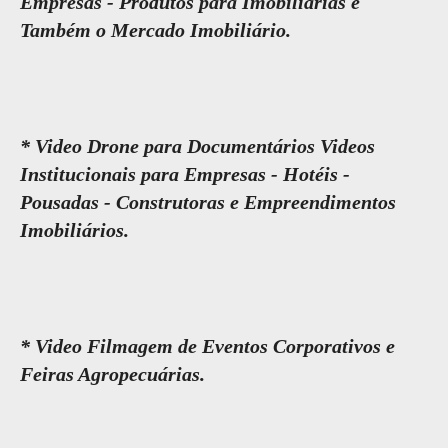
Empresas - Produtos para Imobiliárias e
Também o Mercado Imobiliário.
* Video Drone para Documentários Videos
Institucionais para Empresas - Hotéis -
Pousadas - Construtoras e Empreendimentos
Imobiliários.
* Video Filmagem de Eventos Corporativos e
Feiras Agropecuárias.