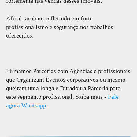
fortemente nas vendas desses imóveis.
Afinal, acabam refletindo em forte
profissionalismo e segurança nos trabalhos
oferecidos.
Firmamos Parcerias com Agências e profissionais
que Organizam Eventos corporativos ou mesmo
queiram uma longa e Duradoura Parceria para
este segmento profissional. Saiba mais -
Fale
agora Whatsapp.