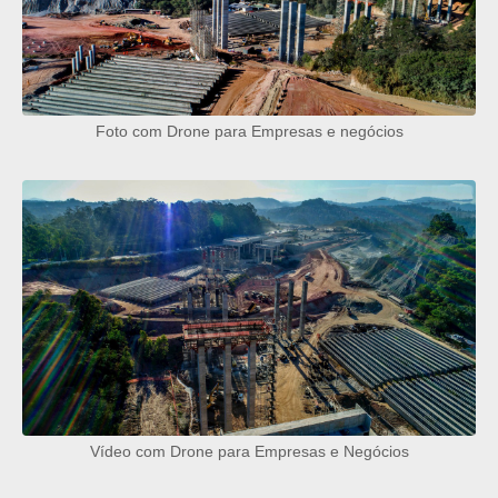
Foto com Drone para Empresas e negócios
Vídeo com Drone para Empresas e Negócios