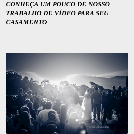
CONHEÇA UM POUCO DE NOSSO
TRABALHO DE VÍDEO PARA SEU
CASAMENTO