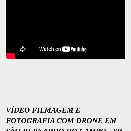
VÍDEO FILMAGEM E
FOTOGRAFIA COM DRONE EM