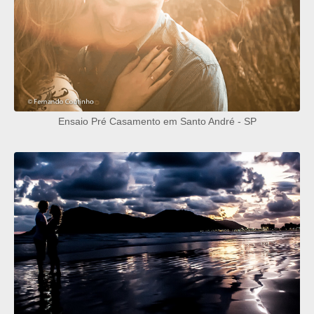
Ensaio Pré Casamento em Santo André - SP