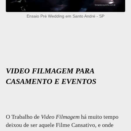
Ensaio Pré Wedding em Santo André - SP
VIDEO FILMAGEM PARA
CASAMENTO E EVENTOS
O Trabalho de
Video Filmagem
há muito tempo
deixou de ser aquele Filme Cansativo, e onde