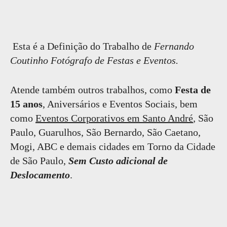
Esta é a Definição do Trabalho de
Fernando
Coutinho Fotógrafo de Festas e Eventos.
Atende também outros trabalhos, como
Festa de
15 anos
, Aniversários e Eventos Sociais, bem
como
Eventos Corporativos em Santo André
,
São
Paulo, Guarulhos, São Bernardo, São Caetano,
Mogi, ABC e demais cidades em Torno da Cidade
de São Paulo,
Sem Custo adicional de
Deslocamento
.