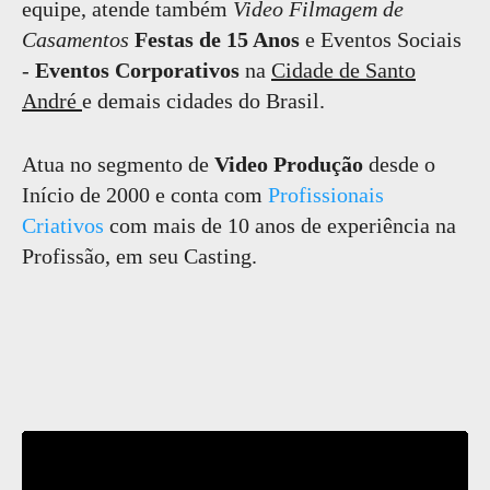
equipe, atende também
Video Filmagem de
Casamentos
Festas de 15 Anos
e Eventos Sociais
-
Eventos Corporativos
na
Cidade de Santo
André
e demais cidades do Brasil.
Atua no segmento de
Video Produção
desde o
Início de 2000 e conta com
Profissionais
Criativos
com mais de 10 anos de experiência na
Profissão, em seu Casting.