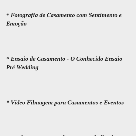
* Fotografia de Casamento com Sentimento e
Emoção
* Ensaio de Casamento - O Conhecido Ensaio
Pré Wedding
* Vídeo Filmagem para Casamentos e Eventos