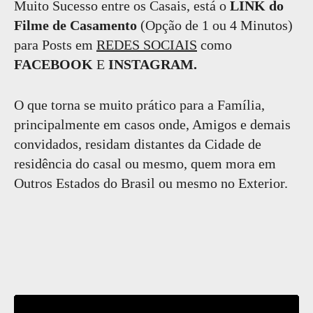
Muito Sucesso entre os Casais, está o
LINK do
Filme de Casamento
(Opção de 1 ou 4 Minutos)
para Posts em
REDES SOCIAIS
como
FACEBOOK
E
INSTAGRAM.
O que torna se muito prático para a Família,
principalmente em casos onde, Amigos e demais
convidados, residam distantes da Cidade de
residência do casal ou mesmo, quem mora em
Outros Estados do Brasil ou mesmo no Exterior.