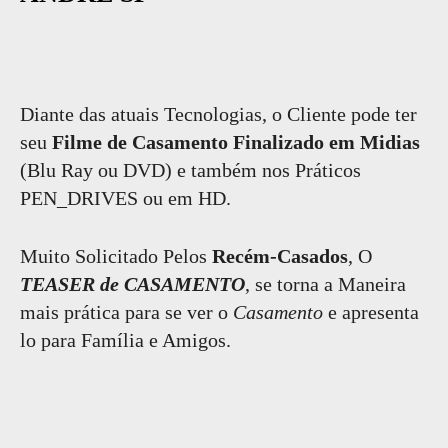
Diante das atuais Tecnologias, o Cliente pode ter
seu
Filme de Casamento Finalizado em Midias
(Blu Ray ou DVD) e também nos Práticos
PEN_DRIVES ou em HD.
Muito Solicitado Pelos
Recém-Casados
, O
TEASER de CASAMENTO
, se torna a Maneira
mais prática para se ver o
Casamento
e apresenta
lo para Família e Amigos.