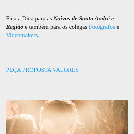
Fica a Dica para as
N
oivas de Santo André e
Região
e também para os colegas
Fotógrafos
e
Videomakers
.
PEÇA PROPOSTA VALORES