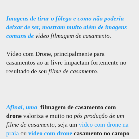
Imagens de tirar o fôlego e como não poderia
deixar de ser, mostram muito além de imagens
comuns de
vídeo filmagem de casamento
.
Vídeo com Drone, principalmente para
casamentos ao ar livre impactam fortemente no
resultado de seu
filme de casamento
.
Afinal, uma
filmagem de casamento com
drone
valoriza e muito no
pós produção de um
filme de casamento
, seja um
video com drone na
praia
ou
vídeo com drone
casamento no campo
.