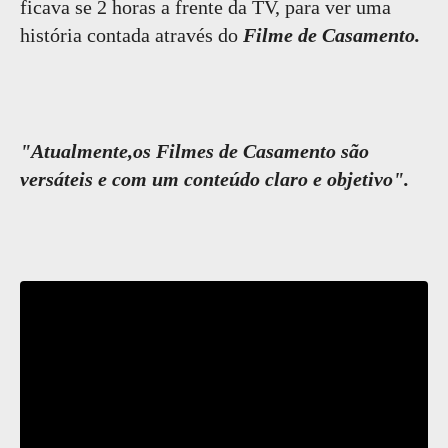
ficava se 2 horas a frente da TV, para ver uma
história contada através do
Filme de Casamento.
"Atualmente,os Filmes de Casamento são
versáteis e com um conteúdo claro e objetivo".