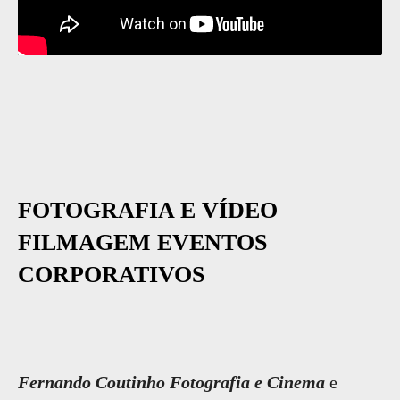
FOTOGRAFIA E VÍDEO
FILMAGEM EVENTOS
CORPORATIVOS
Fernando Coutinho Fotografia e Cinema
e