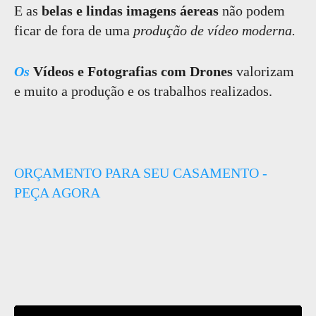
E as
belas e lindas imagens áereas
não podem
ficar de fora de uma
produção de vídeo moderna.
Os
Vídeos e Fotografias com Drones
valorizam
e muito a produção e os trabalhos realizados.
ORÇAMENTO PARA SEU CASAMENTO -
PEÇA AGORA