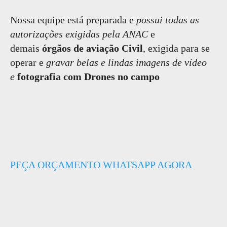
Nossa equipe está preparada e
possui todas as
autorizações exigidas pela ANAC
e
demais
órgãos de aviação Civil
, exigida para se
operar e
gravar belas e lindas imagens de vídeo
e
fotografia com Drones no campo
PEÇA ORÇAMENTO WHATSAPP AGORA