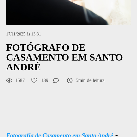
17/11/2025 às 13:31
FOTÓGRAFO DE
CASAMENTO EM SANTO
ANDRÉ
1587
139
5min de leitura
-
Fotografia de Casamento em Santo André