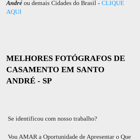
André
ou demais Cidades do Brasil -
CLIQUE
AQUI
MELHORES FOTÓGRAFOS DE
CASAMENTO EM SANTO
ANDRÉ - SP
Se identificou com nosso trabalho?
Vou AMAR a Oportunidade de Apresentar o Que