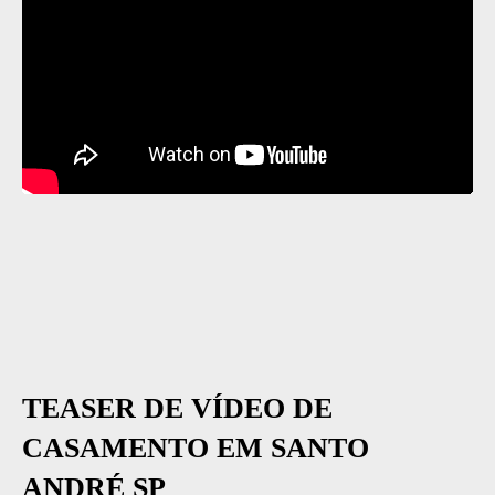
TEASER DE VÍDEO DE
CASAMENTO EM SANTO
ANDRÉ SP