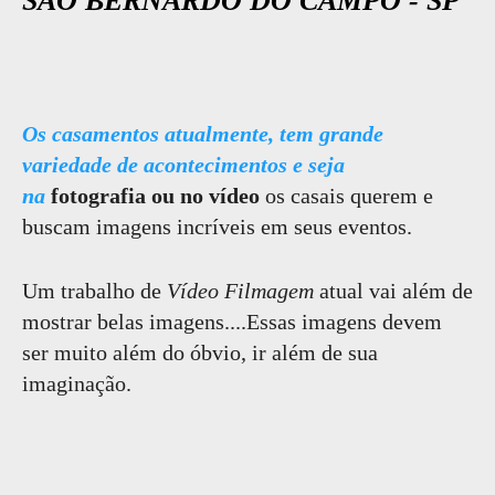
SÃO BERNARDO DO CAMPO - SP
Os casamentos atualmente, tem grande
variedade de acontecimentos e seja
na
fotografia ou no vídeo
os casais querem e
buscam imagens incríveis em seus eventos.
Um trabalho de
Vídeo Filmagem
atual vai além de
mostrar belas imagens....Essas imagens devem
ser muito além do óbvio, ir além de sua
imaginação.