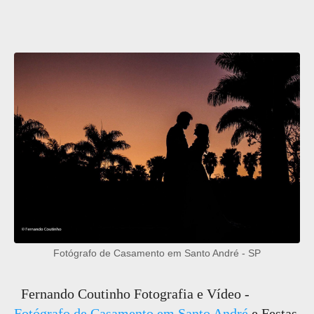
Fotógrafo de Casamento em Santo André - SP
Fernando Coutinho Fotografia e Vídeo -
Fotógrafo de Casamento em Santo André
e Festas