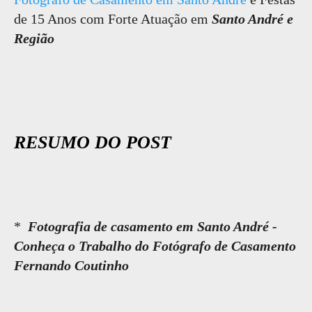
de 15 Anos com Forte Atuação em
Santo André e
Região
RESUMO DO POST
*
Fotografia de casamento em Santo André -
Conheça o Trabalho do Fotógrafo de Casamento
Fernando Coutinho