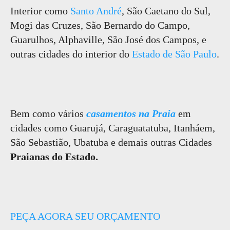
Interior como
Santo André
, São Caetano do Sul,
Mogi das Cruzes, São Bernardo do Campo,
Guarulhos, Alphaville, São José dos Campos, e
outras cidades do interior do
Estado de São Paulo
.
Bem como vários
casamentos na Praia
em
cidades como Guarujá, Caraguatatuba, Itanháem,
São Sebastião, Ubatuba e demais outras Cidades
Praianas do Estado.
PEÇA AGORA SEU ORÇAMENTO