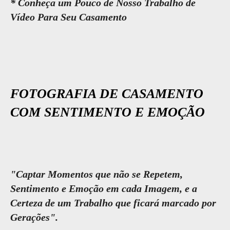
* Conheça um Pouco de Nosso Trabalho de
Vídeo Para Seu Casamento
FOTOGRAFIA DE CASAMENTO
COM SENTIMENTO E EMOÇÃO
"Captar Momentos que não se Repetem,
Sentimento e Emoção em cada Imagem, e a
Certeza de um Trabalho que ficará marcado por
Gerações".