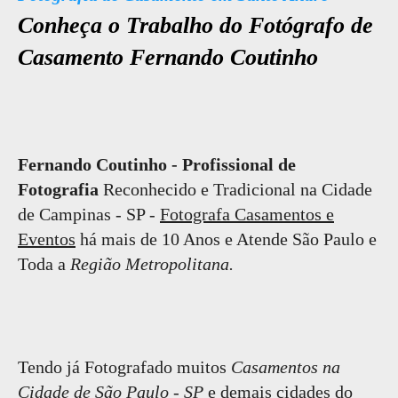
Conheça o Trabalho do Fotógrafo de
Casamento Fernando Coutinho
Fernando Coutinho - Profissional de
Fotografia
Reconhecido e Tradicional na Cidade
de Campinas - SP -
Fotografa Casamentos e
Eventos
há mais de 10 Anos e Atende São Paulo e
Toda a
Região Metropolitana.
Tendo já Fotografado muitos
Casamentos na
Cidade de São Paulo - SP
e demais cidades do