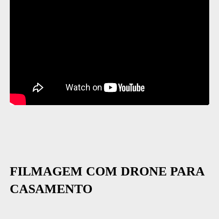
FILMAGEM COM DRONE PARA
CASAMENTO