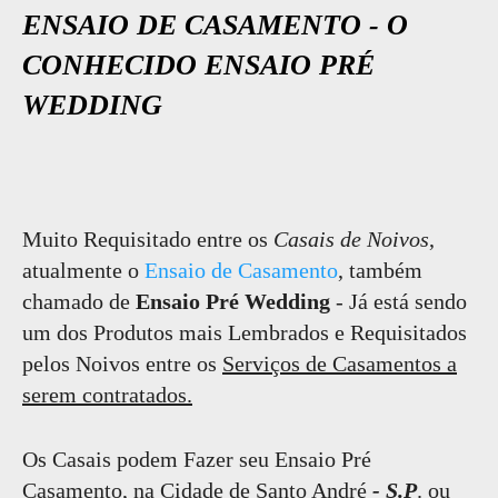
ENSAIO DE CASAMENTO - O
CONHECIDO ENSAIO PRÉ
WEDDING
Muito Requisitado entre os
Casais de Noivos
,
atualmente o
Ensaio de Casamento
, também
chamado de
Ensaio Pré Wedding
- Já está sendo
um dos Produtos mais Lembrados e Requisitados
pelos Noivos entre os
Serviços de Casamentos a
serem contratados.
Os Casais podem Fazer seu Ensaio Pré
Casamento, na Cidade de Santo André
- S.P
. ou