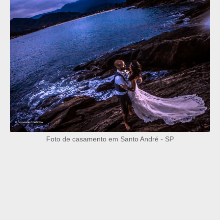
Foto de casamento em Santo André - SP