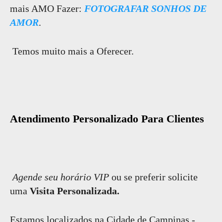
mais AMO Fazer:
FOTOGRAFAR SONHOS DE
AMOR
.
Temos muito mais a Oferecer.
Atendimento Personalizado Para Clientes
Agende seu horário VIP
ou se preferir solicite
uma
Visita Personalizada.
Estamos localizados na Cidade de Campinas -