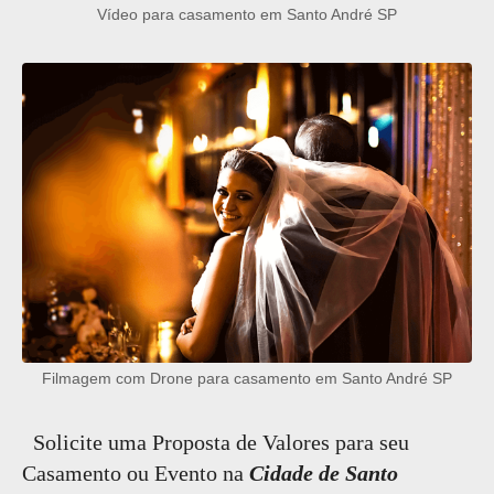
Vídeo para casamento em Santo André SP
Filmagem com Drone para casamento em Santo André SP
Solicite uma Proposta de Valores para seu
Casamento ou Evento na
Cidade de Santo